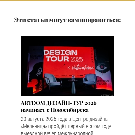
Эти статьи могут вам понравиться:
ARTDOM ДИЗАЙН-ТУР 2026
начинает с Новосибирска
20 августа 2026 года в Центре дизайна
«Мельница» пройдёт первый в этом году
выездной вечер международной