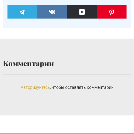
Комментарии
Авторизуйтесь
, чтобы оставлять комментарии