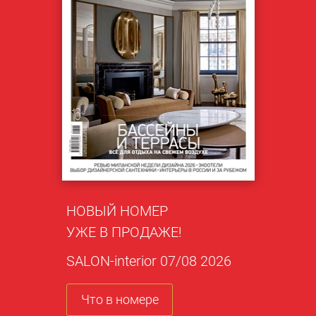
НОВЫЙ НОМЕР
УЖЕ В ПРОДАЖЕ!
SALON-interior 07/08 2026
Что в номере