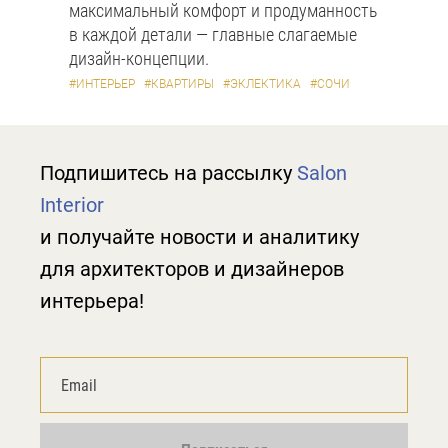
максимальный комфорт и продуманность
в каждой детали — главные слагаемые
дизайн-концепции.
#ИНТЕРЬЕР
#КВАРТИРЫ
#ЭКЛЕКТИКА
#СОЧИ
Подпишитесь на рассылку
Salon
Interior
и получайте новости и аналитику
для архитекторов и дизайнеров
интерьера!