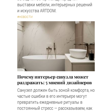
выставки мебели, интерьерных решений
и искусства ARTDOM.
#НОВОСТИ
Почему интерьер санузла может
раздражать: 5 мнений дизайнеров
Санузел должен быть зоной комфорта, но
частые ошибки в его интерьере могут
превратить ежедневные ритуалы в
постоянный стресс — рассказываем, как