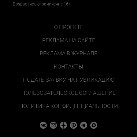
Возрастное ограничение 16+
О ПРОЕКТЕ
РЕКЛАМА НА САЙТЕ
РЕКЛАМА В ЖУРНАЛЕ
КОНТАКТЫ
ПОДАТЬ ЗАЯВКУ НА ПУБЛИКАЦИЮ
ПОЛЬЗОВАТЕЛЬСКОЕ СОГЛАШЕНИЕ
ПОЛИТИКА КОНФИДЕНЦИАЛЬНОСТИ