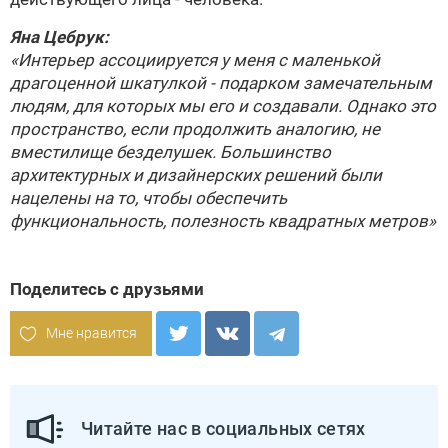
Яна Цебрук
:
«Интерьер ассоциируется у меня с маленькой
драгоценной шкатулкой - подарком замечательным
людям, для которых мы его и создавали. Однако это
пространство, если продолжить аналогию, не
вместилище безделушек. Большинство
архитектурных и дизайнерских решений были
нацелены на то, чтобы обеспечить
функциональность, полезность квадратных метров»
Поделитесь с друзьями
Мне нравится
Читайте нас в социальных сетях