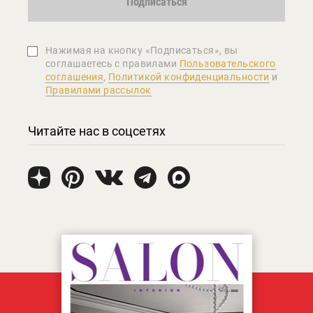
Подписаться
Нажимая на кнопку «Подписаться», вы
соглашаетеcь с правилами
Пользовательского
соглашения
,
Политикой конфиденциальности
и
Правилами рассылок
Читайте нас в соцсетях