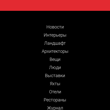
Новости
Интерьеры
Ландшафт
Архитекторы
Вещи
Люди
Выставки
Яхты
Отели
Рестораны
Журнал