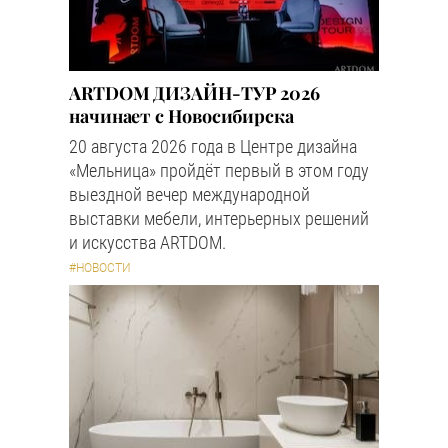
ARTDOM ДИЗАЙН-ТУР 2026
начинает с Новосибирска
20 августа 2026 года в Центре дизайна
«Мельница» пройдёт первый в этом году
выездной вечер международной
выставки мебели, интерьерных решений
и искусства ARTDOM.
#НОВОСТИ