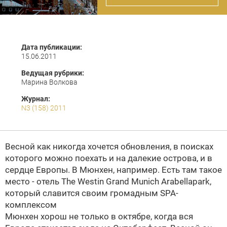
Дата публикации:
15.06.2011
Ведущая рубрики:
Марина Волкова
Журнал:
N3 (158) 2011
Весной как никогда хочется обновления, в поисках
которого можно поехать и на далекие острова, и в
сердце Европы. В Мюнхен, например. Есть там такое
место - отель The Westin Grand Munich Arabellapark,
который славится своим громадным SPA-
комплексом
Мюнхен хорош не только в октябре, когда вся