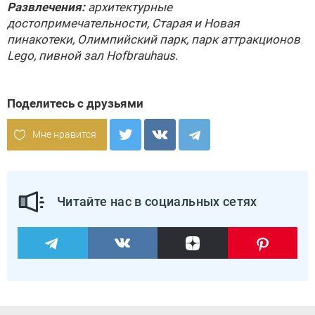
Развлечения:
архитектурные
достопримечательности, Старая и Новая
пинакотеки, Олимпийский парк, парк аттракционов
Lego, пивной зал Hofbrаuhaus.
Поделитесь с друзьями
Мне нравится
Читайте нас в социальных сетях