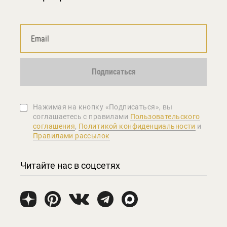
Подписаться
Нажимая на кнопку «Подписаться», вы
соглашаетеcь с правилами
Пользовательского
соглашения
,
Политикой конфиденциальности
и
Правилами рассылок
Читайте нас в соцсетях