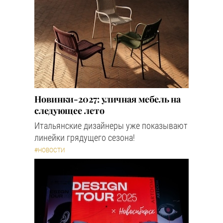
Новинки-2027: уличная мебель на
следующее лето
Итальянские дизайнеры уже показывают
линейки грядущего сезона!
#НОВОСТИ