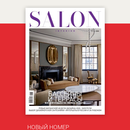
НОВЫЙ НОМЕР