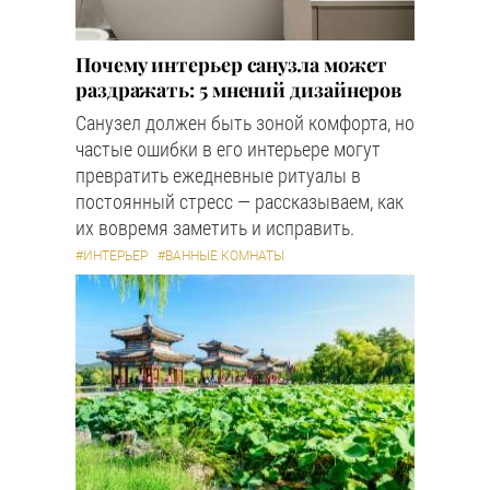
Почему интерьер санузла может
раздражать: 5 мнений дизайнеров
Санузел должен быть зоной комфорта, но
частые ошибки в его интерьере могут
превратить ежедневные ритуалы в
постоянный стресс — рассказываем, как
их вовремя заметить и исправить.
#ИНТЕРЬЕР
#ВАННЫЕ КОМНАТЫ