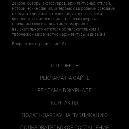
декора, обзоры аксессуаров, архитектурных стилей,
исторические здания, интервью с мировыми звездами
в области дизайна интерьеров, ландшафтные и
флористические решения — все темы журнала
призваны максимально информировать
взыскательного читателя об увлекательном и
творческом мире частной архитектуры и дизайна.
Возрастное ограничение 16+
О ПРОЕКТЕ
РЕКЛАМА НА САЙТЕ
РЕКЛАМА В ЖУРНАЛЕ
КОНТАКТЫ
ПОДАТЬ ЗАЯВКУ НА ПУБЛИКАЦИЮ
ПОЛЬЗОВАТЕЛЬСКОЕ СОГЛАШЕНИЕ