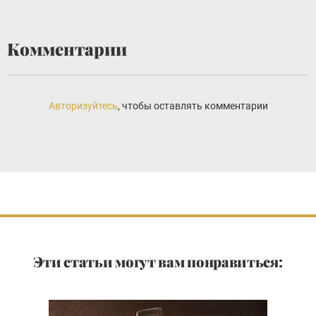
Комментарии
Авторизуйтесь
, чтобы оставлять комментарии
Эти статьи могут вам понравиться: