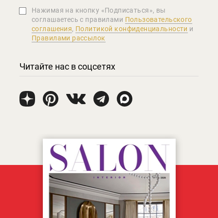
Нажимая на кнопку «Подписаться», вы
соглашаетеcь с правилами
Пользовательского
соглашения
,
Политикой конфиденциальности
и
Правилами рассылок
Читайте нас в соцсетях