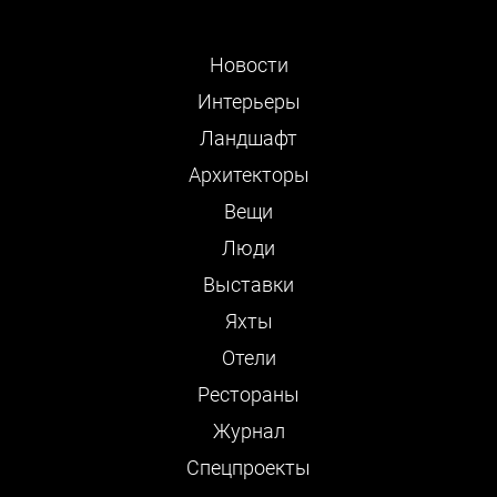
Новости
Интерьеры
Ландшафт
Архитекторы
Вещи
Люди
Выставки
Яхты
Отели
Рестораны
Журнал
Cпецпроекты