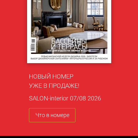
НОВЫЙ НОМЕР
УЖЕ В ПРОДАЖЕ!
SALON-interior 07/08 2026
Что в номере