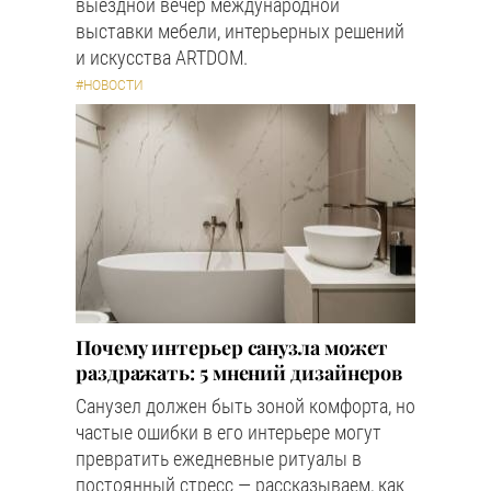
выездной вечер международной
выставки мебели, интерьерных решений
и искусства ARTDOM.
#НОВОСТИ
Почему интерьер санузла может
раздражать: 5 мнений дизайнеров
Санузел должен быть зоной комфорта, но
частые ошибки в его интерьере могут
превратить ежедневные ритуалы в
постоянный стресс — рассказываем, как