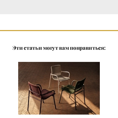
Эти статьи могут вам понравиться: