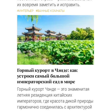
их вовремя заметить и исправить.
#ИНТЕРЬЕР
#ВАННЫЕ КОМНАТЫ
Горный курорт в Чэнде: как
устроен самый большой
императорский сад в мире
Горный курорт Чэнде — это знаменитая
летняя резиденция китайских
императоров, где красота дикой природы
гармонично соединилась с архитектурой