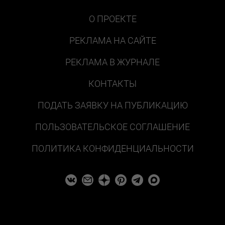
О ПРОЕКТЕ
РЕКЛАМА НА САЙТЕ
РЕКЛАМА В ЖУРНАЛЕ
КОНТАКТЫ
ПОДАТЬ ЗАЯВКУ НА ПУБЛИКАЦИЮ
ПОЛЬЗОВАТЕЛЬСКОЕ СОГЛАШЕНИЕ
ПОЛИТИКА КОНФИДЕНЦИАЛЬНОСТИ