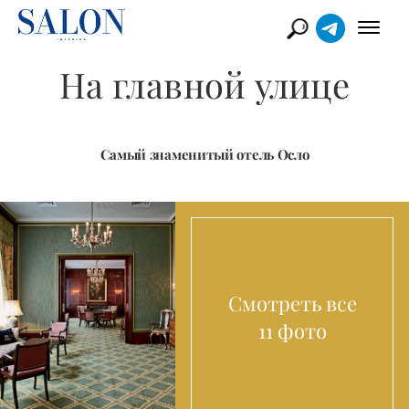
На главной улице
Самый знаменитый отель Осло
Смотреть все
11 фото