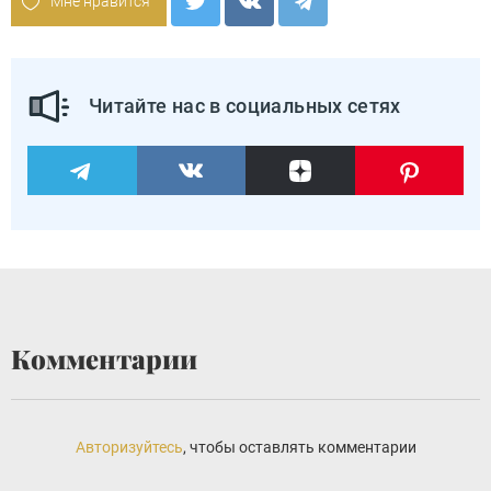
Мне нравится
Читайте нас в социальных сетях
Комментарии
Авторизуйтесь
, чтобы оставлять комментарии