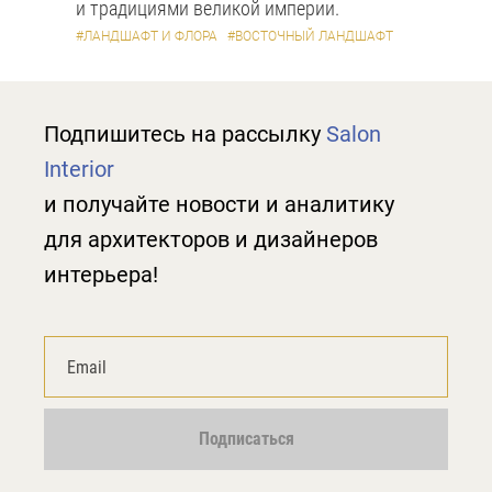
и традициями великой империи.
#ЛАНДШАФТ И ФЛОРА
#ВОСТОЧНЫЙ ЛАНДШАФТ
Подпишитесь на рассылку
Salon
Interior
и получайте новости и аналитику
для архитекторов и дизайнеров
интерьера!
Подписаться