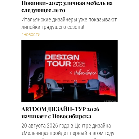
Новинки-2027: уличная мебель на
следующее лето
Итальянские дизайнеры уже показывают
линейки грядущего сезона!
#НОВОСТИ
ARTDOM ДИЗАЙН-ТУР 2026
начинает с Новосибирска
20 августа 2026 года в Центре дизайна
«Мельница» пройдёт первый в этом году