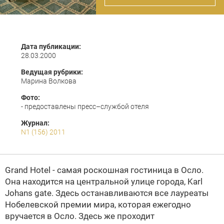
Дата публикации:
28.03.2000
Ведущая рубрики:
Марина Волкова
Фото:
- предоставлены пресс–службой отеля
Журнал:
N1 (156) 2011
Grand Hotel - самая роскошная гостиница в Осло.
Она находится на центральной улице города, Karl
Johans gate. Здесь останавливаются все лауреаты
Нобелевской премии мира, которая ежегодно
вручается в Осло. Здесь же проходит