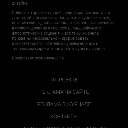
дизайна.
События в архитектурной среде, мировые выставки
декора, обзоры аксессуаров, архитектурных стилей,
исторические здания, интервью с мировыми звездами
в области дизайна интерьеров, ландшафтные и
флористические решения — все темы журнала
призваны максимально информировать
взыскательного читателя об увлекательном и
творческом мире частной архитектуры и дизайна.
Возрастное ограничение 16+
О ПРОЕКТЕ
РЕКЛАМА НА САЙТЕ
РЕКЛАМА В ЖУРНАЛЕ
КОНТАКТЫ