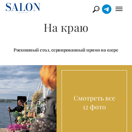
На краю
Роскошный стол, сервированный прямо на озере
Смотреть все
12 фото