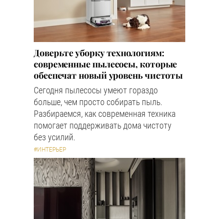
Доверьте уборку технологиям:
современные пылесосы, которые
обеспечат новый уровень чистоты
Сегодня пылесосы умеют гораздо
больше, чем просто собирать пыль.
Разбираемся, как современная техника
помогает поддерживать дома чистоту
без усилий.
#ИНТЕРЬЕР