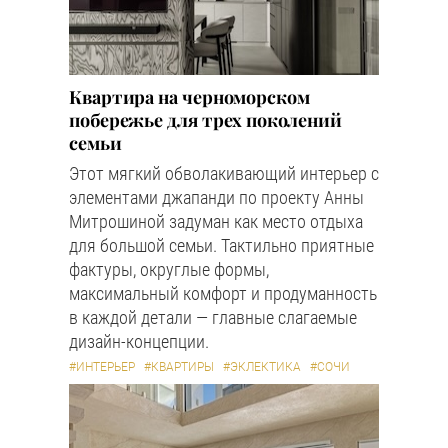
Квартира на черноморском
побережье для трех поколений
семьи
Этот мягкий обволакивающий интерьер с
элементами джапанди по проекту Анны
Митрошиной задуман как место отдыха
для большой семьи. Тактильно приятные
фактуры, округлые формы,
максимальный комфорт и продуманность
в каждой детали — главные слагаемые
дизайн-концепции.
#ИНТЕРЬЕР
#КВАРТИРЫ
#ЭКЛЕКТИКА
#СОЧИ