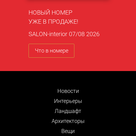
НОВЫЙ НОМЕР
УЖЕ В ПРОДАЖЕ!
SALON-interior 07/08 2026
Что в номере
Новости
Интерьеры
Ландшафт
Архитекторы
Вещи