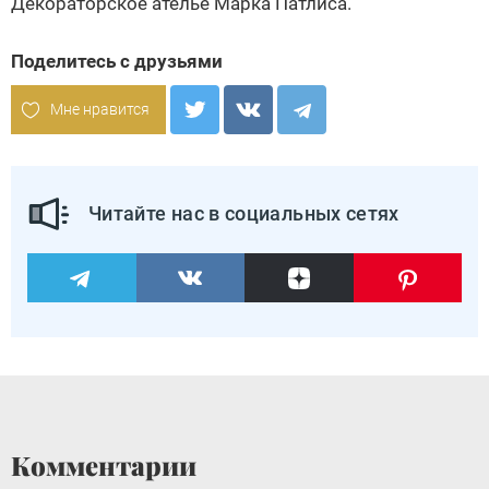
Декораторское ателье Марка Патлиса.
Поделитесь с друзьями
Мне нравится
Читайте нас в социальных сетях
Комментарии