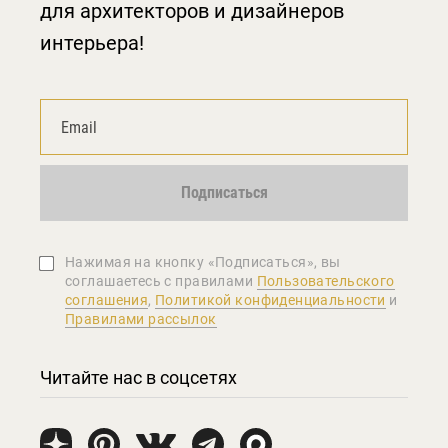
для архитекторов и дизайнеров
интерьера!
Подписаться
Нажимая на кнопку «Подписаться», вы
соглашаетеcь с правилами
Пользовательского
соглашения
,
Политикой конфиденциальности
и
Правилами рассылок
Читайте нас в соцсетях