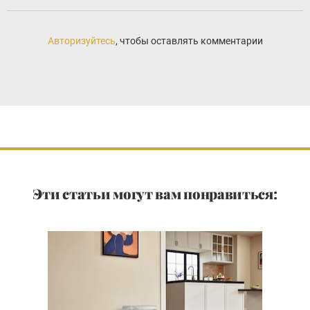
Авторизуйтесь
, чтобы оставлять комментарии
Эти статьи могут вам понравиться: