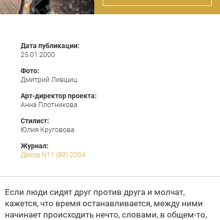
Дата публикации:
25.01.2000
Фото:
Дмитрий Лившиц
Арт-директор проекта:
Анна Плотникова
Стилист:
Юлия Круговова
Журнал:
Декор N11 (89) 2004
Если люди сидят друг против друга и молчат,
кажется, что время останавливается, между ними
начинает происходить нечто, словами, в общем-то,