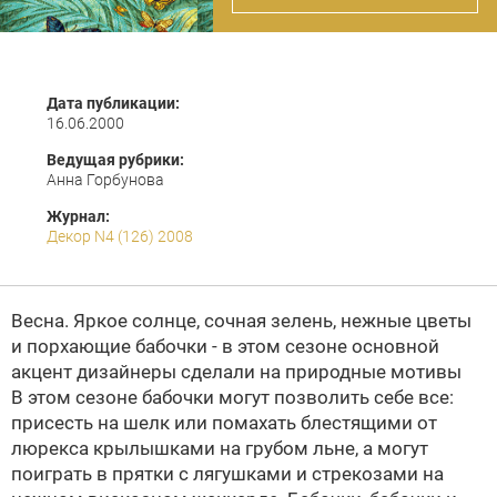
Дата публикации:
16.06.2000
Ведущая рубрики:
Анна Горбунова
Журнал:
Декор N4 (126) 2008
Весна. Яркое солнце, сочная зелень, нежные цветы
и порхающие бабочки - в этом сезоне основной
акцент дизайнеры сделали на природные мотивы
В этом сезоне бабочки могут позволить себе все:
присесть на шелк или помахать блестящими от
люрекса крылышками на грубом льне, а могут
поиграть в прятки с лягушками и стрекозами на