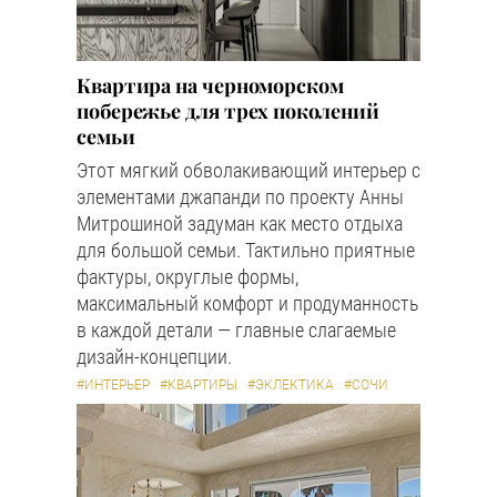
Квартира на черноморском
побережье для трех поколений
семьи
Этот мягкий обволакивающий интерьер с
элементами джапанди по проекту Анны
Митрошиной задуман как место отдыха
для большой семьи. Тактильно приятные
фактуры, округлые формы,
максимальный комфорт и продуманность
в каждой детали — главные слагаемые
дизайн-концепции.
#ИНТЕРЬЕР
#КВАРТИРЫ
#ЭКЛЕКТИКА
#СОЧИ