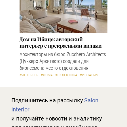
Дом на Ибице: авторский
интерьер с прекрасными видами
Архитекторы из бюро Zucchero Architects
(Цуккеро Аркитектс) создали для
бизнесмена место отдохновения.
#ИНТЕРЬЕР
#ДОМА
#ЭКЛЕКТИКА
#ИСПАНИЯ
Подпишитесь на рассылку
Salon
Interior
и получайте новости и аналитику