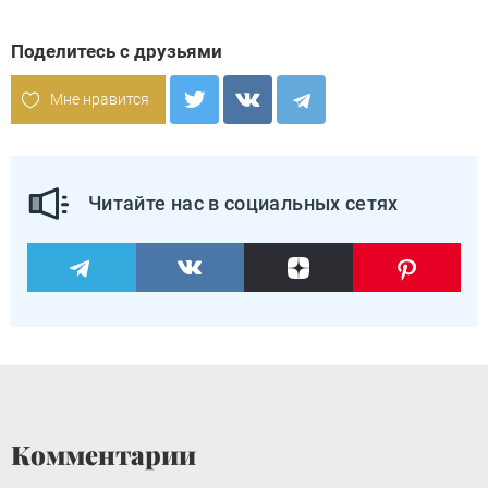
Поделитесь с друзьями
Мне нравится
Читайте нас в социальных сетях
Комментарии