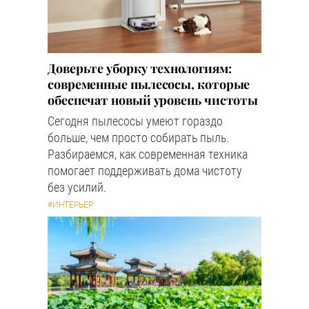
Доверьте уборку технологиям:
современные пылесосы, которые
обеспечат новый уровень чистоты
Сегодня пылесосы умеют гораздо
больше, чем просто собирать пыль.
Разбираемся, как современная техника
помогает поддерживать дома чистоту
без усилий.
#ИНТЕРЬЕР