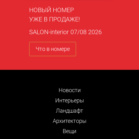
НОВЫЙ НОМЕР
УЖЕ В ПРОДАЖЕ!
SALON-interior 07/08 2026
Что в номере
Новости
Интерьеры
Ландшафт
Архитекторы
Вещи