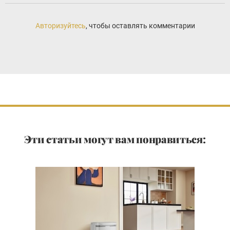
Авторизуйтесь
, чтобы оставлять комментарии
Эти статьи могут вам понравиться: