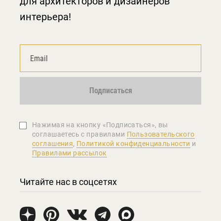
для архитекторов и дизайнеров
интерьера!
Подписаться
Нажимая на кнопку «Подписаться», вы
соглашаетеcь с правилами
Пользовательского
соглашения
,
Политикой конфиденциальности
и
Правилами рассылок
Читайте нас в соцсетях