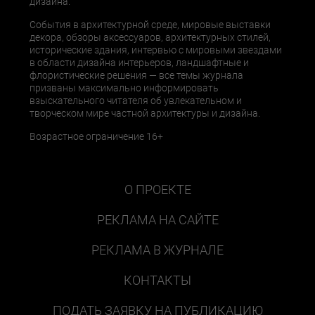
дизайна.
События в архитектурной среде, мировые выставки
декора, обзоры аксессуаров, архитектурных стилей,
исторические здания, интервью с мировыми звездами
в области дизайна интерьеров, ландшафтные и
флористические решения — все темы журнала
призваны максимально информировать
взыскательного читателя об увлекательном и
творческом мире частной архитектуры и дизайна.
Возрастное ограничение 16+
О ПРОЕКТЕ
РЕКЛАМА НА САЙТЕ
РЕКЛАМА В ЖУРНАЛЕ
КОНТАКТЫ
ПОДАТЬ ЗАЯВКУ НА ПУБЛИКАЦИЮ