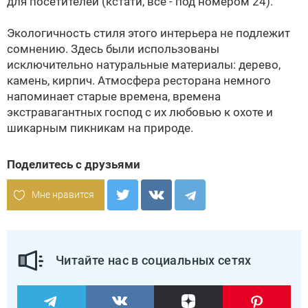
для посетителей (кстати, все - под номером 24).
Экологичность стиля этого интерьера не подлежит
сомнению. Здесь были использованы
исключительно натуральные материалы: дерево,
камень, кирпич. Атмосфера ресторана немного
напоминает старые времена, времена
экстравагантных господ с их любовью к охоте и
шикарным пикникам на природе.
Поделитесь с друзьями
Мне нравится
Читайте нас в социальных сетях