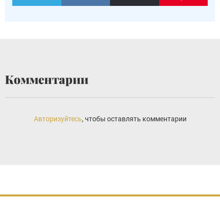
Комментарии
Авторизуйтесь
, чтобы оставлять комментарии