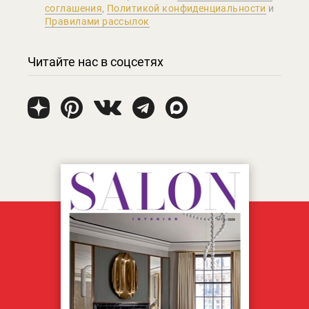
соглашения
,
Политикой конфиденциальности
и
Правилами рассылок
Читайте нас в соцсетях