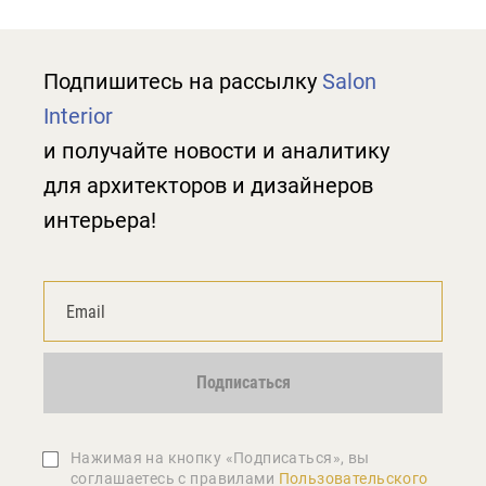
Подпишитесь на рассылку
Salon
Interior
и получайте новости и аналитику
для архитекторов и дизайнеров
интерьера!
Подписаться
Нажимая на кнопку «Подписаться», вы
соглашаетеcь с правилами
Пользовательского