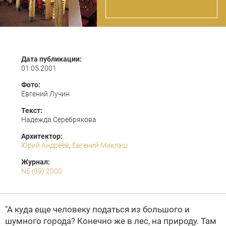
Дата публикации:
01.05.2001
Фото:
Евгений Лучин
Текст:
Надежда Серебрякова
Архитектор:
Юрий Андреев
,
Евгений Миклаш
Журнал:
N5 (39) 2000
"А куда еще человеку податься из большого и
шумного города? Конечно же в лес, на природу. Там