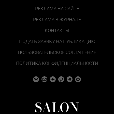
РЕКЛАМА НА САЙТЕ
РЕКЛАМА В ЖУРНАЛЕ
КОНТАКТЫ
ПОДАТЬ ЗАЯВКУ НА ПУБЛИКАЦИЮ
ПОЛЬЗОВАТЕЛЬСКОЕ СОГЛАШЕНИЕ
ПОЛИТИКА КОНФИДЕНЦИАЛЬНОСТИ