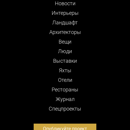
Новости
Интерьеры
Ландшафт
Архитекторы
Вещи
Люди
Выставки
Яхты
Отели
Рестораны
Журнал
Cпецпроекты
Опубликуйте проект