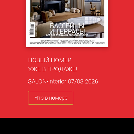
НОВЫЙ НОМЕР
УЖЕ В ПРОДАЖЕ!
SALON-interior 07/08 2026
Что в номере