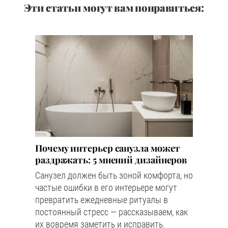
Эти статьи могут вам понравиться:
Почему интерьер санузла может
раздражать: 5 мнений дизайнеров
Санузел должен быть зоной комфорта, но
частые ошибки в его интерьере могут
превратить ежедневные ритуалы в
постоянный стресс — рассказываем, как
их вовремя заметить и исправить.