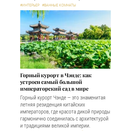
#ИНТЕРЬЕР
#ВАННЫЕ КОМНАТЫ
Горный курорт в Чэнде: как
устроен самый большой
императорский сад в мире
Горный курорт Чэнде — это знаменитая
летняя резиденция китайских
императоров, где красота дикой природы
гармонично соединилась с архитектурой
и традициями великой империи.