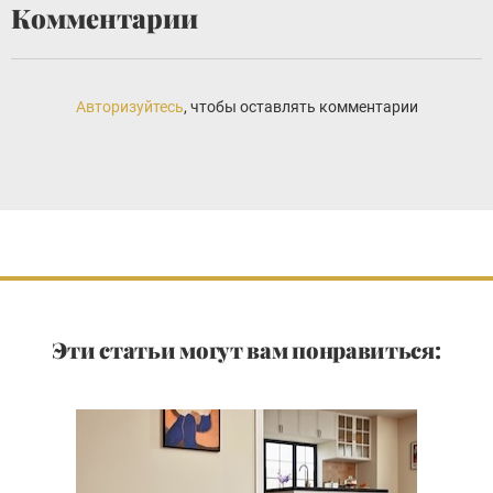
Комментарии
Авторизуйтесь
, чтобы оставлять комментарии
Эти статьи могут вам понравиться: