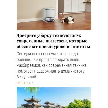
Доверьте уборку технологиям:
современные пылесосы, которые
обеспечат новый уровень чистоты
Сегодня пылесосы умеют гораздо
больше, чем просто собирать пыль.
Разбираемся, как современная техника
помогает поддерживать дома чистоту
без усилий.
#ИНТЕРЬЕР