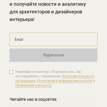
и получайте новости и аналитику
для архитекторов и дизайнеров
интерьера!
Подписаться
Нажимая на кнопку «Подписаться», вы
соглашаетеcь с правилами
Пользовательского
соглашения
,
Политикой конфиденциальности
и
Правилами рассылок
Читайте нас в соцсетях