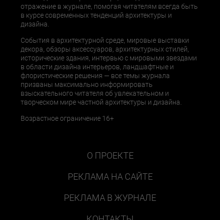
отражение в журнале, помогая читателям всегда быть
в курсе современных тенденций архитектуры и
дизайна.
События в архитектурной среде, мировые выставки
декора, обзоры аксессуаров, архитектурных стилей,
исторические здания, интервью с мировыми звездами
в области дизайна интерьеров, ландшафтные и
флористические решения — все темы журнала
призваны максимально информировать
взыскательного читателя об увлекательном и
творческом мире частной архитектуры и дизайна.
Возрастное ограничение 16+
О ПРОЕКТЕ
РЕКЛАМА НА САЙТЕ
РЕКЛАМА В ЖУРНАЛЕ
КОНТАКТЫ