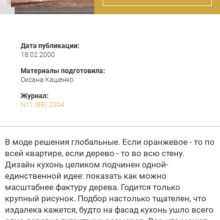
Дата публикации:
18.02.2000
Материалы подготовила:
Оксана Кашенко
Журнал:
N11 (89) 2004
В моде решения глобальные. Если оранжевое - то по
всей квартире, если дерево - то во всю стену.
Дизайн кухонь целиком подчинен одной-
единственной идее: показать как можно
масштабнее фактуру дерева. Годится только
крупный рисунок. Подбор настолько тщателен, что
издалека кажется, будто на фасад кухонь ушло всего