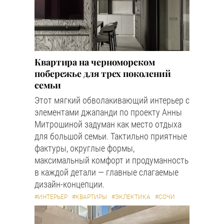
Квартира на черноморском
побережье для трех поколений
семьи
Этот мягкий обволакивающий интерьер с
элементами джапанди по проекту Анны
Митрошиной задуман как место отдыха
для большой семьи. Тактильно приятные
фактуры, округлые формы,
максимальный комфорт и продуманность
в каждой детали — главные слагаемые
дизайн-концепции.
#ИНТЕРЬЕР
#КВАРТИРЫ
#ЭКЛЕКТИКА
#СОЧИ