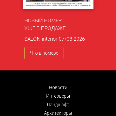
НОВЫЙ НОМЕР
УЖЕ В ПРОДАЖЕ!
SALON-interior 07/08 2026
Что в номере
Новости
Интерьеры
Ландшафт
Архитекторы