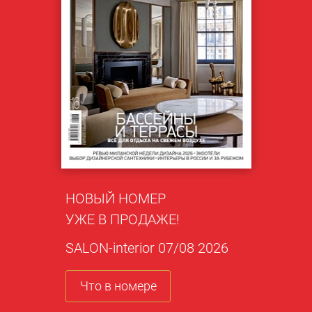
НОВЫЙ НОМЕР
УЖЕ В ПРОДАЖЕ!
SALON-interior 07/08 2026
Что в номере