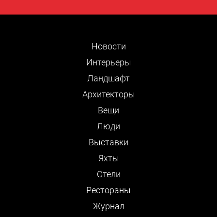
Новости
Интерьеры
Ландшафт
Архитекторы
Вещи
Люди
Выставки
Яхты
Отели
Рестораны
Журнал