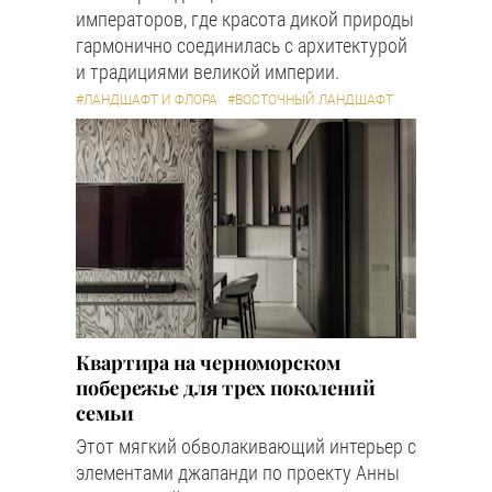
императоров, где красота дикой природы
гармонично соединилась с архитектурой
и традициями великой империи.
#ЛАНДШАФТ И ФЛОРА
#ВОСТОЧНЫЙ ЛАНДШАФТ
Квартира на черноморском
побережье для трех поколений
семьи
Этот мягкий обволакивающий интерьер с
элементами джапанди по проекту Анны