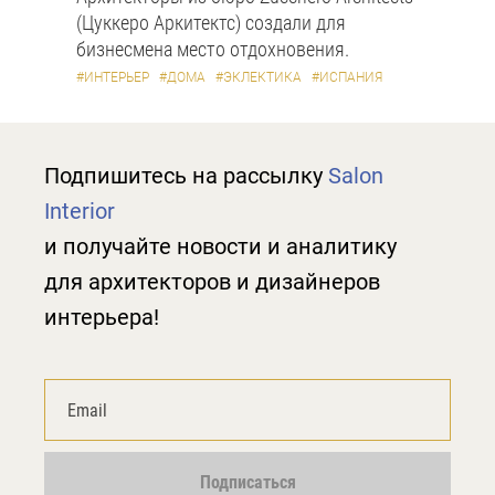
(Цуккеро Аркитектс) создали для
бизнесмена место отдохновения.
#ИНТЕРЬЕР
#ДОМА
#ЭКЛЕКТИКА
#ИСПАНИЯ
Подпишитесь на рассылку
Salon
Interior
и получайте новости и аналитику
для архитекторов и дизайнеров
интерьера!
Подписаться