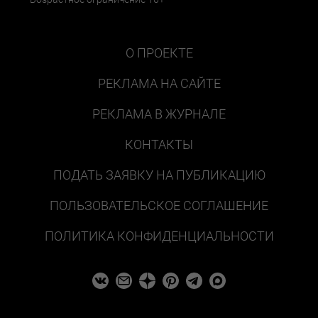
О ПРОЕКТЕ
РЕКЛАМА НА САЙТЕ
РЕКЛАМА В ЖУРНАЛЕ
КОНТАКТЫ
ПОДАТЬ ЗАЯВКУ НА ПУБЛИКАЦИЮ
ПОЛЬЗОВАТЕЛЬСКОЕ СОГЛАШЕНИЕ
ПОЛИТИКА КОНФИДЕНЦИАЛЬНОСТИ