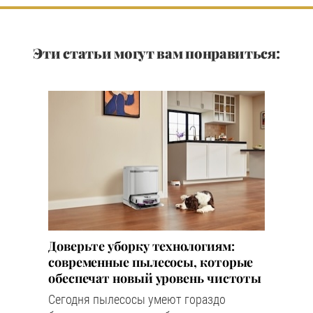
Эти статьи могут вам понравиться:
Доверьте уборку технологиям:
современные пылесосы, которые
обеспечат новый уровень чистоты
Сегодня пылесосы умеют гораздо