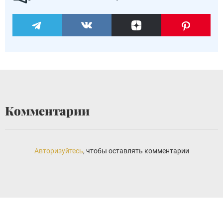
Комментарии
Авторизуйтесь
, чтобы оставлять комментарии