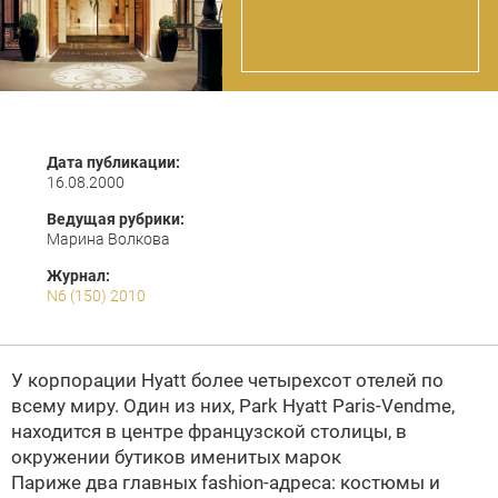
Дата публикации:
16.08.2000
Ведущая рубрики:
Марина Волкова
Журнал:
N6 (150) 2010
У корпорации Hyatt более четырехсот отелей по
всему миру. Один из них, Park Hyatt Paris-Vend
me,
находится в центре французской столицы, в
окружении бутиков именитых марок
Париже два главных fashion-адреса: костюмы и