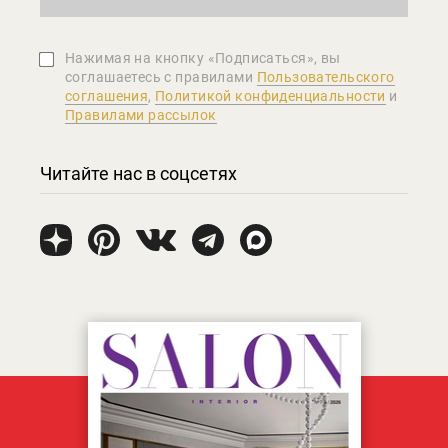
Нажимая на кнопку «Подписаться», вы
соглашаетеcь с правилами
Пользовательского
соглашения
,
Политикой конфиденциальности
и
Правилами рассылок
Читайте нас в соцсетях