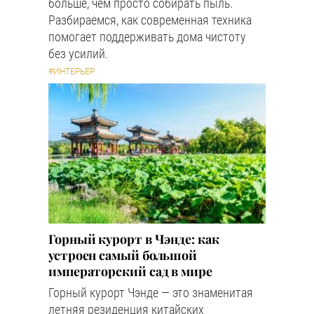
больше, чем просто собирать пыль.
Разбираемся, как современная техника
помогает поддерживать дома чистоту
без усилий.
#ИНТЕРЬЕР
Горный курорт в Чэнде: как
устроен самый большой
императорский сад в мире
Горный курорт Чэнде — это знаменитая
летняя резиденция китайских