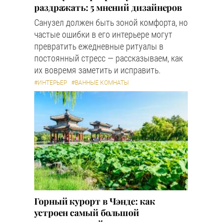
раздражать: 5 мнений дизайнеров
Санузел должен быть зоной комфорта, но
частые ошибки в его интерьере могут
превратить ежедневные ритуалы в
постоянный стресс — рассказываем, как
их вовремя заметить и исправить.
#ИНТЕРЬЕР
#ВАННЫЕ КОМНАТЫ
Горный курорт в Чэнде: как
устроен самый большой