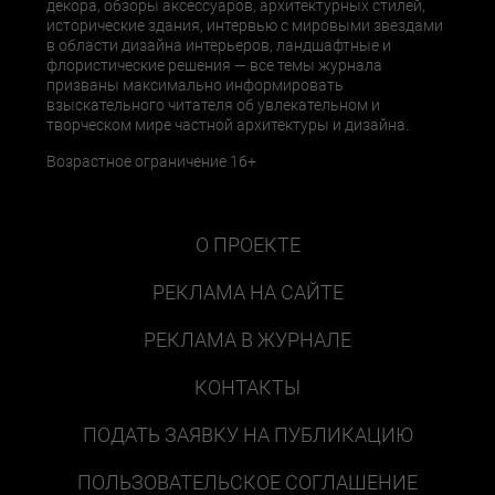
декора, обзоры аксессуаров, архитектурных стилей,
исторические здания, интервью с мировыми звездами
в области дизайна интерьеров, ландшафтные и
флористические решения — все темы журнала
призваны максимально информировать
взыскательного читателя об увлекательном и
творческом мире частной архитектуры и дизайна.
Возрастное ограничение 16+
О ПРОЕКТЕ
РЕКЛАМА НА САЙТЕ
РЕКЛАМА В ЖУРНАЛЕ
КОНТАКТЫ
ПОДАТЬ ЗАЯВКУ НА ПУБЛИКАЦИЮ
ПОЛЬЗОВАТЕЛЬСКОЕ СОГЛАШЕНИЕ