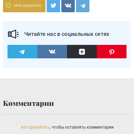
Мне нравится
Читайте нас в социальных сетях
Комментарии
Авторизуйтесь
, чтобы оставлять комментарии