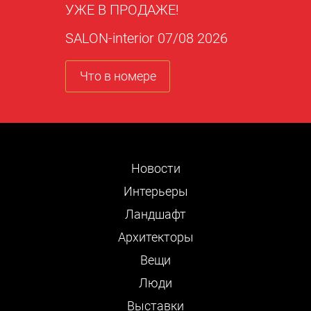
УЖЕ В ПРОДАЖЕ!
SALON-interior 07/08 2026
Что в номере
Новости
Интерьеры
Ландшафт
Архитекторы
Вещи
Люди
Выставки