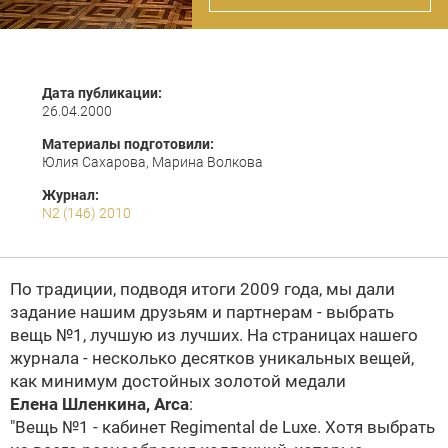
Дата публикации:
26.04.2000
Материалы подготовили:
Юлия Сахарова, Марина Волкова
Журнал:
N2 (146) 2010
По традиции, подводя итоги 2009 года, мы дали
задание нашим друзьям и партнерам - выбрать
вещь №1, лучшую из лучших. На страницах нашего
журнала - несколько десятков уникальных вещей,
как минимум достойных золотой медали
Елена Шленкина,
Arca
:
"Вещь №1 - кабинет Regimental de Luxe. Хотя выбрать