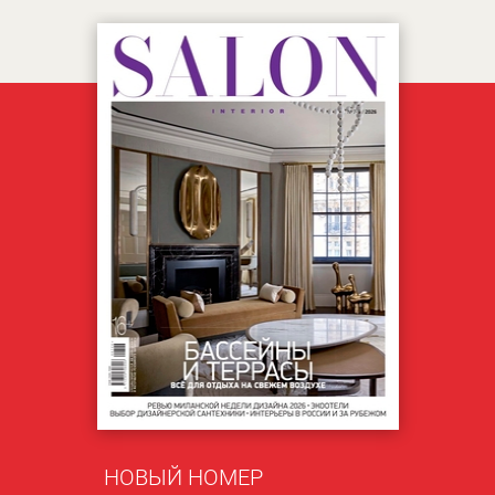
НОВЫЙ НОМЕР