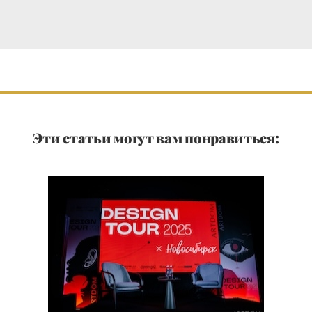
Эти статьи могут вам понравиться: