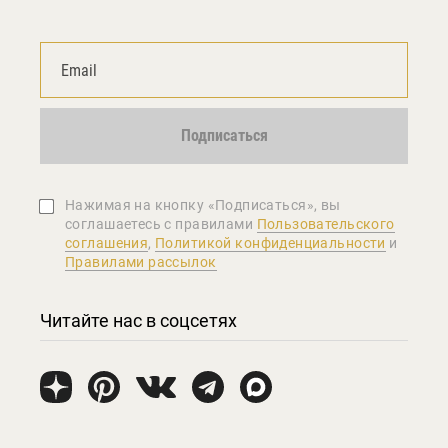
Подписаться
Нажимая на кнопку «Подписаться», вы
соглашаетеcь с правилами
Пользовательского
соглашения
,
Политикой конфиденциальности
и
Правилами рассылок
Читайте нас в соцсетях