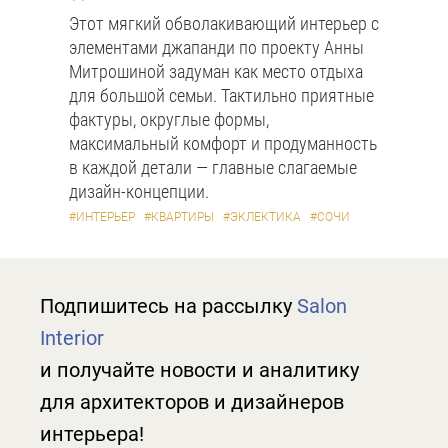
Этот мягкий обволакивающий интерьер с
элементами джапанди по проекту Анны
Митрошиной задуман как место отдыха
для большой семьи. Тактильно приятные
фактуры, округлые формы,
максимальный комфорт и продуманность
в каждой детали — главные слагаемые
дизайн-концепции.
#ИНТЕРЬЕР
#КВАРТИРЫ
#ЭКЛЕКТИКА
#СОЧИ
Подпишитесь на рассылку
Salon
Interior
и получайте новости и аналитику
для архитекторов и дизайнеров
интерьера!