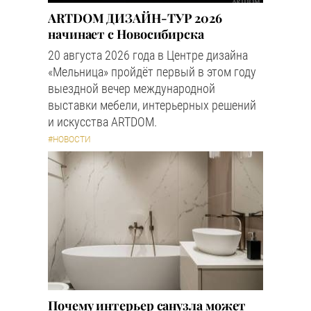
ARTDOM ДИЗАЙН-ТУР 2026
начинает с Новосибирска
20 августа 2026 года в Центре дизайна
«Мельница» пройдёт первый в этом году
выездной вечер международной
выставки мебели, интерьерных решений
и искусства ARTDOM.
#НОВОСТИ
Почему интерьер санузла может