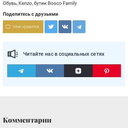
Обувь, Kenzo, бутик Bosco Family
Поделитесь с друзьями
Мне нравится
Читайте нас в социальных сетях
Комментарии