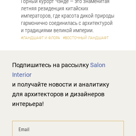
Горный курорт Чэнде — это знаменитая
летняя резиденция китайских
императоров, где красота дикой природы
гармонично соединилась с архитектурой
и традициями великой империи.
#ЛАНДШАФТ И ФЛОРА
#ВОСТОЧНЫЙ ЛАНДШАФТ
Подпишитесь на рассылку
Salon
Interior
и получайте новости и аналитику
для архитекторов и дизайнеров
интерьера!