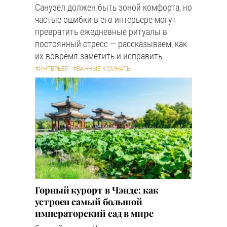
Санузел должен быть зоной комфорта, но
частые ошибки в его интерьере могут
превратить ежедневные ритуалы в
постоянный стресс — рассказываем, как
их вовремя заметить и исправить.
#ИНТЕРЬЕР
#ВАННЫЕ КОМНАТЫ
Горный курорт в Чэнде: как
устроен самый большой
императорский сад в мире