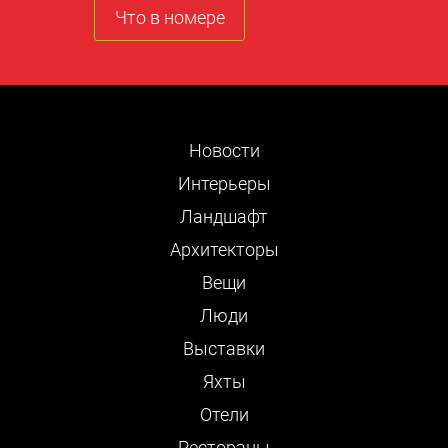
Что в номере
Новости
Интерьеры
Ландшафт
Архитекторы
Вещи
Люди
Выставки
Яхты
Отели
Рестораны