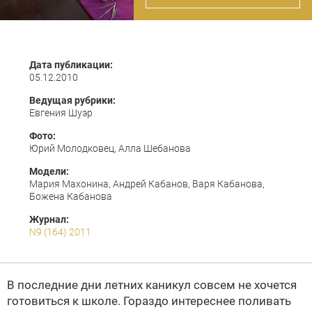
Дата публикации:
05.12.2010
Ведущая рубрики:
Евгения Шуэр
Фото:
Юрий Молодковец, Алла Шебанова
Модели:
Мария Махонина, Андрей Кабанов, Варя Кабанова,
Божена Кабанова
Журнал:
N9 (164) 2011
В последние дни летних каникул совсем не хочется
готовиться к школе. Гораздо интереснее поливать