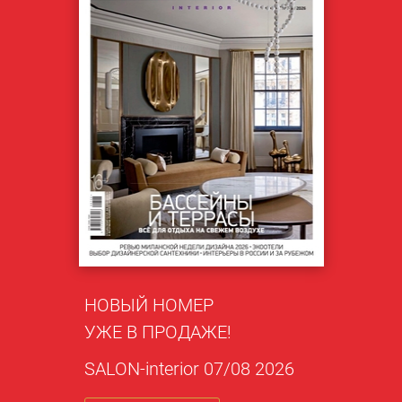
НОВЫЙ НОМЕР
УЖЕ В ПРОДАЖЕ!
SALON-interior 07/08 2026