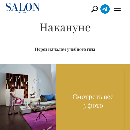
Накануне
Перед началом учебного года
Смотреть все
3 фото