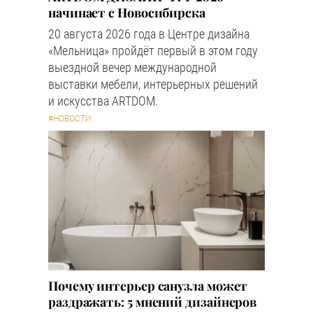
начинает с Новосибирска
20 августа 2026 года в Центре дизайна
«Мельница» пройдёт первый в этом году
выездной вечер международной
выставки мебели, интерьерных решений
и искусства ARTDOM.
#НОВОСТИ
Почему интерьер санузла может
раздражать: 5 мнений дизайнеров