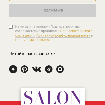
Подписаться
Нажимая на кнопку «Подписаться», вы
соглашаетеcь с правилами
Пользовательского
соглашения
,
Политикой конфиденциальности
и
Правилами рассылок
Читайте нас в соцсетях