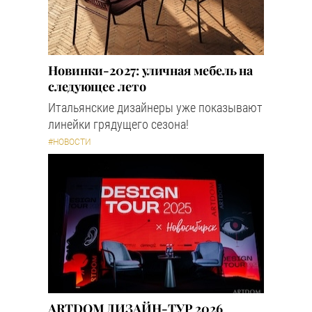
Новинки-2027: уличная мебель на
следующее лето
Итальянские дизайнеры уже показывают
линейки грядущего сезона!
#НОВОСТИ
ARTDOM ДИЗАЙН-ТУР 2026