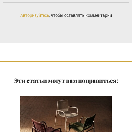
Авторизуйтесь
, чтобы оставлять комментарии
Эти статьи могут вам понравиться: