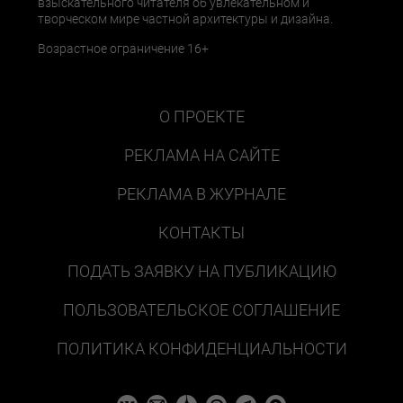
взыскательного читателя об увлекательном и
творческом мире частной архитектуры и дизайна.
Возрастное ограничение 16+
О ПРОЕКТЕ
РЕКЛАМА НА САЙТЕ
РЕКЛАМА В ЖУРНАЛЕ
КОНТАКТЫ
ПОДАТЬ ЗАЯВКУ НА ПУБЛИКАЦИЮ
ПОЛЬЗОВАТЕЛЬСКОЕ СОГЛАШЕНИЕ
ПОЛИТИКА КОНФИДЕНЦИАЛЬНОСТИ