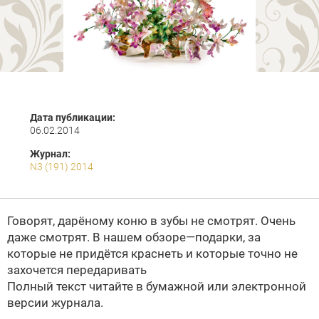
Дата публикации:
06.02.2014
Журнал:
N3 (191) 2014
Говорят, дарёному коню в зубы не смотрят. Очень
даже смотрят. В нашем обзоре—подарки, за
которые не придётся краснеть и которые точно не
захочется передаривать
Полный текст читайте в бумажной или
электронной
версии
журнала.