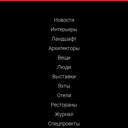
Новости
Интерьеры
Ландшафт
Архитекторы
Вещи
Люди
Выставки
Яхты
Отели
Рестораны
Журнал
Cпецпроекты