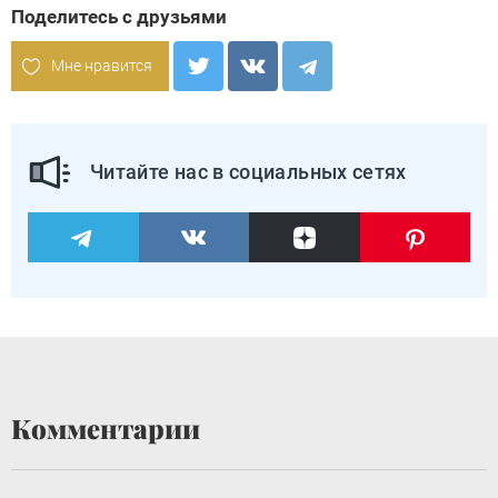
Поделитесь с друзьями
Мне нравится
Читайте нас в социальных сетях
Комментарии