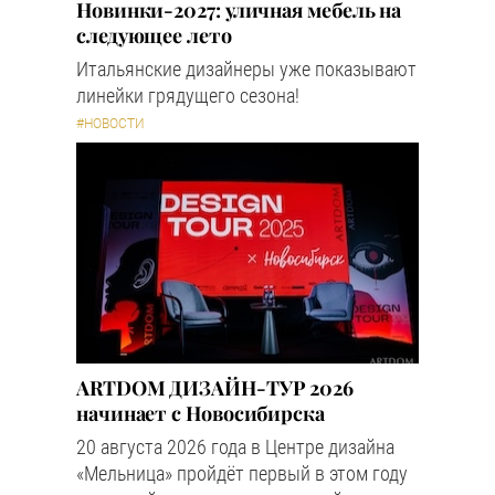
Новинки-2027: уличная мебель на
следующее лето
Итальянские дизайнеры уже показывают
линейки грядущего сезона!
#НОВОСТИ
ARTDOM ДИЗАЙН-ТУР 2026
начинает с Новосибирска
20 августа 2026 года в Центре дизайна
«Мельница» пройдёт первый в этом году