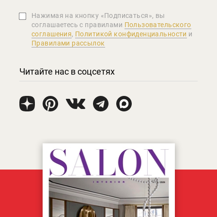
Нажимая на кнопку «Подписаться», вы
соглашаетеcь с правилами
Пользовательского
соглашения
,
Политикой конфиденциальности
и
Правилами рассылок
Читайте нас в соцсетях