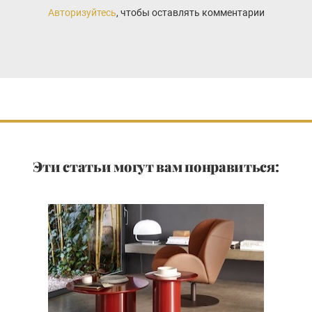
Авторизуйтесь
, чтобы оставлять комментарии
Эти статьи могут вам понравиться: