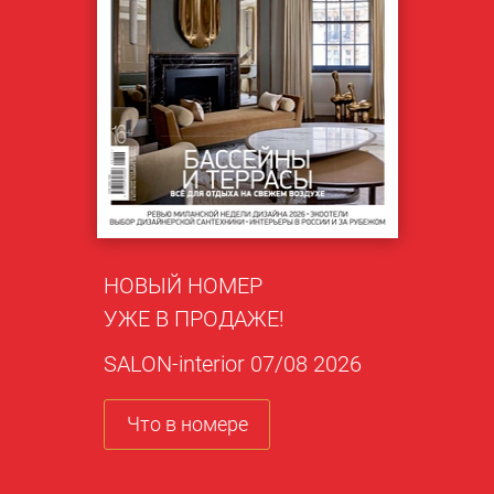
НОВЫЙ НОМЕР
УЖЕ В ПРОДАЖЕ!
SALON-interior 07/08 2026
Что в номере