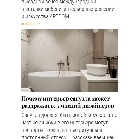
выездной вечер международной
выставки мебели, интерьерных решений
и искусства ARTDOM.
#НОВОСТИ
Почему интерьер санузла может
раздражать: 5 мнений дизайнеров
Санузел должен быть зоной комфорта, но
частые ошибки в его интерьере могут
превратить ежедневные ритуалы в
постоянный стресс — рассказываем, как