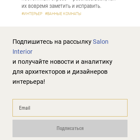
их вовремя заметить и исправить.
#ИНТЕРЬЕР
#ВАННЫЕ КОМНАТЫ
Подпишитесь на рассылку
Salon
Interior
и получайте новости и аналитику
для архитекторов и дизайнеров
интерьера!
Подписаться