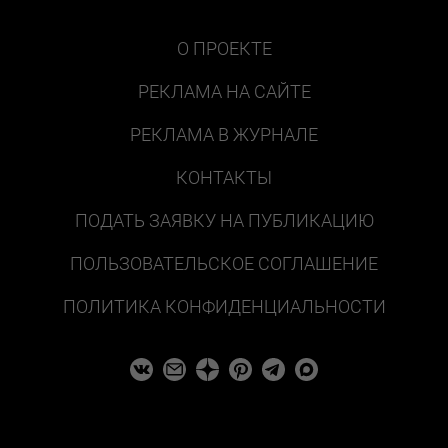
О ПРОЕКТЕ
РЕКЛАМА НА САЙТЕ
РЕКЛАМА В ЖУРНАЛЕ
КОНТАКТЫ
ПОДАТЬ ЗАЯВКУ НА ПУБЛИКАЦИЮ
ПОЛЬЗОВАТЕЛЬСКОЕ СОГЛАШЕНИЕ
ПОЛИТИКА КОНФИДЕНЦИАЛЬНОСТИ