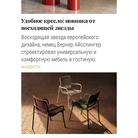
Удобное кресло: новинка от
восходящей звезды
Восходящая звезда европейского
дизайна, немец Вернер Айсслингер
спроектировал универсальную и
комфортную мебель в гостиную.
#НОВОСТИ