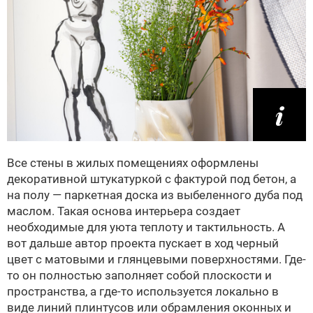
Все стены в жилых помещениях оформлены
декоративной штукатуркой с фактурой под бетон, а
на полу — паркетная доска из выбеленного дуба под
маслом. Такая основа интерьера создает
необходимые для уюта теплоту и тактильность. А
вот дальше автор проекта пускает в ход черный
цвет с матовыми и глянцевыми поверхностями. Где-
то он полностью заполняет собой плоскости и
пространства, а где-то используется локально в
виде линий плинтусов или обрамления оконных и