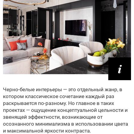
Черно-белые интерьеры — это отдельный жанр, в
котором классическое сочетание каждый раз
раскрывается по-разному. Но главное в таких
проектах — ощущение концептуальной цельности и
звенящей эффектности, возникающие от
осознанного минимализма в использовании цвета
и максимальной яркости контраста.