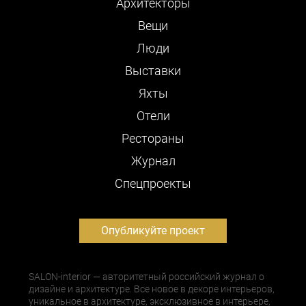
Архитекторы
Вещи
Люди
Выставки
Яхты
Отели
Рестораны
Журнал
Cпецпроекты
Опубликуйте проект
SALON-interior — авторитетный российский журнал о
дизайне и архитектуре. Все новое в декоре интерьеров,
уникальное в архитектуре, эксклюзивное в интерьере,