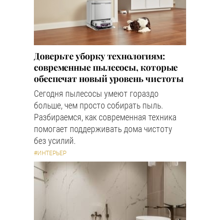
Доверьте уборку технологиям:
современные пылесосы, которые
обеспечат новый уровень чистоты
Сегодня пылесосы умеют гораздо
больше, чем просто собирать пыль.
Разбираемся, как современная техника
помогает поддерживать дома чистоту
без усилий.
#ИНТЕРЬЕР