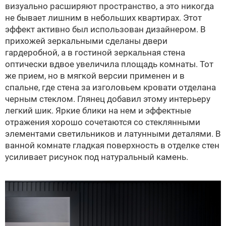
визуально расширяют пространство, а это никогда
не бывает лишним в небольших квартирах. Этот
эффект активно был использован дизайнером. В
прихожей зеркальными сделаны двери
гардеробной, а в гостиной зеркальная стена
оптически вдвое увеличила площадь комнаты. Тот
же прием, но в мягкой версии применен и в
спальне, где стена за изголовьем кровати отделана
черным стеклом. Глянец добавил этому интерьеру
легкий шик. Яркие блики на нем и эффектные
отражения хорошо сочетаются со стеклянными
элементами светильников и латунными деталями. В
ванной комнате гладкая поверхность в отделке стен
усиливает рисунок под натуральный камень.