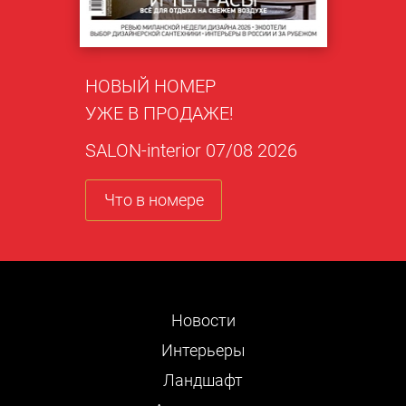
НОВЫЙ НОМЕР
УЖЕ В ПРОДАЖЕ!
SALON-interior 07/08 2026
Что в номере
Новости
Интерьеры
Ландшафт