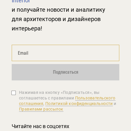
Interior
и получайте новости и аналитику
для архитекторов и дизайнеров
интерьера!
Подписаться
Нажимая на кнопку «Подписаться», вы
соглашаетеcь с правилами
Пользовательского
соглашения
,
Политикой конфиденциальности
и
Правилами рассылок
Читайте нас в соцсетях