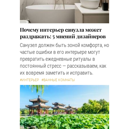
Почему интерьер санузла может
раздражать: 5 мнений дизайнеров
Санузел должен быть зоной комфорта, но
частые ошибки в его интерьере могут
превратить ежедневные ритуалы в
постоянный стресс — рассказываем, как
их вовремя заметить и исправить.
#ИНТЕРЬЕР
#ВАННЫЕ КОМНАТЫ