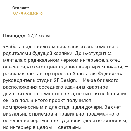
Стилист:
Юлия Акименко
Площадь
: 67,2 кв. м
«Работа над проектом началась со знакомства с
родителями будущей хозяйки. Дочь-студентка
мечтала о радикальном черном интерьере, а отец
опасался, что этот цвет сделает квартиру мрачной, —
рассказывает автор проекта Анастасия Федосеева,
руководитель студии 2F Design. — Из-за близкого
расположения соседнего здания в квартире
действительно немного света, несмотря на большие
окна в пол. В итоге проект получился
компромиссным и для отца, и для дочери. За счет
визуальных приемов и правильно продуманного
освещения черный цвет удалось сделать основным,
но интерьер в целом — светлым».