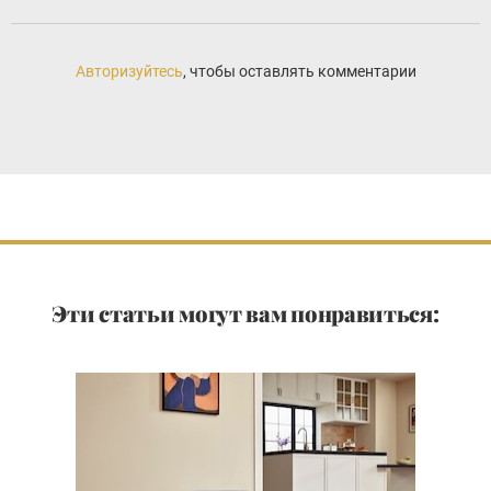
Авторизуйтесь
, чтобы оставлять комментарии
Эти статьи могут вам понравиться: