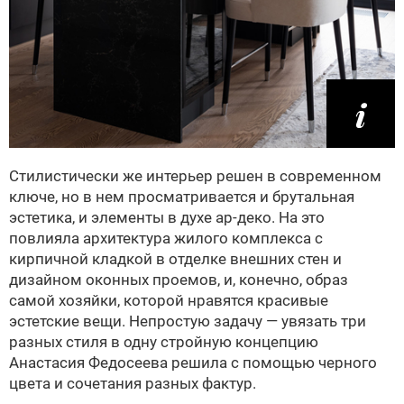
Стилистически же интерьер решен в современном
ключе, но в нем просматривается и брутальная
эстетика, и элементы в духе ар-деко. На это
повлияла архитектура жилого комплекса с
кирпичной кладкой в отделке внешних стен и
дизайном оконных проемов, и, конечно, образ
самой хозяйки, которой нравятся красивые
эстетские вещи. Непростую задачу — увязать три
разных стиля в одну стройную концепцию
Анастасия Федосеева решила с помощью черного
цвета и сочетания разных фактур.