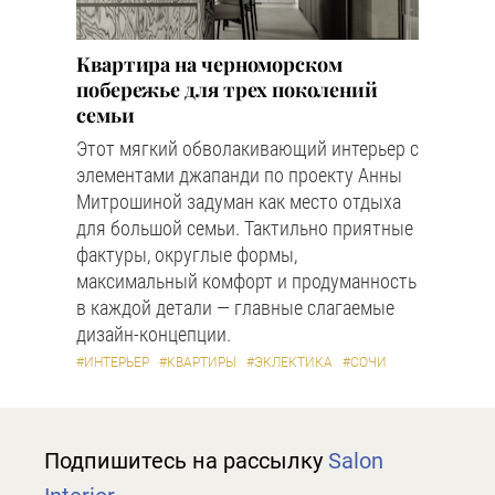
Квартира на черноморском
побережье для трех поколений
семьи
Этот мягкий обволакивающий интерьер с
элементами джапанди по проекту Анны
Митрошиной задуман как место отдыха
для большой семьи. Тактильно приятные
фактуры, округлые формы,
максимальный комфорт и продуманность
в каждой детали — главные слагаемые
дизайн-концепции.
#ИНТЕРЬЕР
#КВАРТИРЫ
#ЭКЛЕКТИКА
#СОЧИ
Подпишитесь на рассылку
Salon