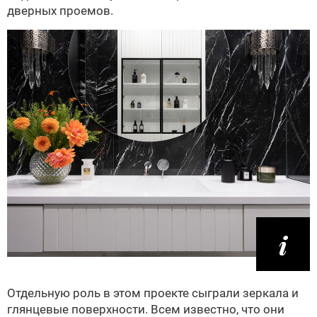
дверных проемов.
Отдельную роль в этом проекте сыграли зеркала и
глянцевые поверхности. Всем известно, что они