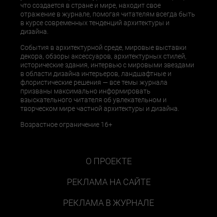
что создается в стране и мире, находит свое
отражение в журнале, помогая читателям всегда быть
в курсе современных тенденций архитектуры и
дизайна.
События в архитектурной среде, мировые выставки
декора, обзоры аксессуаров, архитектурных стилей,
исторические здания, интервью с мировыми звездами
в области дизайна интерьеров, ландшафтные и
флористические решения — все темы журнала
призваны максимально информировать
взыскательного читателя об увлекательном и
творческом мире частной архитектуры и дизайна.
Возрастное ограничение 16+
О ПРОЕКТЕ
РЕКЛАМА НА САЙТЕ
РЕКЛАМА В ЖУРНАЛЕ