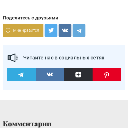
Поделитесь с друзьями
Мне нравится
Читайте нас в социальных сетях
Комментарии