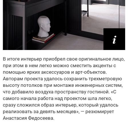
В итоге интерьер приобрел свое оригинальное лицо,
при этом в нем легко можно сместить акценты с
помощью ярких аксессуаров и арт-объектов.
Авторам проекта удалось сохранить трехметровую
высоту потолков при монтаже инженерных систем,
что добавило воздуха пространству гостиной. «С
самого начала работа над проектом шла легко,
сразу сложился образ интерьер, который удалось
реализовать за девять месяцев», — резюмирует
Анастасия Федосеева.