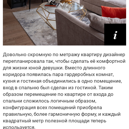
Довольно скромную по метражу квартиру дизайнер
перепланировала так, чтобы сделать её комфортной
для жизни юной девушки. Вместо длинного
коридора появилась пара гардеробных комнат,
кухня и гостиная объединились в одно помещение,
вход в спальню был сделан из гостиной. Таким
образом перемещение по квартире от входа до
спальни сложилось логичным образом,
конфигурация всех помещений приобрела
правильную, более гармоничную форму, и каждый
квадратный метр полезной площади теперь
используется.