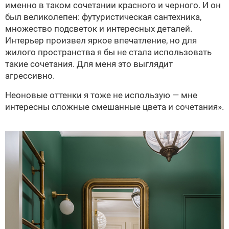
именно в таком сочетании красного и черного. И он
был великолепен: футуристическая сантехника,
множество подсветок и интересных деталей.
Интерьер произвел яркое впечатление, но для
жилого пространства я бы не стала использовать
такие сочетания. Для меня это выглядит
агрессивно.
Неоновые оттенки я тоже не использую — мне
интересны сложные смешанные цвета и сочетания».