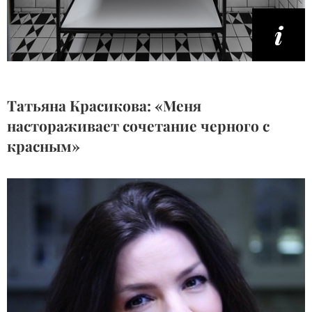
Татьяна Красикова: «Меня
настораживает сочетание черного с
красным»