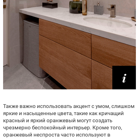
Также важно использовать акцент с умом, слишком
яркие и насыщенные цвета, такие как кричащий
красный и яркий оранжевый могут создать
чрезмерно беспокойный интерьер. Кроме того,
оранжевый неспроста часто используют в