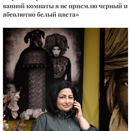
ванной комнаты я не приемлю черный и
абсолютно белый цвета»