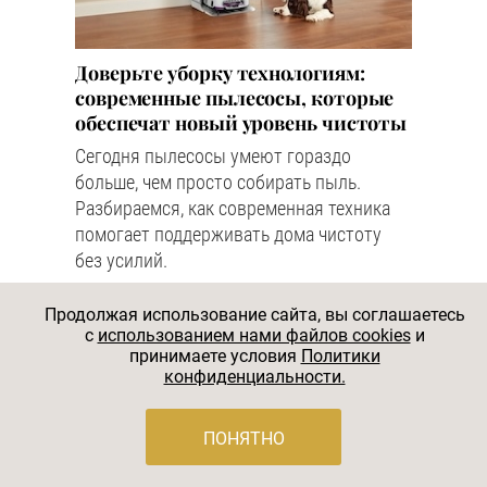
Доверьте уборку технологиям:
современные пылесосы, которые
обеспечат новый уровень чистоты
Сегодня пылесосы умеют гораздо
больше, чем просто собирать пыль.
Разбираемся, как современная техника
помогает поддерживать дома чистоту
без усилий.
#ИНТЕРЬЕР
Продолжая использование сайта, вы соглашаетесь
c
использованием нами файлов cookies
и
принимаете условия
Политики
конфиденциальности.
ПОНЯТНО