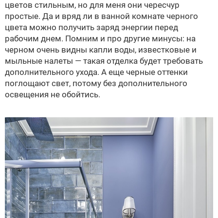
цветов стильным, но для меня они чересчур
простые. Да и вряд ли в ванной комнате черного
цвета можно получить заряд энергии перед
рабочим днем. Помним и про другие минусы: на
черном очень видны капли воды, известковые и
мыльные налеты — такая отделка будет требовать
дополнительного ухода. А еще черные оттенки
поглощают свет, потому без дополнительного
освещения не обойтись.