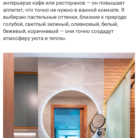
интерьерах кафе или ресторанов — он повышает
аппетит, что точно не нужно в ванной комнате. Я
выбираю пастельные оттенки, близкие к природе:
голубой, светлый зеленый, оливковый, белый,
бежевый, коричневый — они точно создадут
атмосферу уюта и тепла».