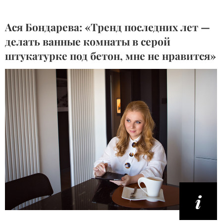
Ася Бондарева: «Тренд последних лет —
делать ванные комнаты в серой
штукатурке под бетон, мне не нравится»