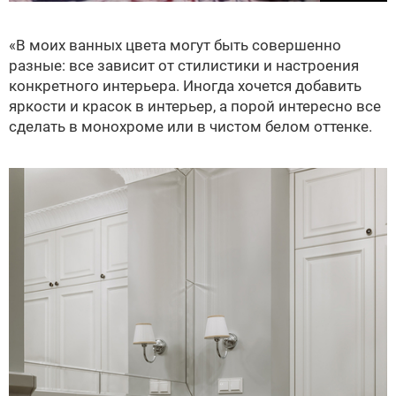
«В моих ванных цвета могут быть совершенно
разные: все зависит от стилистики и настроения
конкретного интерьера. Иногда хочется добавить
яркости и красок в интерьер, а порой интересно все
сделать в монохроме или в чистом белом оттенке.