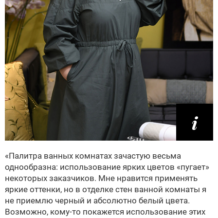
«Палитра ванных комнатах зачастую весьма
однообразна: использование ярких цветов «пугает»
некоторых заказчиков. Мне нравится применять
яркие оттенки, но в отделке стен ванной комнаты я
не приемлю черный и абсолютно белый цвета.
Возможно, кому-то покажется использование этих