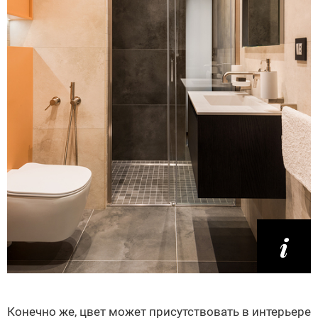
Конечно же, цвет может присутствовать в интерьере