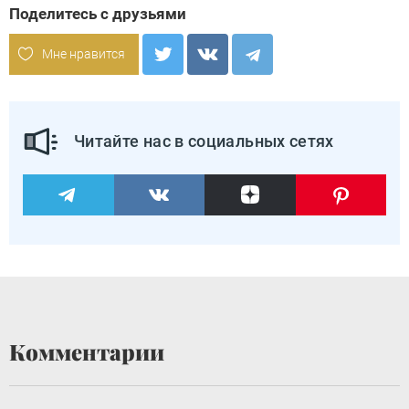
Поделитесь с друзьями
Мне нравится
Читайте нас в социальных сетях
Комментарии