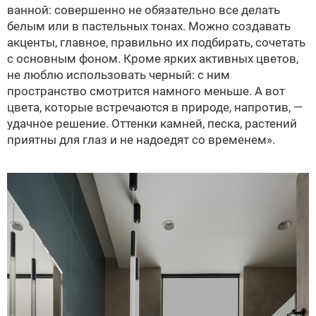
ванной: совершенно не обязательно все делать
белым или в пастельных тонах. Можно создавать
акценты, главное, правильно их подбирать, сочетать
с основным фоном. Кроме ярких активных цветов,
не люблю использовать черный: с ним
пространство смотрится намного меньше. А вот
цвета, которые встречаются в природе, напротив, —
удачное решение. Оттенки камней, песка, растений
приятны для глаз и не надоедят со временем».