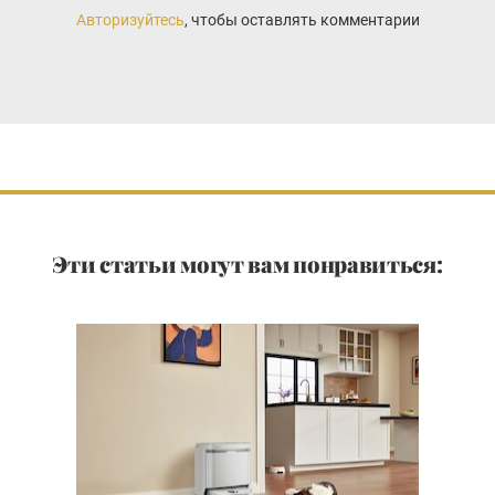
Авторизуйтесь
, чтобы оставлять комментарии
Эти статьи могут вам понравиться: