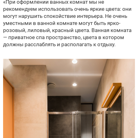
«При оформлении ванных комнат мы не
рекомендуем использовать очень яркие цвета: они
могут нарушить спокойствие интерьера. Не очень
уместными в ванной комнате могут быть ярко-
розовый, лиловый, красный цвета. Ванная комната
— приватное спа пространство, цвета в котором
должны расслаблять и располагать к отдыху.