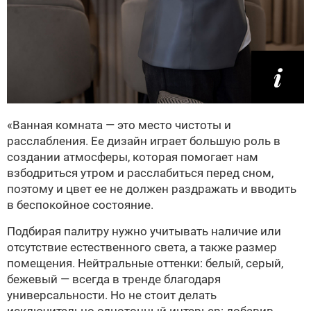
«Ванная комната — это место чистоты и
расслабления. Ее дизайн играет большую роль в
создании атмосферы, которая помогает нам
взбодриться утром и расслабиться перед сном,
поэтому и цвет ее не должен раздражать и вводить
в беспокойное состояние.
Подбирая палитру нужно учитывать наличие или
отсутствие естественного света, а также размер
помещения. Нейтральные оттенки: белый, серый,
бежевый — всегда в тренде благодаря
универсальности. Но не стоит делать
исключительно однотонный интерьер: добавив