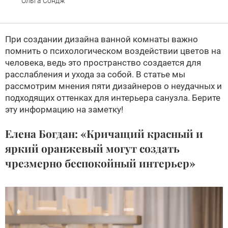
Ольга Сондж
При создании дизайна ванной комнаты важно
помнить о психологическом воздействии цветов на
человека, ведь это пространство создается для
расслабления и ухода за собой. В статье мы
рассмотрим мнения пяти дизайнеров о неудачных и
подходящих оттенках для интерьера санузла. Берите
эту информацию на заметку!
Елена Богдан: «Кричащий красный и
яркий оранжевый могут создать
чрезмерно беспокойный интерьер»