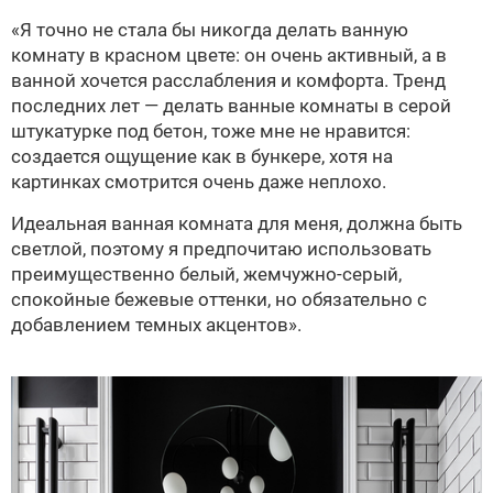
«Я точно не стала бы никогда делать ванную
комнату в красном цвете: он очень активный, а в
ванной хочется расслабления и комфорта. Тренд
последних лет — делать ванные комнаты в серой
штукатурке под бетон, тоже мне не нравится:
создается ощущение как в бункере, хотя на
картинках смотрится очень даже неплохо.
Идеальная ванная комната для меня, должна быть
светлой, поэтому я предпочитаю использовать
преимущественно белый, жемчужно-серый,
спокойные бежевые оттенки, но обязательно с
добавлением темных акцентов».