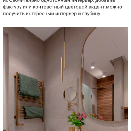
фактуру или контрастный цветовой акцент можно
получить интересный интерьер и глубину.