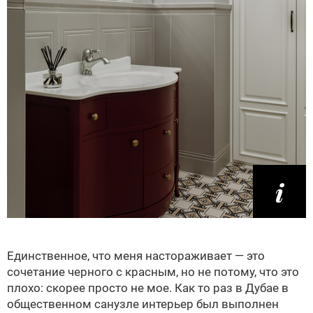
Единственное, что меня настораживает — это
сочетание черного с красным, но не потому, что это
плохо: скорее просто не мое. Как то раз в Дубае в
общественном санузле интерьер был выполнен