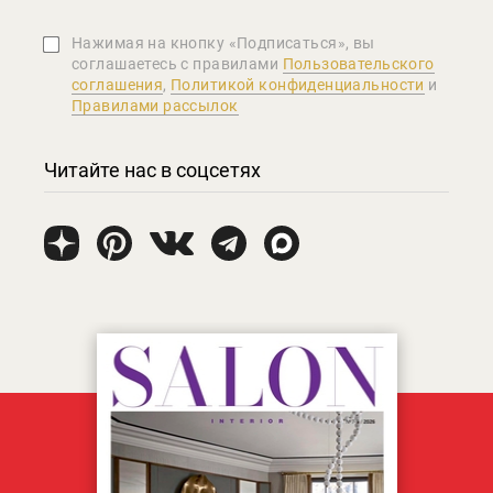
Нажимая на кнопку «Подписаться», вы
соглашаетеcь с правилами
Пользовательского
соглашения
,
Политикой конфиденциальности
и
Правилами рассылок
Читайте нас в соцсетях