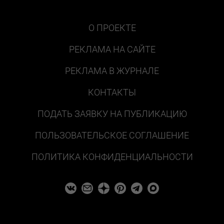
О ПРОЕКТЕ
РЕКЛАМА НА САЙТЕ
РЕКЛАМА В ЖУРНАЛЕ
КОНТАКТЫ
ПОДАТЬ ЗАЯВКУ НА ПУБЛИКАЦИЮ
ПОЛЬЗОВАТЕЛЬСКОЕ СОГЛАШЕНИЕ
ПОЛИТИКА КОНФИДЕНЦИАЛЬНОСТИ