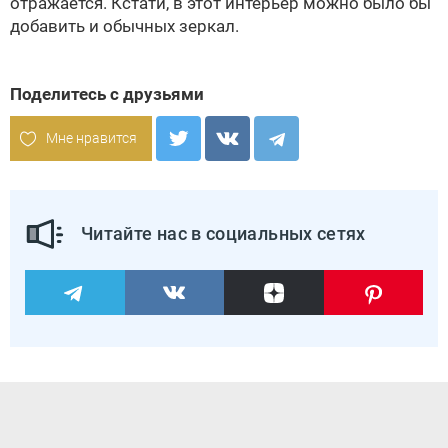
отражается. Кстати, в этот интерьер можно было бы
добавить и обычных зеркал.
Поделитесь с друзьями
Мне нравится
Читайте нас в социальных сетях