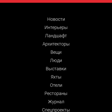
Новости
Интерьеры
Ландшафт
Архитекторы
Вещи
Люди
Выставки
Яхты
Отели
Рестораны
Журнал
Cпецпроекты