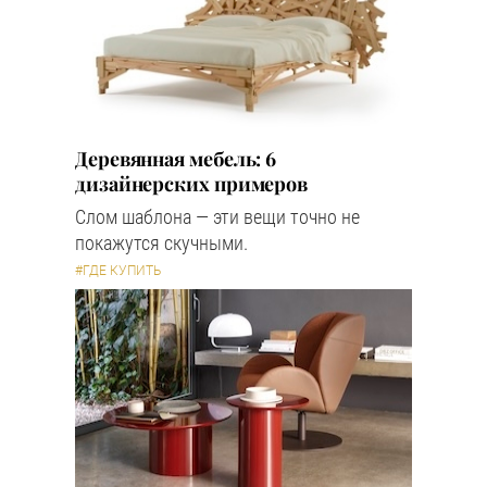
Деревянная мебель: 6
дизайнерских примеров
Слом шаблона — эти вещи точно не
покажутся скучными.
#ГДЕ КУПИТЬ