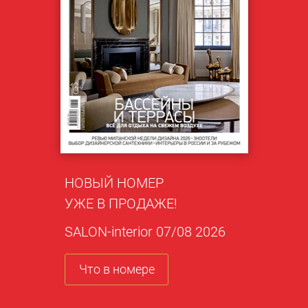
НОВЫЙ НОМЕР
УЖЕ В ПРОДАЖЕ!
SALON-interior 07/08 2026
Что в номере