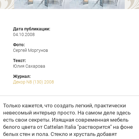
Дата публикации:
04.10.2008
Фото:
Сергей Моргунов
Текст:
Юлия Сахарова
Журнал:
Декор N8 (130) 2008
Только кажется, что создать легкий, практически
невесомый интерьер просто. На самом деле здесь
есть свои секреты. Изящная современная мебель
белого цвета от
Cattelan Italia
"растворится" на фоне
белых стен и пола. Стекло и хрусталь добавят