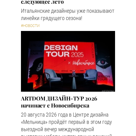
следующее лето
Итальянские дизайнеры уже показывают
линейки грядущего сезона!
#НОВОСТИ
ARTDOM ДИЗАЙН-ТУР 2026
начинает с Новосибирска
20 августа 2026 года в Центре дизайна
«Мельница» пройдёт первый в этом году
выездной вечер международной