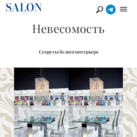
Невесомость
Секреты белого интерьера