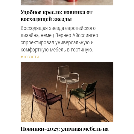
Удобное кресло: новинка от
восходящей звезды
Восходящая звезда европейского
дизайна, немец Вернер Айсслингер
спроектировал универсальную и
комфортную мебель в гостиную.
#НОВОСТИ
Новинки-2027: уличная мебель на