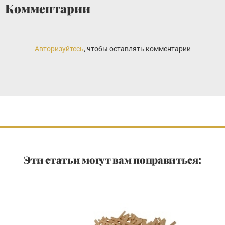
Комментарии
Авторизуйтесь
, чтобы оставлять комментарии
Эти статьи могут вам понравиться: