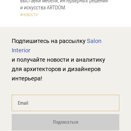
выставки мебели, интерьерных решений
и искусства ARTDOM.
#НОВОСТИ
Подпишитесь на рассылку
Salon
Interior
и получайте новости и аналитику
для архитекторов и дизайнеров
интерьера!
Подписаться