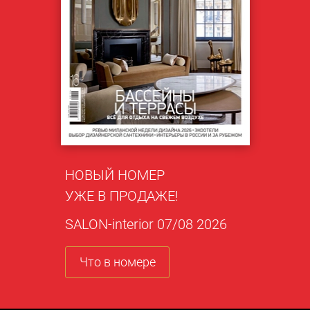
НОВЫЙ НОМЕР
УЖЕ В ПРОДАЖЕ!
SALON-interior 07/08 2026
Что в номере