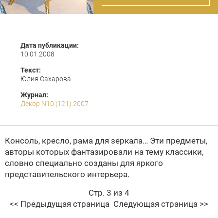
Дата публикации:
10.01.2008
Текст:
Юлия Сахарова
Журнал:
Декор N10 (121) 2007
Консоль, кресло, рама для зеркала… Эти предметы,
авторы которых фантазировали на тему классики,
словно специально созданы для яркого
представительского интерьера.
Стр. 3 из 4
<< Предыдущая страница
Следующая страница >>