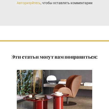
Авторизуйтесь
, чтобы оставлять комментарии
Эти статьи могут вам понравиться: