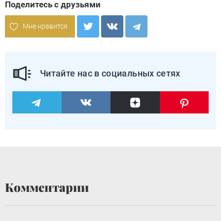
Поделитесь с друзьями
Мне нравится
Читайте нас в социальных сетях
Комментарии