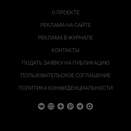
О ПРОЕКТЕ
РЕКЛАМА НА САЙТЕ
РЕКЛАМА В ЖУРНАЛЕ
КОНТАКТЫ
ПОДАТЬ ЗАЯВКУ НА ПУБЛИКАЦИЮ
ПОЛЬЗОВАТЕЛЬСКОЕ СОГЛАШЕНИЕ
ПОЛИТИКА КОНФИДЕНЦИАЛЬНОСТИ