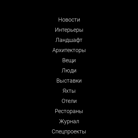
Новости
Интерьеры
Ландшафт
Архитекторы
Вещи
Люди
Выставки
Яхты
Отели
Рестораны
Журнал
Cпецпроекты