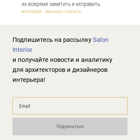
их вовремя заметить и исправить.
#ИНТЕРЬЕР
#ВАННЫЕ КОМНАТЫ
Подпишитесь на рассылку
Salon
Interior
и получайте новости и аналитику
для архитекторов и дизайнеров
интерьера!
Подписаться