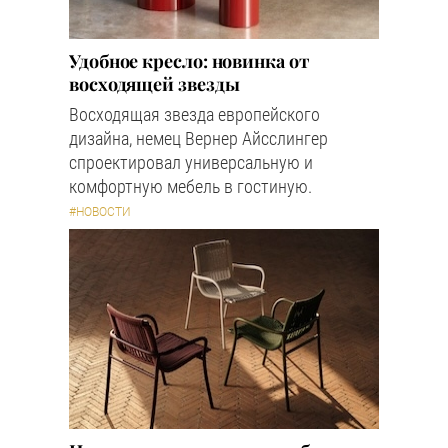
Удобное кресло: новинка от
восходящей звезды
Восходящая звезда европейского
дизайна, немец Вернер Айсслингер
спроектировал универсальную и
комфортную мебель в гостиную.
#НОВОСТИ