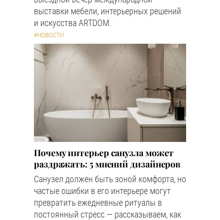
выставки мебели, интерьерных решений
и искусства ARTDOM.
#НОВОСТИ
Почему интерьер санузла может
раздражать: 5 мнений дизайнеров
Санузел должен быть зоной комфорта, но
частые ошибки в его интерьере могут
превратить ежедневные ритуалы в
постоянный стресс — рассказываем, как