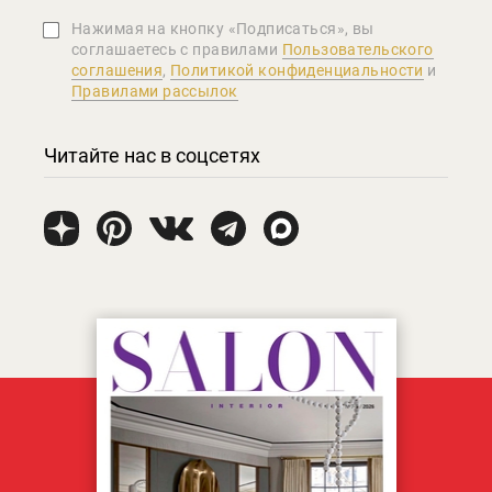
Нажимая на кнопку «Подписаться», вы
соглашаетеcь с правилами
Пользовательского
соглашения
,
Политикой конфиденциальности
и
Правилами рассылок
Читайте нас в соцсетях