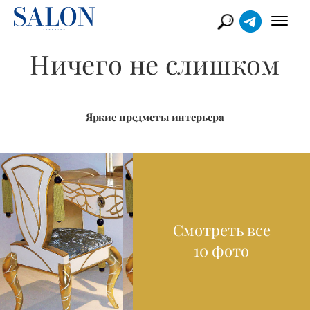
Ничего не слишком
Яркие предметы интерьера
Смотреть все
10 фото