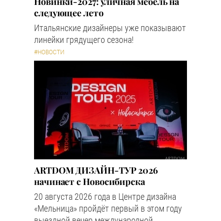
Новинки-2027: уличная мебель на
следующее лето
Итальянские дизайнеры уже показывают
линейки грядущего сезона!
#НОВОСТИ
ARTDOM ДИЗАЙН-ТУР 2026
начинает с Новосибирска
20 августа 2026 года в Центре дизайна
«Мельница» пройдёт первый в этом году
выездной вечер международной