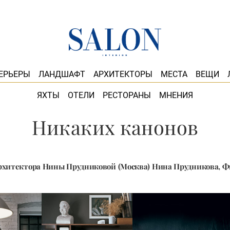
ЕРЬЕРЫ
ЛАНДШАФТ
АРХИТЕКТОРЫ
МЕСТА
ВЕЩИ
ЯХТЫ
ОТЕЛИ
РЕСТОРАНЫ
МНЕНИЯ
Никаких канонов
архитектора Нины Прудниковой (Москва) Нина Прудникова,