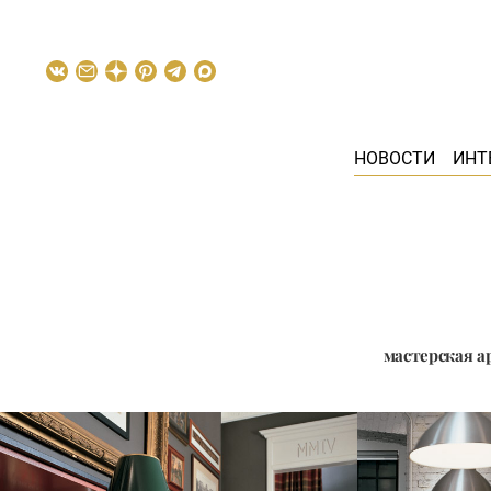
НОВОСТИ
ИНТ
мастерская 