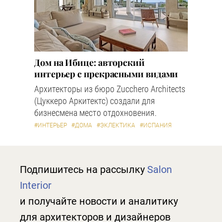
Дом на Ибице: авторский
интерьер с прекрасными видами
Архитекторы из бюро Zucchero Architects
(Цуккеро Аркитектс) создали для
бизнесмена место отдохновения.
#ИНТЕРЬЕР
#ДОМА
#ЭКЛЕКТИКА
#ИСПАНИЯ
Подпишитесь на рассылку
Salon
Interior
и получайте новости и аналитику
для архитекторов и дизайнеров