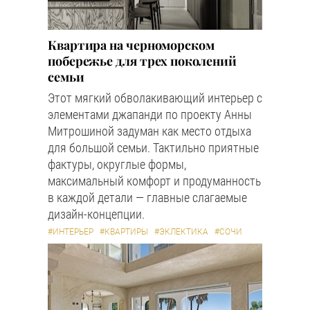
Квартира на черноморском
побережье для трех поколений
семьи
Этот мягкий обволакивающий интерьер с
элементами джапанди по проекту Анны
Митрошиной задуман как место отдыха
для большой семьи. Тактильно приятные
фактуры, округлые формы,
максимальный комфорт и продуманность
в каждой детали — главные слагаемые
дизайн-концепции.
#ИНТЕРЬЕР
#КВАРТИРЫ
#ЭКЛЕКТИКА
#СОЧИ