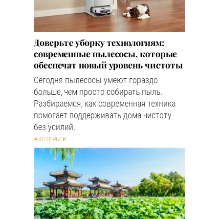
Доверьте уборку технологиям:
современные пылесосы, которые
обеспечат новый уровень чистоты
Сегодня пылесосы умеют гораздо
больше, чем просто собирать пыль.
Разбираемся, как современная техника
помогает поддерживать дома чистоту
без усилий.
#ИНТЕРЬЕР