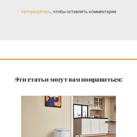
Авторизуйтесь
, чтобы оставлять комментарии
Эти статьи могут вам понравиться: