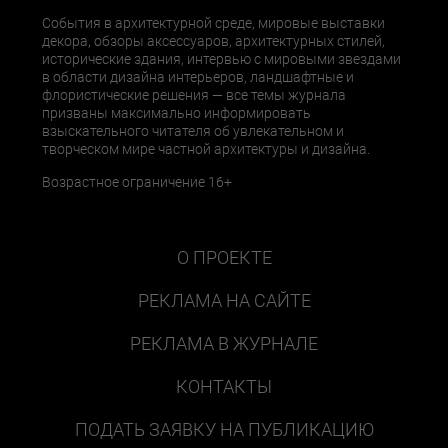
События в архитектурной среде, мировые выставки
декора, обзоры аксессуаров, архитектурных стилей,
исторические здания, интервью с мировыми звездами
в области дизайна интерьеров, ландшафтные и
флористические решения — все темы журнала
призваны максимально информировать
взыскательного читателя об увлекательном и
творческом мире частной архитектуры и дизайна.
Возрастное ограничение 16+
О ПРОЕКТЕ
РЕКЛАМА НА САЙТЕ
РЕКЛАМА В ЖУРНАЛЕ
КОНТАКТЫ
ПОДАТЬ ЗАЯВКУ НА ПУБЛИКАЦИЮ