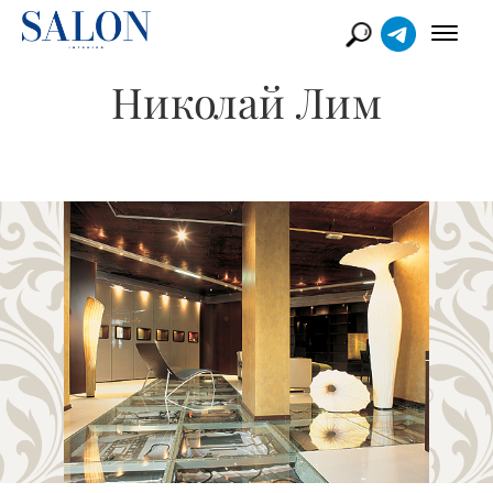
Николай Лим