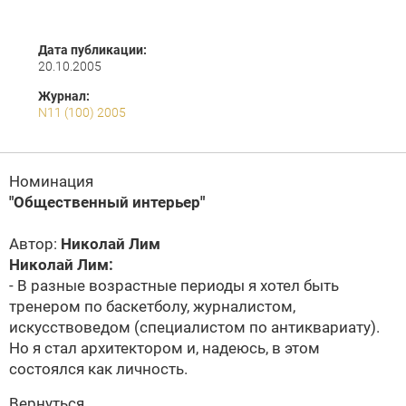
Дата публикации:
20.10.2005
Журнал:
N11 (100) 2005
Номинация
"Общественный интерьер"
Автор:
Николай Лим
Николай Лим:
- В разные возрастные периоды я хотел быть
тренером по баскетболу, журналистом,
искусствоведом (специалистом по антиквариату).
Но я стал архитектором и, надеюсь, в этом
состоялся как личность.
Вернуться