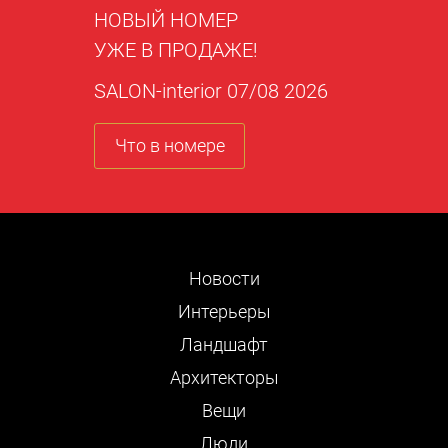
НОВЫЙ НОМЕР
УЖЕ В ПРОДАЖЕ!
SALON-interior 07/08 2026
Что в номере
Новости
Интерьеры
Ландшафт
Архитекторы
Вещи
Люди