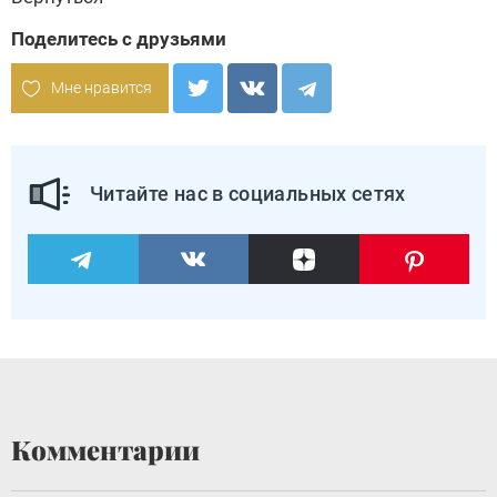
Поделитесь с друзьями
Мне нравится
Читайте нас в социальных сетях
Комментарии