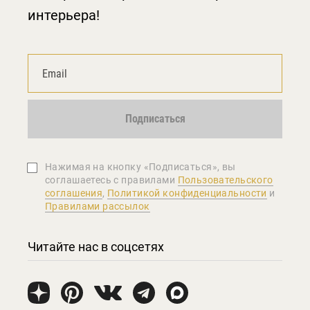
интерьера!
Подписаться
Нажимая на кнопку «Подписаться», вы
соглашаетеcь с правилами
Пользовательского
соглашения
,
Политикой конфиденциальности
и
Правилами рассылок
Читайте нас в соцсетях