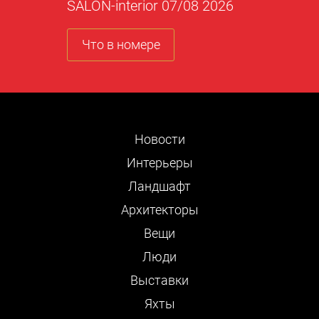
SALON-interior 07/08 2026
Что в номере
Новости
Интерьеры
Ландшафт
Архитекторы
Вещи
Люди
Выставки
Яхты