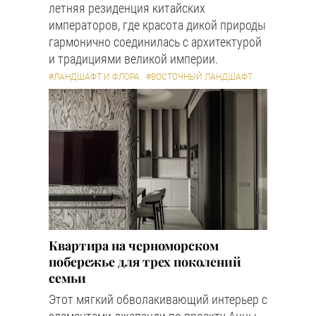
летняя резиденция китайских
императоров, где красота дикой природы
гармонично соединилась с архитектурой
и традициями великой империи.
#ЛАНДШАФТ И ФЛОРА
#ВОСТОЧНЫЙ ЛАНДШАФТ
Квартира на черноморском
побережье для трех поколений
семьи
Этот мягкий обволакивающий интерьер с