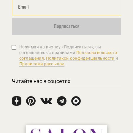
Подписаться
Нажимая на кнопку «Подписаться», вы
соглашаетеcь с правилами
Пользовательского
соглашения
,
Политикой конфиденциальности
и
Правилами рассылок
Читайте нас в соцсетях