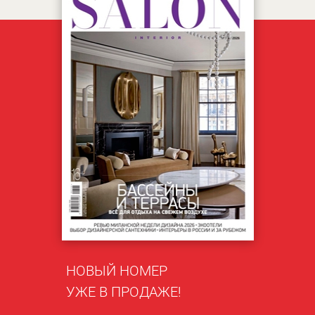
НОВЫЙ НОМЕР
УЖЕ В ПРОДАЖЕ!