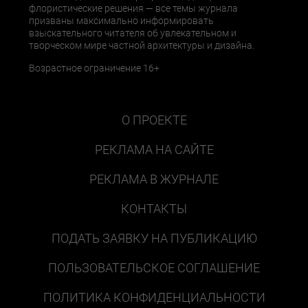
флористические решения — все темы журнала
призваны максимально информировать
взыскательного читателя об увлекательном и
творческом мире частной архитектуры и дизайна.
Возрастное ограничение 16+
О ПРОЕКТЕ
РЕКЛАМА НА САЙТЕ
РЕКЛАМА В ЖУРНАЛЕ
КОНТАКТЫ
ПОДАТЬ ЗАЯВКУ НА ПУБЛИКАЦИЮ
ПОЛЬЗОВАТЕЛЬСКОЕ СОГЛАШЕНИЕ
ПОЛИТИКА КОНФИДЕНЦИАЛЬНОСТИ