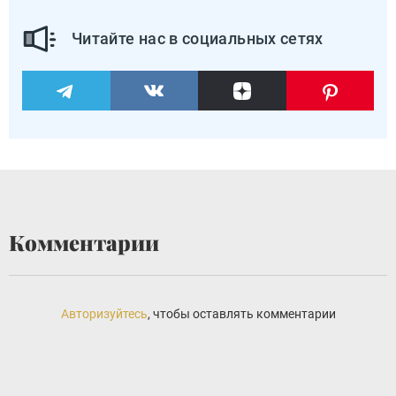
Читайте нас в социальных сетях
Комментарии
Авторизуйтесь
, чтобы оставлять комментарии