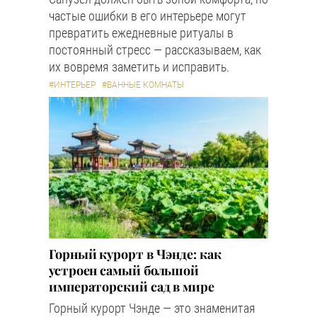
частые ошибки в его интерьере могут
превратить ежедневные ритуалы в
постоянный стресс — рассказываем, как
их вовремя заметить и исправить.
#ИНТЕРЬЕР
#ВАННЫЕ КОМНАТЫ
Горный курорт в Чэнде: как
устроен самый большой
императорский сад в мире
Горный курорт Чэнде — это знаменитая