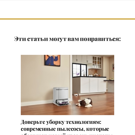
Эти статьи могут вам понравиться:
Доверьте уборку технологиям:
современные пылесосы, которые