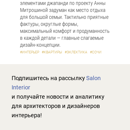
элементами джапанди по проекту Анны
Митрошиной задуман как место отдыха
для большой семьи. Тактильно приятные
фактуры, округлые формы,
максимальный комфорт и продуманность
в каждой детали — главные слагаемые
дизайн-концепции.
#ИНТЕРЬЕР
#КВАРТИРЫ
#ЭКЛЕКТИКА
#СОЧИ
Подпишитесь на рассылку
Salon
Interior
и получайте новости и аналитику
для архитекторов и дизайнеров
интерьера!