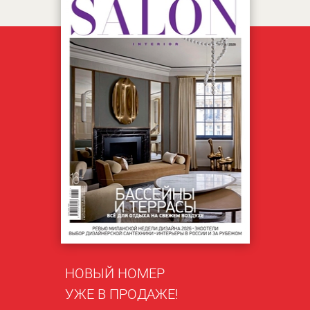
НОВЫЙ НОМЕР
УЖЕ В ПРОДАЖЕ!