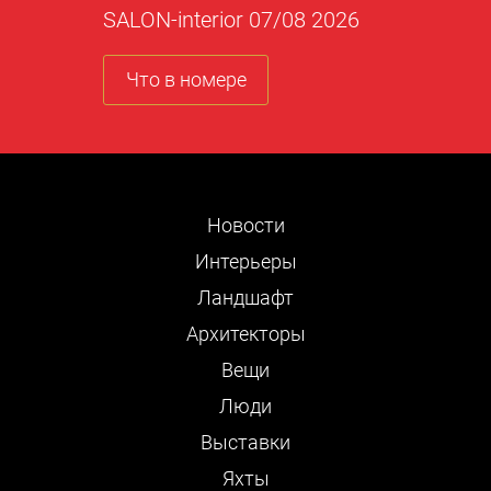
SALON-interior 07/08 2026
Что в номере
Новости
Интерьеры
Ландшафт
Архитекторы
Вещи
Люди
Выставки
Яхты