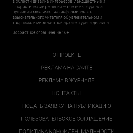
в области дизайна интерьеров, ландшафтные и
флористические решения — все темы журнала
призваны максимально информировать
взыскательного читателя об увлекательном и
творческом мире частной архитектуры и дизайна.
Возрастное ограничение 16+
О ПРОЕКТЕ
РЕКЛАМА НА САЙТЕ
РЕКЛАМА В ЖУРНАЛЕ
КОНТАКТЫ
ПОДАТЬ ЗАЯВКУ НА ПУБЛИКАЦИЮ
ПОЛЬЗОВАТЕЛЬСКОЕ СОГЛАШЕНИЕ
ПОЛИТИКА КОНФИДЕНЦИАЛЬНОСТИ