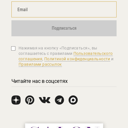
Подписаться
Нажимая на кнопку «Подписаться», вы
соглашаетеcь с правилами
Пользовательского
соглашения
,
Политикой конфиденциальности
и
Правилами рассылок
Читайте нас в соцсетях