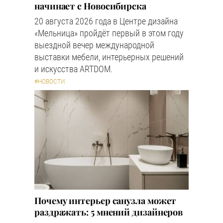
начинает с Новосибирска
20 августа 2026 года в Центре дизайна
«Мельница» пройдёт первый в этом году
выездной вечер международной
выставки мебели, интерьерных решений
и искусства ARTDOM.
#НОВОСТИ
Почему интерьер санузла может
раздражать: 5 мнений дизайнеров