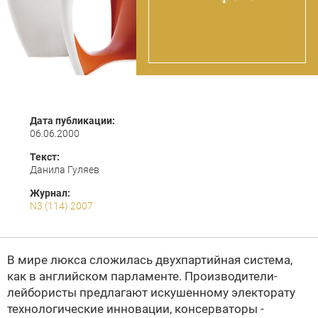
Дата публикации:
06.06.2000
Текст:
Данила Гуляев
Журнал:
N3 (114) 2007
В мире люкса сложилась двухпартийная система,
как в английском парламенте. Производители-
лейбористы предлагают искушенному электорату
технологические инновации, консерваторы -