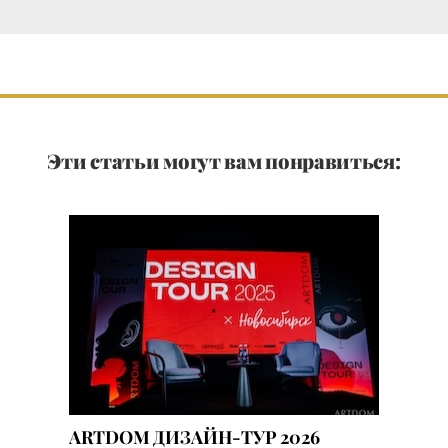
Эти статьи могут вам понравиться:
ARTDOM ДИЗАЙН-ТУР 2026