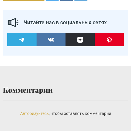
Читайте нас в социальных сетях
Комментарии
Авторизуйтесь
, чтобы оставлять комментарии