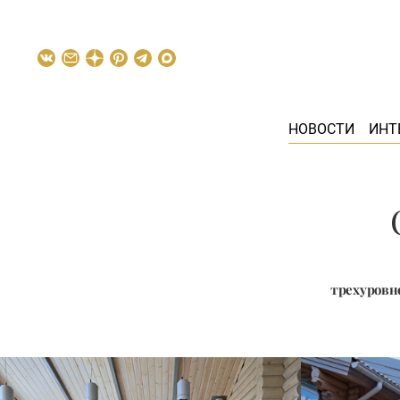
НОВОСТИ
ИНТ
трехуровн