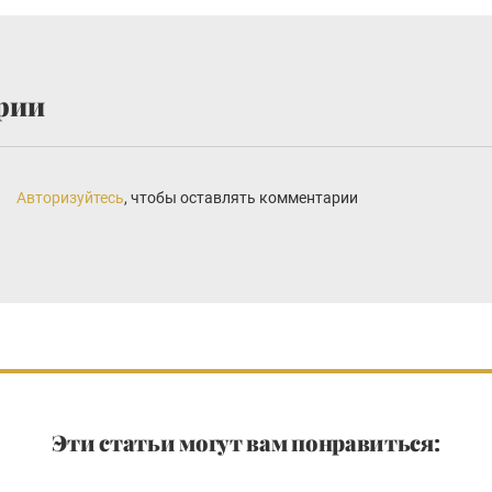
рии
Авторизуйтесь
, чтобы оставлять комментарии
Эти статьи могут вам понравиться: