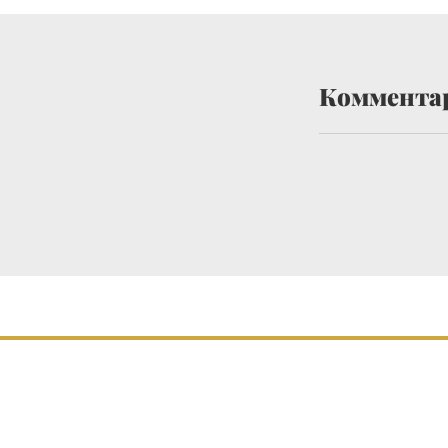
Коммента