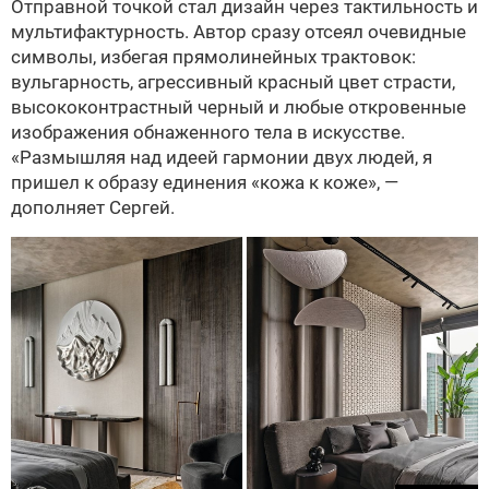
Отправной точкой стал дизайн через тактильность и
мультифактурность. Автор сразу отсеял очевидные
символы, избегая прямолинейных трактовок:
вульгарность, агрессивный красный цвет страсти,
высококонтрастный черный и любые откровенные
изображения обнаженного тела в искусстве.
«Размышляя над идеей гармонии двух людей, я
пришел к образу единения «кожа к коже», —
дополняет Сергей.