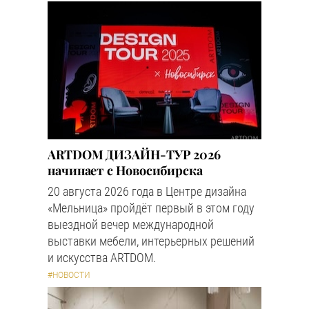
ARTDOM ДИЗАЙН-ТУР 2026
начинает с Новосибирска
20 августа 2026 года в Центре дизайна
«Мельница» пройдёт первый в этом году
выездной вечер международной
выставки мебели, интерьерных решений
и искусства ARTDOM.
#НОВОСТИ