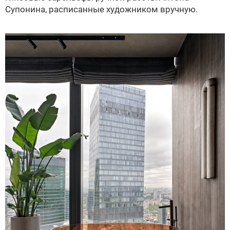
Супонина, расписанные художником вручную.