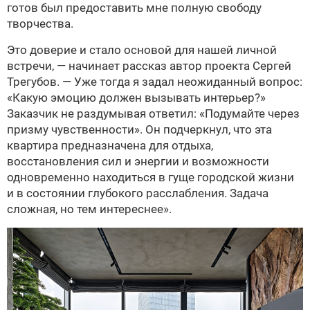
готов был предоставить мне полную свободу
творчества.
Это доверие и стало основой для нашей личной
встречи, — начинает рассказ автор проекта Сергей
Трегубов. — Уже тогда я задал неожиданный вопрос:
«Какую эмоцию должен вызывать интерьер?»
Заказчик не раздумывая ответил: «Подумайте через
призму чувственности». Он подчеркнул, что эта
квартира предназначена для отдыха,
восстановления сил и энергии и возможности
одновременно находиться в гуще городской жизни
и в состоянии глубокого расслабления. Задача
сложная, но тем интереснее».