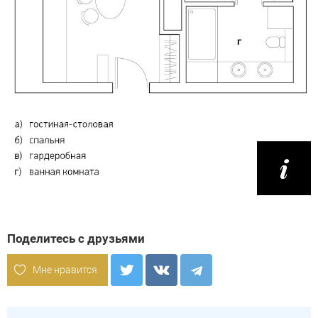
Поделитесь с друзьями
Мне нравится