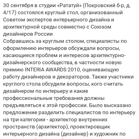
30 сентября в студии «Рататуй» (Покровский б-р, д.
4/17) состоялся круглый стол, организованный
Советом экспертов интерьерного дизайна и
архитектурной среды совместно с Союзом
дизайнеров России
Собравшись за круглым столом, специалисты по
оформлению интерьеров обсуждали вопросы,
касающиеся проблем и интересов архитектурно-
дизайнерского сообщества, в частности новую
премию INTERIA AWARDS 2010, оценивающую
работу дизайнеров и декораторов. Также участники
круглого стола обсудили вопросы, кого считать
дизайнером по интерьеру и какие
профессиональные требования должны
предъявляться к этой профессии. Было высказано
предложение разделить специалистов по интерьеру
на три категории - архитектор внутренних
пространств (архитектор), проектировщик
интерьерного дизайна (дизайнер) и художник по