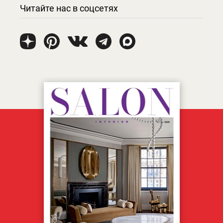
Читайте нас в соцсетях