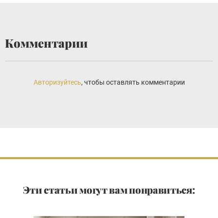
Комментарии
Авторизуйтесь
, чтобы оставлять комментарии
Эти статьи могут вам понравиться: