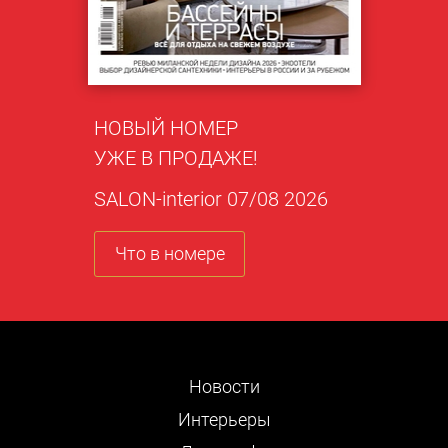
НОВЫЙ НОМЕР
УЖЕ В ПРОДАЖЕ!
SALON-interior 07/08 2026
Что в номере
Новости
Интерьеры