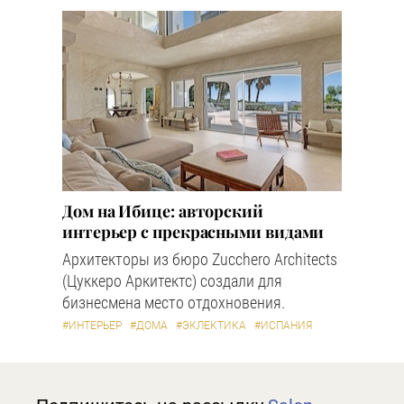
Дом на Ибице: авторский
интерьер с прекрасными видами
Архитекторы из бюро Zucchero Architects
(Цуккеро Аркитектс) создали для
бизнесмена место отдохновения.
#ИНТЕРЬЕР
#ДОМА
#ЭКЛЕКТИКА
#ИСПАНИЯ