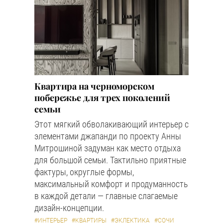
Квартира на черноморском
побережье для трех поколений
семьи
Этот мягкий обволакивающий интерьер с
элементами джапанди по проекту Анны
Митрошиной задуман как место отдыха
для большой семьи. Тактильно приятные
фактуры, округлые формы,
максимальный комфорт и продуманность
в каждой детали — главные слагаемые
дизайн-концепции.
#ИНТЕРЬЕР
#КВАРТИРЫ
#ЭКЛЕКТИКА
#СОЧИ