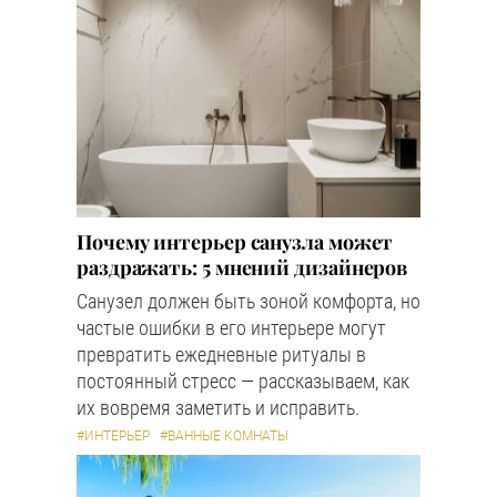
Почему интерьер санузла может
раздражать: 5 мнений дизайнеров
Санузел должен быть зоной комфорта, но
частые ошибки в его интерьере могут
превратить ежедневные ритуалы в
постоянный стресс — рассказываем, как
их вовремя заметить и исправить.
#ИНТЕРЬЕР
#ВАННЫЕ КОМНАТЫ