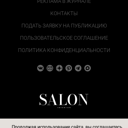
РЕКЛАМА В ЖУРНАЛЕ
КОНТАКТЫ
ПОДАТЬ ЗАЯВКУ НА ПУБЛИКАЦИЮ
ПОЛЬЗОВАТЕЛЬСКОЕ СОГЛАШЕНИЕ
ПОЛИТИКА КОНФИДЕНЦИАЛЬНОСТИ
Продолжая использование сайта, вы соглашаетесь