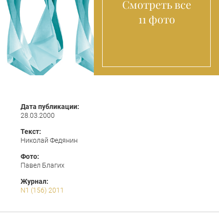
Смотреть все
11 фото
Дата публикации:
28.03.2000
Текст:
Николай Федянин
Фото:
Павел Благих
Журнал:
N1 (156) 2011