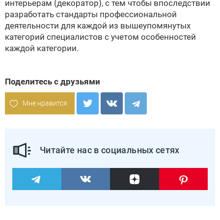
интерьерам (декоратор), с тем чтобы впоследствии
разработать стандарты профессиональной
деятельности для каждой из вышеупомянутых
категорий специалистов с учетом особенностей
каждой категории.
Поделитесь с друзьями
Мне нравится
Читайте нас в социальных сетях