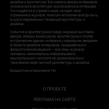
дизайне и архитектуре. Все новое в декоре интерьеров,
уникальное в архитектуре, эксклюзивное в интерьере,
что создается в стране и мире, находит свое
отражение в журнале, помогая читателям всегда быть
в курсе современных тенденций архитектуры и
дизайна.
События в архитектурной среде, мировые выставки
декора, обзоры аксессуаров, архитектурных стилей,
исторические здания, интервью с мировыми звездами
в области дизайна интерьеров, ландшафтные и
флористические решения — все темы журнала
призваны максимально информировать
взыскательного читателя об увлекательном и
творческом мире частной архитектуры и дизайна.
Возрастное ограничение 16+
О ПРОЕКТЕ
РЕКЛАМА НА САЙТЕ