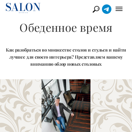
Обеденное время
Как разобраться во множестве столов и стульев и найти
лучшее для своего интерьера? Представляем вашему
вниманию обзор новых столовых