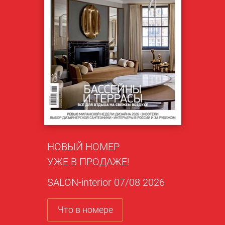
НОВЫЙ НОМЕР
УЖЕ В ПРОДАЖЕ!
SALON-interior 07/08 2026
Что в номере