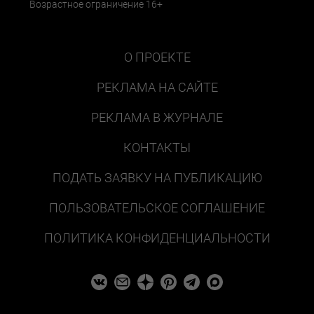
Возрастное ограничение 16+
О ПРОЕКТЕ
РЕКЛАМА НА САЙТЕ
РЕКЛАМА В ЖУРНАЛЕ
КОНТАКТЫ
ПОДАТЬ ЗАЯВКУ НА ПУБЛИКАЦИЮ
ПОЛЬЗОВАТЕЛЬСКОЕ СОГЛАШЕНИЕ
ПОЛИТИКА КОНФИДЕНЦИАЛЬНОСТИ