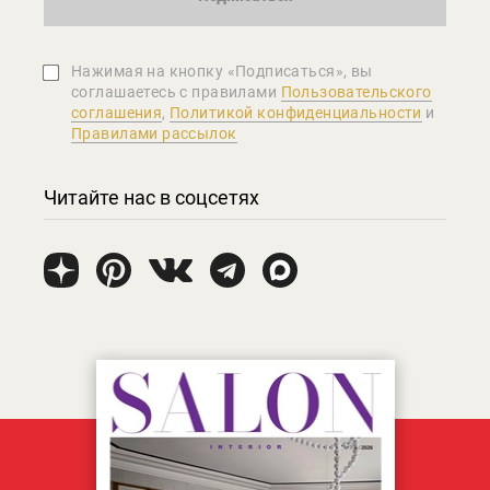
Нажимая на кнопку «Подписаться», вы
соглашаетеcь с правилами
Пользовательского
соглашения
,
Политикой конфиденциальности
и
Правилами рассылок
Читайте нас в соцсетях