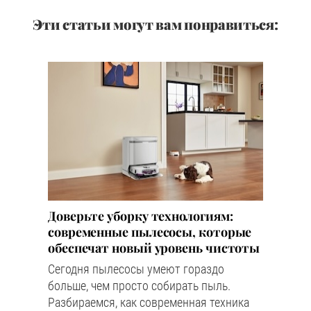
Эти статьи могут вам понравиться:
Доверьте уборку технологиям:
современные пылесосы, которые
обеспечат новый уровень чистоты
Сегодня пылесосы умеют гораздо
больше, чем просто собирать пыль.
Разбираемся, как современная техника