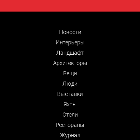
Новости
Интерьеры
Ландшафт
Архитекторы
Вещи
Люди
Выставки
Яхты
Отели
Рестораны
Журнал