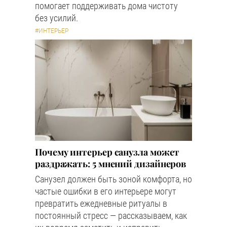
помогает поддерживать дома чистоту
без усилий.
#ИНТЕРЬЕР
Почему интерьер санузла может
раздражать: 5 мнений дизайнеров
Санузел должен быть зоной комфорта, но
частые ошибки в его интерьере могут
превратить ежедневные ритуалы в
постоянный стресс — рассказываем, как