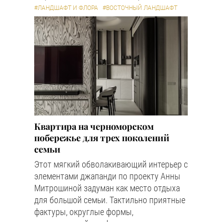
#ЛАНДШАФТ И ФЛОРА
#ВОСТОЧНЫЙ ЛАНДШАФТ
Квартира на черноморском
побережье для трех поколений
семьи
Этот мягкий обволакивающий интерьер с
элементами джапанди по проекту Анны
Митрошиной задуман как место отдыха
для большой семьи. Тактильно приятные
фактуры, округлые формы,