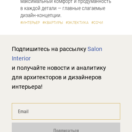
максимальный комфорт и продуманность
в каждой детали — главные слагаемые
дизайн-концепции.
#ИНТЕРЬЕР
#КВАРТИРЫ
#ЭКЛЕКТИКА
#СОЧИ
Подпишитесь на рассылку
Salon
Interior
и получайте новости и аналитику
для архитекторов и дизайнеров
интерьера!
Подписаться