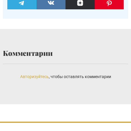
Комментарии
Авторизуйтесь
, чтобы оставлять комментарии