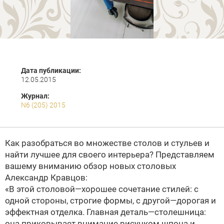
Дата публикации:
12.05.2015
Журнал:
N6 (205) 2015
Как разобраться во множестве столов и стульев и
найти лучшее для своего интерьера? Представляем
вашему вниманию обзор новых столовых
Александр Кравцов:
«В этой столовой—хорошее сочетание стилей: с
одной стороны, строгие формы, с другой—дорогая и
эффектная отделка. Главная деталь—столешница:
она приковывает внимание рисунком шпона и