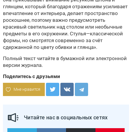
глянцем, который благодаря отражениям усиливает
впечатление от интерьера, делает пространство
роскошнее, поэтому важно предусмотреть
красивый светильник над столом или необычные
предметы в его окружении. Стулья—классической
формы, но смотрятся современно за счёт
сдержанной по цвету обивки и глянца».
Полный текст читайте в бумажной или
электронной
версии
журнала.
Поделитесь с друзьями
Мне нравится
Читайте нас в социальных сетях