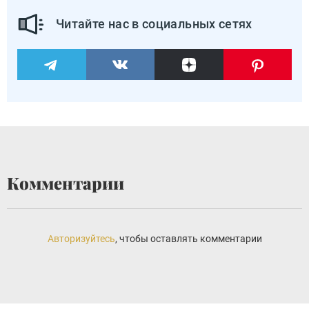
Читайте нас в социальных сетях
Комментарии
Авторизуйтесь
, чтобы оставлять комментарии