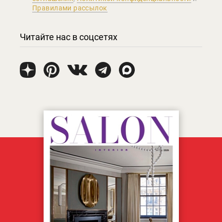
Правилами рассылок
Читайте нас в соцсетях