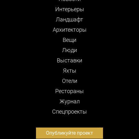
Интерьеры
Ландшафт
Архитекторы
Вещи
Люди
Выставки
Яхты
Отели
Рестораны
Журнал
Cпецпроекты
Опубликуйте проект