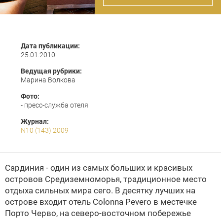
Дата публикации:
25.01.2010
Ведущая рубрики:
Марина Волкова
Фото:
- пресс-служба отеля
Журнал:
N10 (143) 2009
Сардиния - один из самых больших и красивых
островов Средиземноморья, традиционное место
отдыха сильных мира сего. В десятку лучших на
острове входит отель Colonna Pevero в местечке
Порто Черво, на северо-восточном побережье