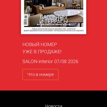
НОВЫЙ НОМЕР
УЖЕ В ПРОДАЖЕ!
SALON-interior 07/08 2026
Что в номере
Новости