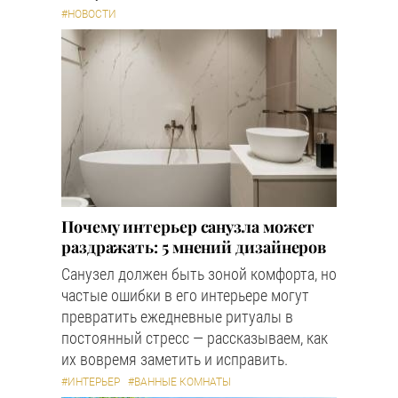
#НОВОСТИ
Почему интерьер санузла может
раздражать: 5 мнений дизайнеров
Санузел должен быть зоной комфорта, но
частые ошибки в его интерьере могут
превратить ежедневные ритуалы в
постоянный стресс — рассказываем, как
их вовремя заметить и исправить.
#ИНТЕРЬЕР
#ВАННЫЕ КОМНАТЫ