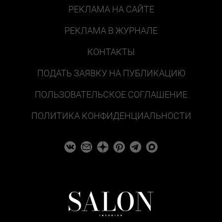
РЕКЛАМА НА САЙТЕ
РЕКЛАМА В ЖУРНАЛЕ
КОНТАКТЫ
ПОДАТЬ ЗАЯВКУ НА ПУБЛИКАЦИЮ
ПОЛЬЗОВАТЕЛЬСКОЕ СОГЛАШЕНИЕ
ПОЛИТИКА КОНФИДЕНЦИАЛЬНОСТИ