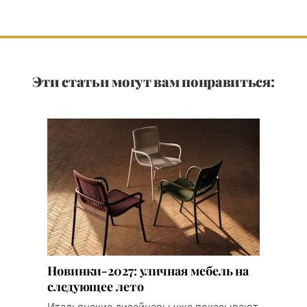
Эти статьи могут вам понравиться:
Новинки-2027: уличная мебель на
следующее лето