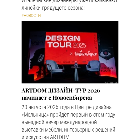
Итальянские дизайнеры уже показывают
линейки грядущего сезона!
#НОВОСТИ
ARTDOM ДИЗАЙН-ТУР 2026
начинает с Новосибирска
20 августа 2026 года в Центре дизайна
«Мельница» пройдёт первый в этом году
выездной вечер международной
выставки мебели, интерьерных решений
и искусства ARTDOM.