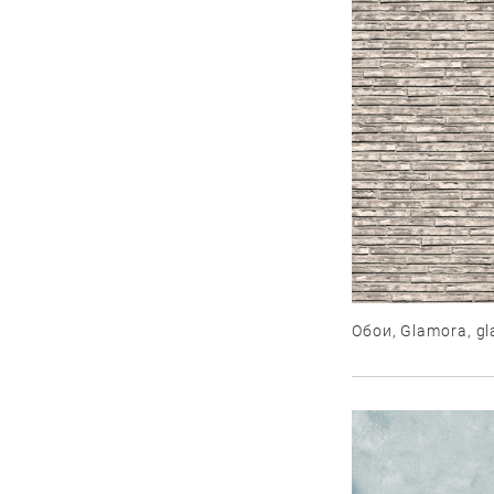
Обои, Glamora, gl