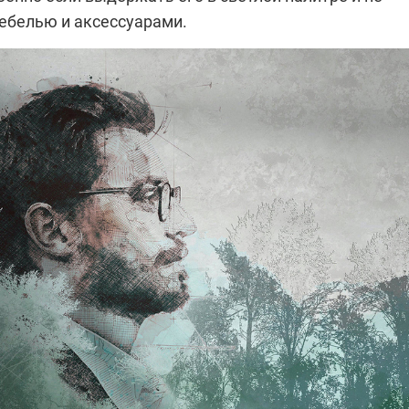
ебелью и аксессуарами.