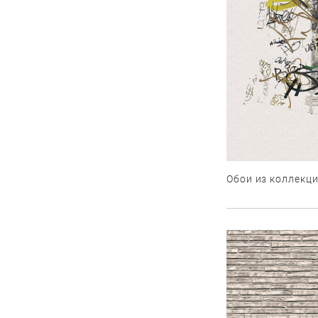
Обои из коллекц