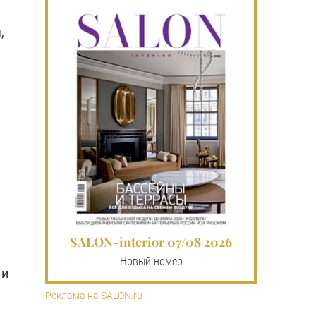
,
SALON-interior 07/08 2026
Новый номер
 и
Реклама на SALON.ru