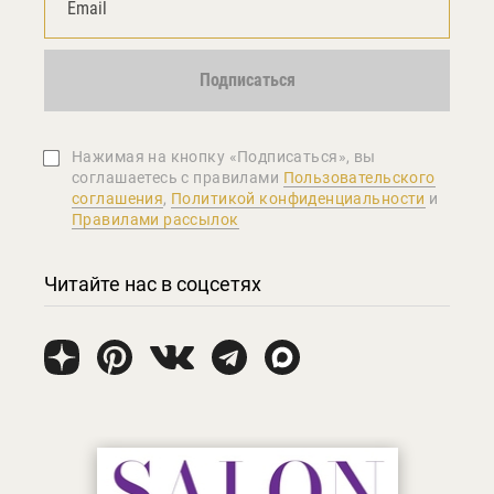
Подписаться
Нажимая на кнопку «Подписаться», вы
соглашаетеcь с правилами
Пользовательского
соглашения
,
Политикой конфиденциальности
и
Правилами рассылок
Читайте нас в соцсетях