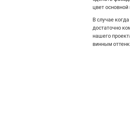
цвет основной
В случае когда
достаточно ком
нашего проект
винным оттенк