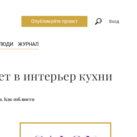
Опубликуйте проект
Вход
ЛЮДИ
ЖУРНАЛ
ет в интерьер кухни
а. Как соблюсти