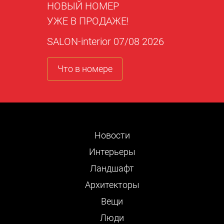
НОВЫЙ НОМЕР
УЖЕ В ПРОДАЖЕ!
SALON-interior 07/08 2026
Что в номере
Новости
Интерьеры
Ландшафт
Архитекторы
Вещи
Люди