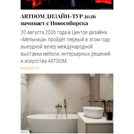
ARTDOM ДИЗАЙН-ТУР 2026
начинает с Новосибирска
20 августа 2026 года в Центре дизайна
«Мельница» пройдёт первый в этом году
выездной вечер международной
выставки мебели, интерьерных решений
и искусства ARTDOM.
#НОВОСТИ