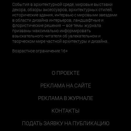
События в архитектурной среде, мировые выставки
декора, обзоры аксессуаров, архитектурных стилей,
исторические здания, интервью с мировыми звездами
в области дизайна интерьеров, ландшафтные и
флористические решения — все темы журнала
призваны максимально информировать
взыскательного читателя об увлекательном и
творческом мире частной архитектуры и дизайна.
Возрастное ограничение 16+
О ПРОЕКТЕ
РЕКЛАМА НА САЙТЕ
РЕКЛАМА В ЖУРНАЛЕ
КОНТАКТЫ
ПОДАТЬ ЗАЯВКУ НА ПУБЛИКАЦИЮ