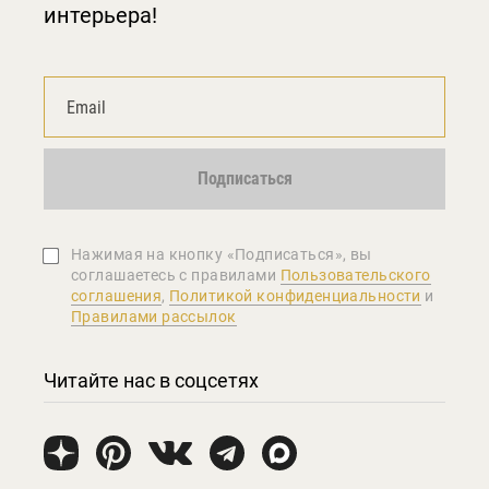
интерьера!
Подписаться
Нажимая на кнопку «Подписаться», вы
соглашаетеcь с правилами
Пользовательского
соглашения
,
Политикой конфиденциальности
и
Правилами рассылок
Читайте нас в соцсетях