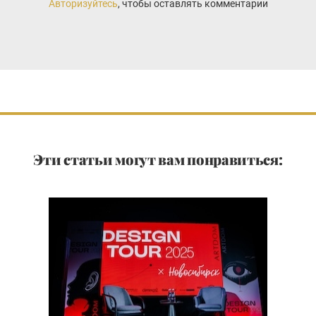
Авторизуйтесь
, чтобы оставлять комментарии
Эти статьи могут вам понравиться: