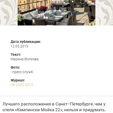
Дата публикации:
12.05.2015
Текст:
Марина Волкова
Фото:
- пресс-служб
Журнал:
N6 (205) 2015
Лучшего расположения в Санкт–Петербурге, чем у
отеля «Кемпински Мойка 22», нельзя и придумать.