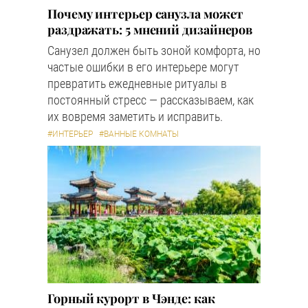
Почему интерьер санузла может
раздражать: 5 мнений дизайнеров
Санузел должен быть зоной комфорта, но
частые ошибки в его интерьере могут
превратить ежедневные ритуалы в
постоянный стресс — рассказываем, как
их вовремя заметить и исправить.
#ИНТЕРЬЕР
#ВАННЫЕ КОМНАТЫ
Горный курорт в Чэнде: как