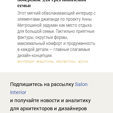
семьи
Этот мягкий обволакивающий интерьер с
элементами джапанди по проекту Анны
Митрошиной задуман как место отдыха
для большой семьи. Тактильно приятные
фактуры, округлые формы,
максимальный комфорт и продуманность
в каждой детали — главные слагаемые
дизайн-концепции.
#ИНТЕРЬЕР
#КВАРТИРЫ
#ЭКЛЕКТИКА
#СОЧИ
Подпишитесь на рассылку
Salon
Interior
и получайте новости и аналитику
для архитекторов и дизайнеров