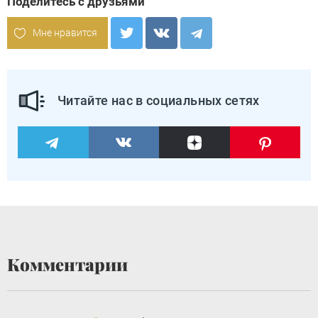
Поделитесь с друзьями
Мне нравится
Читайте нас в социальных сетях
Комментарии