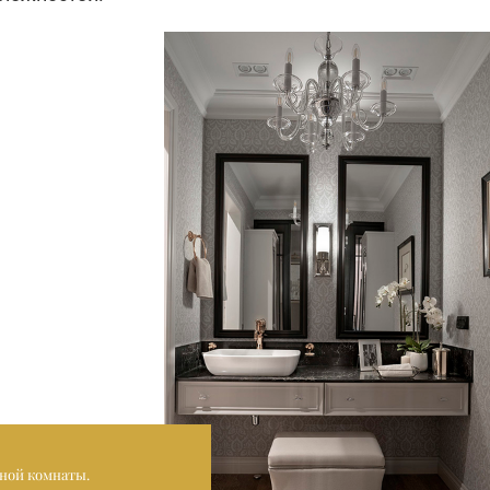
ной комнаты.