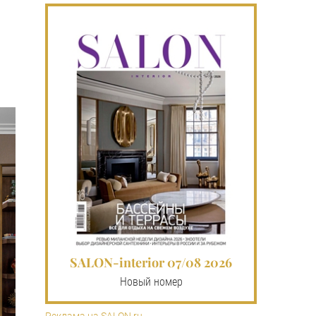
SALON-interior 07/08 2026
Новый номер
Реклама на SALON.ru