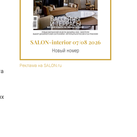
SALON-interior 07/08 2026
Новый номер
Реклама на SALON.ru
та
ых