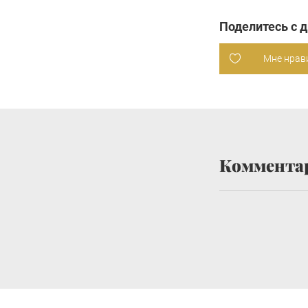
Поделитесь с 
Мне нрав
Коммента