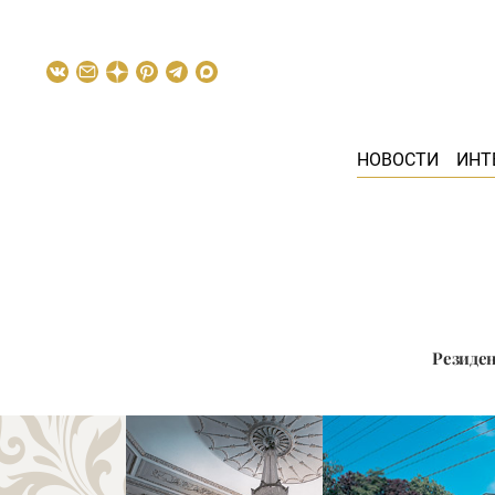
НОВОСТИ
ИНТ
Резиден