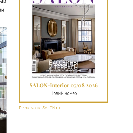
ный
ми
SALON-interior 07/08 2026
Новый номер
Реклама на SALON.ru