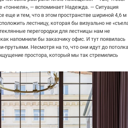
 «тоннеля», — вспоминает Надежда. — Ситуация
е еще и тем, что в этом пространстве шириной 4,6 м
положить лестницу, которая бы визуально не «съел
Стеклянные перегородки для лестницы нам не
 как напомнили бы заказчику офис. И тут появилась
и-прутьями. Несмотря на то, что они идут до потолка
 ощущение простора, который мы так стремились