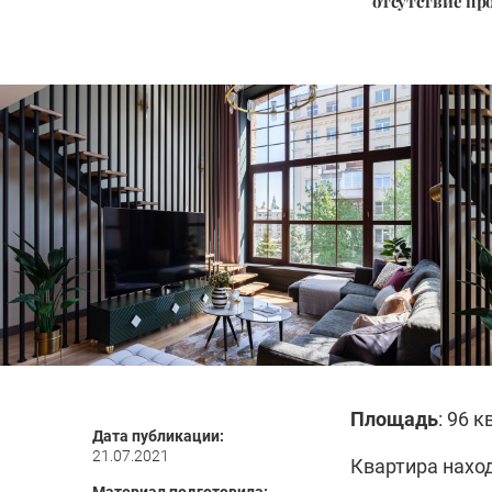
отсутствие пр
Площадь
: 96 к
Дата публикации:
21.07.2021
Квартира наход