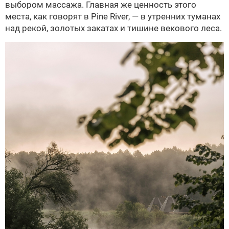
выбором массажа. Главная же ценность этого
места, как говорят в Pine River, — в утренних туманах
над рекой, золотых закатах и тишине векового леса.