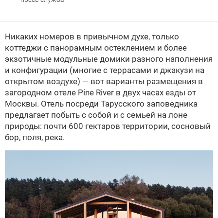
Никаких номеров в привычном духе, только
коттеджи с панорамным остеклением и более
экзотичные модульные домики разного наполнения
и конфигурации (многие с террасами и джакузи на
открытом воздухе) — вот варианты размещения в
загородном отеле Pine River в двух часах езды от
Москвы. Отель посреди Тарусского заповедника
предлагает побыть с собой и с семьей на лоне
природы: почти 600 гектаров территории, сосновый
бор, поля, река.