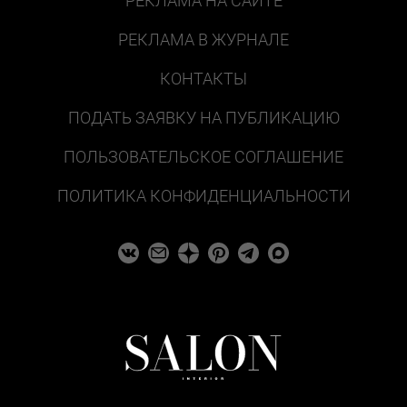
РЕКЛАМА НА САЙТЕ
РЕКЛАМА В ЖУРНАЛЕ
КОНТАКТЫ
ПОДАТЬ ЗАЯВКУ НА ПУБЛИКАЦИЮ
ПОЛЬЗОВАТЕЛЬСКОЕ СОГЛАШЕНИЕ
ПОЛИТИКА КОНФИДЕНЦИАЛЬНОСТИ