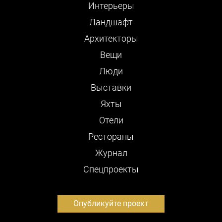
Интерьеры
Ландшафт
Архитекторы
Вещи
Люди
Выставки
Яхты
Отели
Рестораны
Журнал
Cпецпроекты
Опубликуйте проект