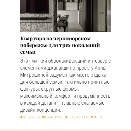
Квартира на черноморском
побережье для трех поколений
семьи
Этот мягкий обволакивающий интерьер с
элементами джапанди по проекту Анны
Митрошиной задуман как место отдыха
для большой семьи. Тактильно приятные
фактуры, округлые формы,
максимальный комфорт и продуманность
в каждой детали — главные слагаемые
дизайн-концепции.
#ИНТЕРЬЕР
#КВАРТИРЫ
#ЭКЛЕКТИКА
#СОЧИ