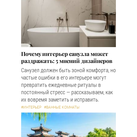
Почему интерьер санузла может
раздражать: 5 мнений дизайнеров
Санузел должен быть зоной комфорта, но
частые ошибки в его интерьере могут
превратить ежедневные ритуалы в
постоянный стресс — рассказываем, как
их вовремя заметить и исправить.
#ИНТЕРЬЕР
#ВАННЫЕ КОМНАТЫ