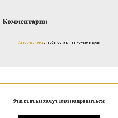
Комментарии
Авторизуйтесь
, чтобы оставлять комментарии
Эти статьи могут вам понравиться: