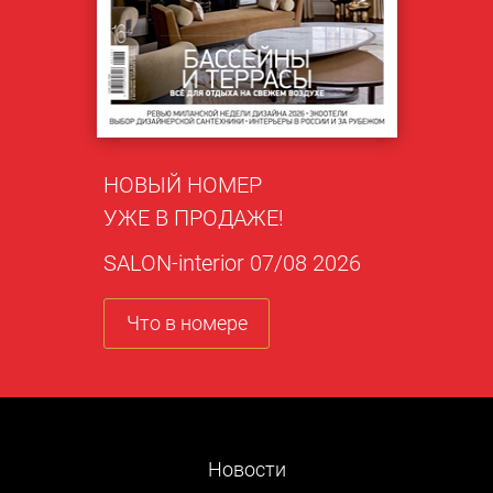
НОВЫЙ НОМЕР
УЖЕ В ПРОДАЖЕ!
SALON-interior 07/08 2026
Что в номере
Новости