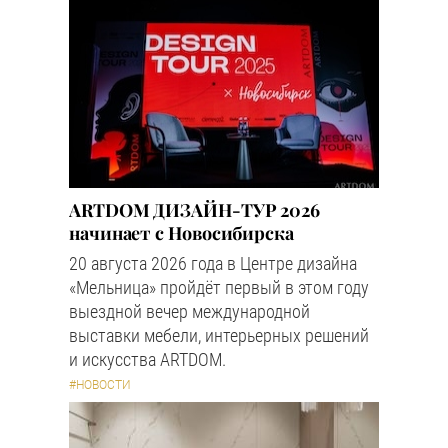
ARTDOM ДИЗАЙН-ТУР 2026
начинает с Новосибирска
20 августа 2026 года в Центре дизайна
«Мельница» пройдёт первый в этом году
выездной вечер международной
выставки мебели, интерьерных решений
и искусства ARTDOM.
#НОВОСТИ