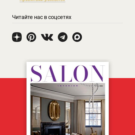
Читайте нас в соцсетях