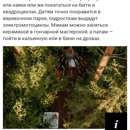
или каяки или же покататься на багги и
квадроциклах. Детям точно понравится в
веревочном парке, подросткам выдадут
электромотоциклы. Мамам можно заняться
керамикой в гончарной мастерской, а папам —
пойти в кальянную или в баню на дровах.