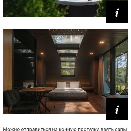
Можно отправиться на конную прогулку, взять сапы