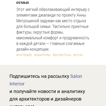
семьи
Этот мягкий обволакивающий интерьер с
элементами джапанди по проекту Анны
Митрошиной задуман как место отдыха
для большой семьи. Тактильно приятные
фактуры, округлые формы,
максимальный комфорт и продуманность
в каждой детали — главные слагаемые
дизайн-концепции.
#ИНТЕРЬЕР
#КВАРТИРЫ
#ЭКЛЕКТИКА
#СОЧИ
Подпишитесь на рассылку
Salon
Interior
и получайте новости и аналитику
для архитекторов и дизайнеров