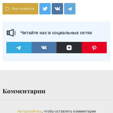
Мне нравится
Читайте нас в социальных сетях
Комментарии
Авторизуйтесь
, чтобы оставлять комментарии