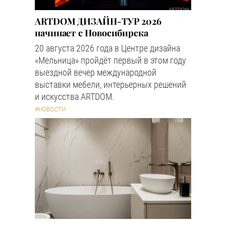
ARTDOM ДИЗАЙН-ТУР 2026
начинает с Новосибирска
20 августа 2026 года в Центре дизайна
«Мельница» пройдёт первый в этом году
выездной вечер международной
выставки мебели, интерьерных решений
и искусства ARTDOM.
#НОВОСТИ