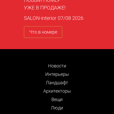
НОВЫЙ НОМЕР
УЖЕ В ПРОДАЖЕ!
SALON-interior 07/08 2026
Что в номере
Новости
Интерьеры
Ландшафт
Архитекторы
Вещи
Люди