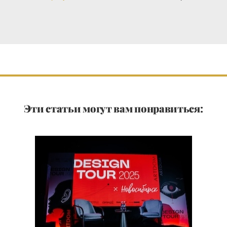
Эти статьи могут вам понравиться: