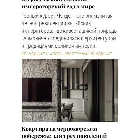
императорский сад в мире
Горный курорт Чэнде — это знаменитая
летняя резиденция китайских
императоров, где красота дикой природы
гармонично соединилась с архитектурой
и традициями великой империи.
#ЛАНДШАФТ И ФЛОРА
#ВОСТОЧНЫЙ ЛАНДШАФТ
Квартира на черноморском
побережье для трех поколений