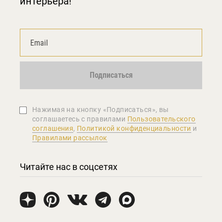
интерьера!
Подписаться
Нажимая на кнопку «Подписаться», вы
соглашаетеcь с правилами
Пользовательского
соглашения
,
Политикой конфиденциальности
и
Правилами рассылок
Читайте нас в соцсетях