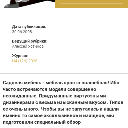
Дата публикации:
30.06.2008
Ведущий рубрики:
Алексей Устинов
Журнал:
N4 (126) 2008
Садовая мебель - мебель просто волшебная! Ибо
часто встречаются модели совершенно
неожиданные. Придуманные виртуозными
дизайнерами с весьма изысканным вкусом. Типов
ее очень много. Чтобы вы не запутались и нашли
именно то самое эксклюзивное и изящное, мы
подготовили специальный обзор