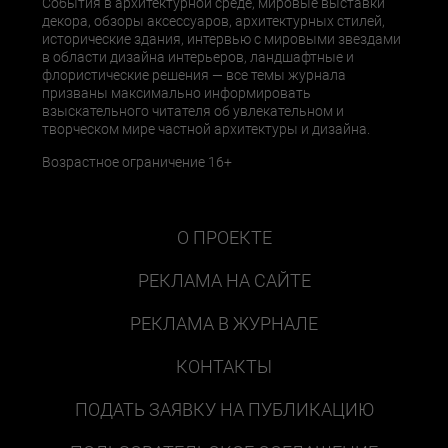
События в архитектурной среде, мировые выставки
декора, обзоры аксессуаров, архитектурных стилей,
исторические здания, интервью с мировыми звездами
в области дизайна интерьеров, ландшафтные и
флористические решения — все темы журнала
призваны максимально информировать
взыскательного читателя об увлекательном и
творческом мире частной архитектуры и дизайна.
Возрастное ограничение 16+
О ПРОЕКТЕ
РЕКЛАМА НА САЙТЕ
РЕКЛАМА В ЖУРНАЛЕ
КОНТАКТЫ
ПОДАТЬ ЗАЯВКУ НА ПУБЛИКАЦИЮ