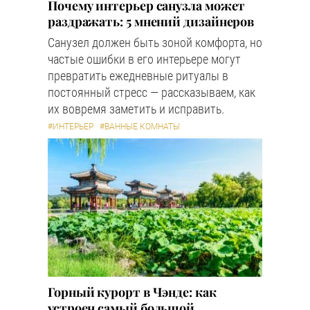
Почему интерьер санузла может
раздражать: 5 мнений дизайнеров
Санузел должен быть зоной комфорта, но
частые ошибки в его интерьере могут
превратить ежедневные ритуалы в
постоянный стресс — рассказываем, как
их вовремя заметить и исправить.
#ИНТЕРЬЕР
#ВАННЫЕ КОМНАТЫ
Горный курорт в Чэнде: как
устроен самый большой