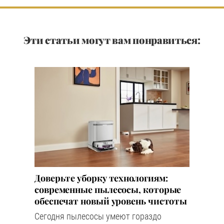
Эти статьи могут вам понравиться:
Доверьте уборку технологиям:
современные пылесосы, которые
обеспечат новый уровень чистоты
Сегодня пылесосы умеют гораздо