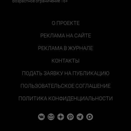
Возрастное ограничение 16+
О ПРОЕКТЕ
РЕКЛАМА НА САЙТЕ
РЕКЛАМА В ЖУРНАЛЕ
КОНТАКТЫ
ПОДАТЬ ЗАЯВКУ НА ПУБЛИКАЦИЮ
ПОЛЬЗОВАТЕЛЬСКОЕ СОГЛАШЕНИЕ
ПОЛИТИКА КОНФИДЕНЦИАЛЬНОСТИ