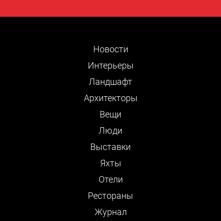
Новости
Интерьеры
Ландшафт
Архитекторы
Вещи
Люди
Выставки
Яхты
Отели
Рестораны
Журнал