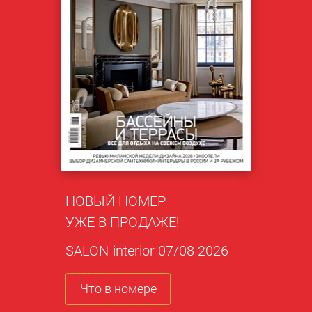
НОВЫЙ НОМЕР
УЖЕ В ПРОДАЖЕ!
SALON-interior 07/08 2026
Что в номере