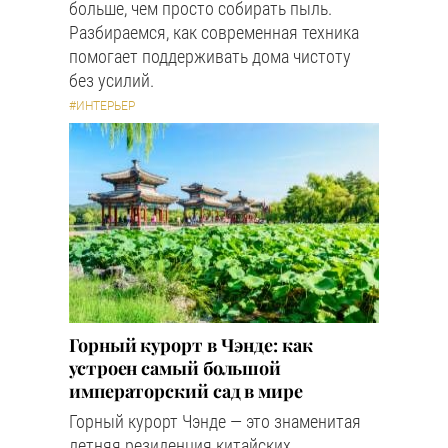
больше, чем просто собирать пыль.
Разбираемся, как современная техника
помогает поддерживать дома чистоту
без усилий.
#ИНТЕРЬЕР
Горный курорт в Чэнде: как
устроен самый большой
императорский сад в мире
Горный курорт Чэнде — это знаменитая
летняя резиденция китайских