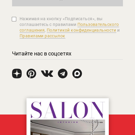
Нажимая на кнопку «Подписаться», вы
соглашаетеcь с правилами
Пользовательского
соглашения
,
Политикой конфиденциальности
и
Правилами рассылок
Читайте нас в соцсетях