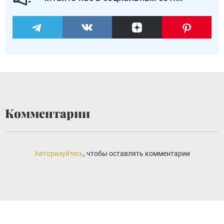
Комментарии
Авторизуйтесь
, чтобы оставлять комментарии