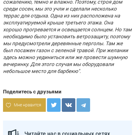
сожалению, темно и влажно. Поэтому, строя дом
среди сосен, мы это учли и сделали несколько
террас для отдыха. Одна из них расположена на
эксплуатируемой крыше третьего этажа. Она
хорошо прогревается и освещается солнцем. Но там
необходимо было установить ветрозащиту, поэтому
мы предусмотрели деревянные перголы. Там же
был посажен газон с зеленой травой. При желании
здесь можно уединиться или же провести шумную
вечеринку. Для этого случая мы оборудовали
небольшое место для барбекю".
Поделитесь с друзьями
Мне нравится
Читайте нас в социальных сетях