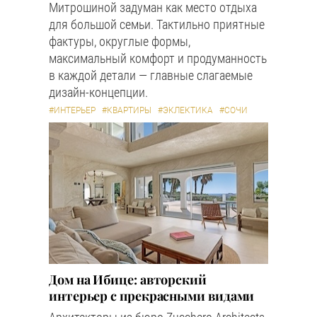
Митрошиной задуман как место отдыха
для большой семьи. Тактильно приятные
фактуры, округлые формы,
максимальный комфорт и продуманность
в каждой детали — главные слагаемые
дизайн-концепции.
#ИНТЕРЬЕР
#КВАРТИРЫ
#ЭКЛЕКТИКА
#СОЧИ
Дом на Ибице: авторский
интерьер с прекрасными видами