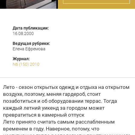
Дата публикации:
16.08.2000
Ведущая рубрики:
Елена Ефремова
Журнал:
N6 (150) 2010
Лето - сезон открытых одежд и отдыха на открытом
воздухе, поэтому, меняя гардероб, стоит
позаботиться и об оборудовании террас. Тогда
каждый летний уикенд за городом может
превратиться в камерный отпуск
Лето принято считать самым расслабленным
временем в году. Наверное, потому, что