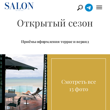
Открытый сезон
Приёмы оформления террас и веранд
Смотреть все
13 фото