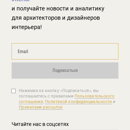
и получайте новости и аналитику
для архитекторов и дизайнеров
интерьера!
Подписаться
Нажимая на кнопку «Подписаться», вы
соглашаетеcь с правилами
Пользовательского
соглашения
,
Политикой конфиденциальности
и
Правилами рассылок
Читайте нас в соцсетях