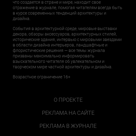
что создается в стране и мире, находит свое
отражение в журнале, помогая читателям всегда быть
в курсе современных тенденций архитектуры и
дизайна.
События в архитектурной среде, мировые выставки
декора, обзоры аксессуаров, архитектурных стилей,
исторические здания, интервью с мировыми звездами
в области дизайна интерьеров, ландшафтные и
флористические решения — все темы журнала
призваны максимально информировать
взыскательного читателя об увлекательном и
творческом мире частной архитектуры и дизайна.
Возрастное ограничение 16+
О ПРОЕКТЕ
РЕКЛАМА НА САЙТЕ
РЕКЛАМА В ЖУРНАЛЕ