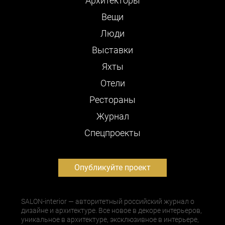
Архитекторы
Вещи
Люди
Выставки
Яхты
Отели
Рестораны
Журнал
Cпецпроекты
Опубликуйте проект
SALON-interior — авторитетный российский журнал о
дизайне и архитектуре. Все новое в декоре интерьеров,
уникальное в архитектуре, эксклюзивное в интерьере,