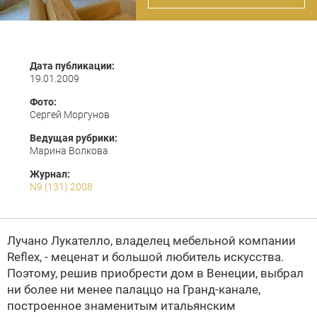
Дата публикации:
19.01.2009
Фото:
Сергей Моргунов
Ведущая рубрики:
Марина Волкова
Журнал:
N9 (131) 2008
Лучано Лукателло, владелец мебельной компании
Reflex, - меценат и большой любитель искусства.
Поэтому, решив приобрести дом в Венеции, выбрал
ни более ни менее палаццо на Гранд-канале,
построенное знаменитым итальянским