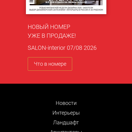
НОВЫЙ НОМЕР
УЖЕ В ПРОДАЖЕ!
SALON-interior 07/08 2026
Что в номере
Новости
Интерьеры
Ландшафт