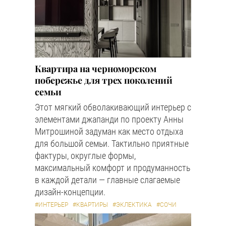
Квартира на черноморском
побережье для трех поколений
семьи
Этот мягкий обволакивающий интерьер с
элементами джапанди по проекту Анны
Митрошиной задуман как место отдыха
для большой семьи. Тактильно приятные
фактуры, округлые формы,
максимальный комфорт и продуманность
в каждой детали — главные слагаемые
дизайн-концепции.
#ИНТЕРЬЕР
#КВАРТИРЫ
#ЭКЛЕКТИКА
#СОЧИ