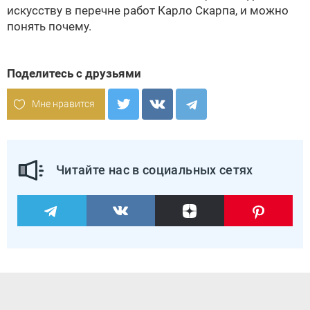
искусству в перечне работ Карло Скарпа, и можно
понять почему.
Поделитесь с друзьями
Мне нравится
Читайте нас в социальных сетях