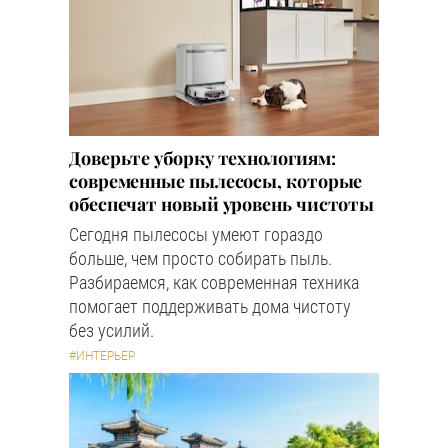
Доверьте уборку технологиям:
современные пылесосы, которые
обеспечат новый уровень чистоты
Сегодня пылесосы умеют гораздо
больше, чем просто собирать пыль.
Разбираемся, как современная техника
помогает поддерживать дома чистоту
без усилий.
#ИНТЕРЬЕР