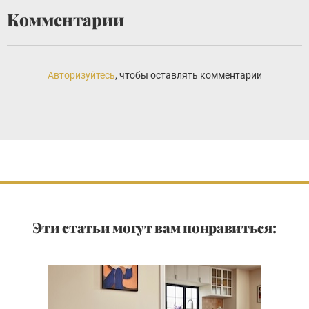
Комментарии
Авторизуйтесь
, чтобы оставлять комментарии
Эти статьи могут вам понравиться: