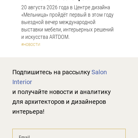
20 августа 2026 года в Центре дизайна
«Мельница» пройдёт первый в этом году
выездной вечер международной
выставки мебели, интерьерных решений
и искусства ARTDOM.
#НОВОСТИ
Подпишитесь на рассылку
Salon
Interior
и получайте новости и аналитику
для архитекторов и дизайнеров
интерьера!