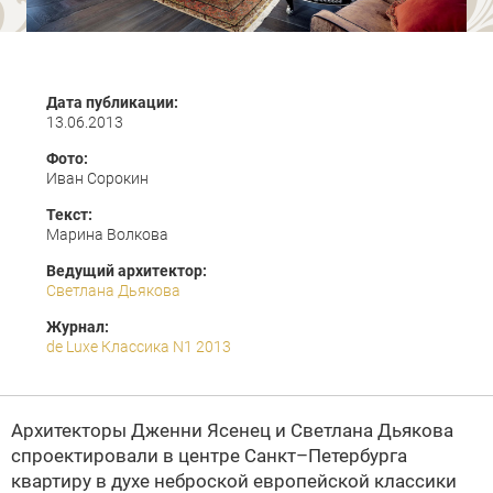
Дата публикации:
13.06.2013
Фото:
Иван Сорокин
Текст:
Марина Волкова
Ведущий архитектор:
Светлана Дьякова
Журнал:
de Luxe Классика N1 2013
Архитекторы Дженни Ясенец и Светлана Дьякова
спроектировали в центре Санкт–Петербурга
квартиру в духе неброской европейской классики