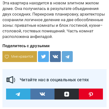
Эта квартира находится в новом элитном жилом
доме. Она получилась в результате объединения
двух соседних. Перекроив планировку, архитекторы
сохранили логичное деление на две обособленные
зоны: приватные комнаты и блок гостиной, кухни–
столовой, гостевых помещений. Часть комнат
расположена анфиладой.
Поделитесь с друзьями
Мне нравится
Читайте нас в социальных сетях