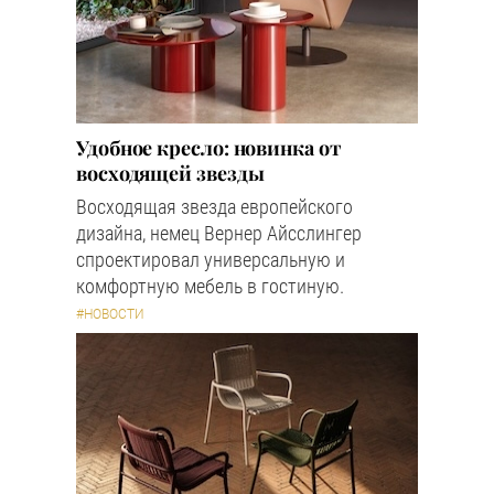
Удобное кресло: новинка от
восходящей звезды
Восходящая звезда европейского
дизайна, немец Вернер Айсслингер
спроектировал универсальную и
комфортную мебель в гостиную.
#НОВОСТИ