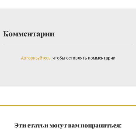
Комментарии
Авторизуйтесь
, чтобы оставлять комментарии
Эти статьи могут вам понравиться: