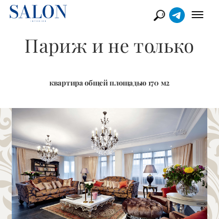
Париж и не только
квартира общей площадью 170 м2