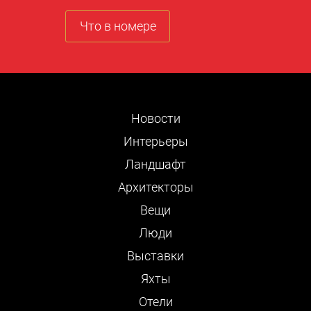
Что в номере
Новости
Интерьеры
Ландшафт
Архитекторы
Вещи
Люди
Выставки
Яхты
Отели