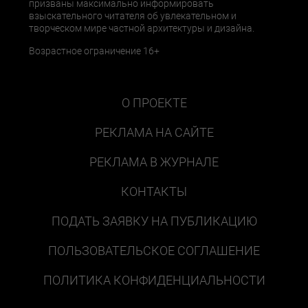
призваны максимально информировать
взыскательного читателя об увлекательном и
творческом мире частной архитектуры и дизайна.
Возрастное ограничение 16+
О ПРОЕКТЕ
РЕКЛАМА НА САЙТЕ
РЕКЛАМА В ЖУРНАЛЕ
КОНТАКТЫ
ПОДАТЬ ЗАЯВКУ НА ПУБЛИКАЦИЮ
ПОЛЬЗОВАТЕЛЬСКОЕ СОГЛАШЕНИЕ
ПОЛИТИКА КОНФИДЕНЦИАЛЬНОСТИ