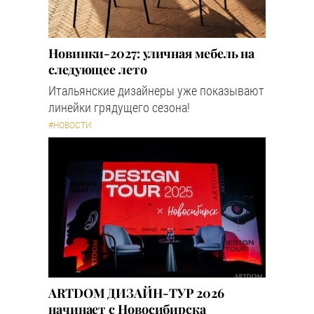
Новинки-2027: уличная мебель на
следующее лето
Итальянские дизайнеры уже показывают
линейки грядущего сезона!
#НОВОСТИ
ARTDOM ДИЗАЙН-ТУР 2026
начинает с Новосибирска