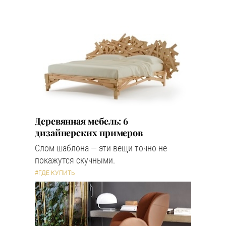
Деревянная мебель: 6
дизайнерских примеров
Слом шаблона — эти вещи точно не
покажутся скучными.
#ГДЕ КУПИТЬ