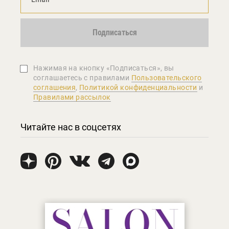
Подписаться
Нажимая на кнопку «Подписаться», вы
соглашаетеcь с правилами
Пользовательского
соглашения
,
Политикой конфиденциальности
и
Правилами рассылок
Читайте нас в соцсетях