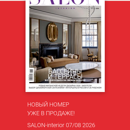
НОВЫЙ НОМЕР
УЖЕ В ПРОДАЖЕ!
SALON-interior 07/08 2026