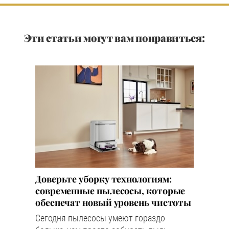
Эти статьи могут вам понравиться:
Доверьте уборку технологиям:
современные пылесосы, которые
обеспечат новый уровень чистоты
Сегодня пылесосы умеют гораздо