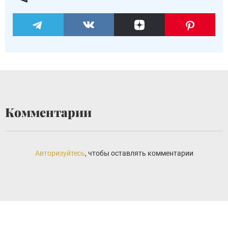
Комментарии
Авторизуйтесь
, чтобы оставлять комментарии