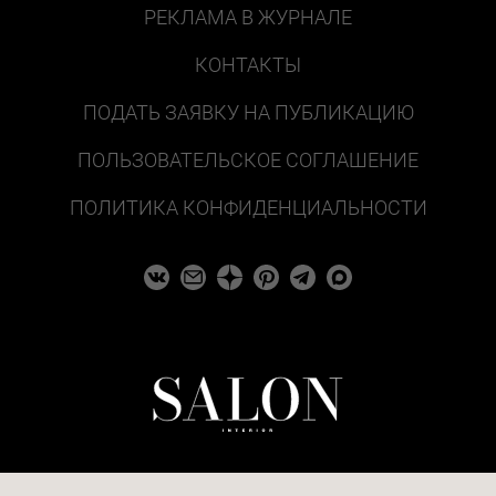
РЕКЛАМА В ЖУРНАЛЕ
КОНТАКТЫ
ПОДАТЬ ЗАЯВКУ НА ПУБЛИКАЦИЮ
ПОЛЬЗОВАТЕЛЬСКОЕ СОГЛАШЕНИЕ
ПОЛИТИКА КОНФИДЕНЦИАЛЬНОСТИ