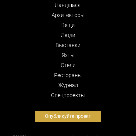
Ландшафт
Архитекторы
Вещи
Люди
Выставки
Яхты
Отели
Рестораны
Журнал
Cпецпроекты
Опубликуйте проект