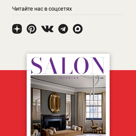
Читайте нас в соцсетях