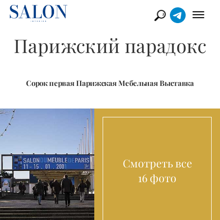
Парижский парадокс
Сорок первая Парижская Мебельная Выставка
Смотреть все
16 фото