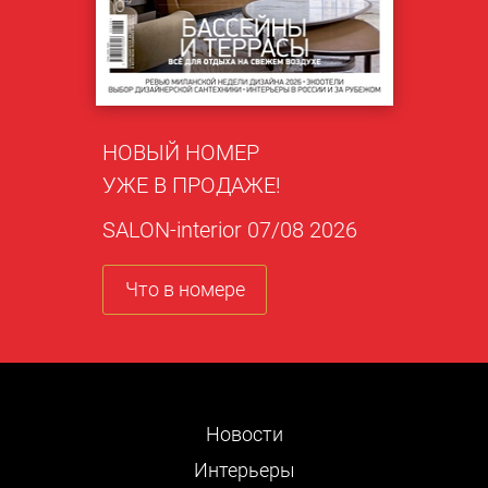
НОВЫЙ НОМЕР
УЖЕ В ПРОДАЖЕ!
SALON-interior 07/08 2026
Что в номере
Новости
Интерьеры