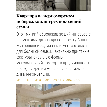
Квартира на черноморском
побережье для трех поколений
семьи
Этот мягкий обволакивающий интерьер с
элементами джапанди по проекту Анны
Митрошиной задуман как место отдыха
для большой семьи. Тактильно приятные
фактуры, округлые формы,
максимальный комфорт и продуманность
в каждой детали — главные слагаемые
дизайн-концепции.
#ИНТЕРЬЕР
#КВАРТИРЫ
#ЭКЛЕКТИКА
#СОЧИ