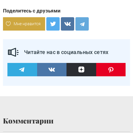
Поделитесь с друзьями
Мне нравится
Читайте нас в социальных сетях
Комментарии