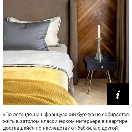
«По легенде, наш французский буржуа не собирается
жить в затхлом классическом интерьере в квартире,
доставшейся по наследству от бабки, а, с другой