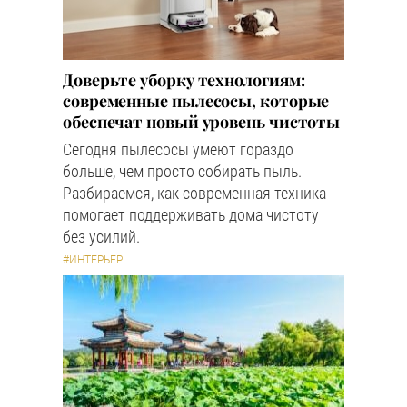
Доверьте уборку технологиям:
современные пылесосы, которые
обеспечат новый уровень чистоты
Сегодня пылесосы умеют гораздо
больше, чем просто собирать пыль.
Разбираемся, как современная техника
помогает поддерживать дома чистоту
без усилий.
#ИНТЕРЬЕР