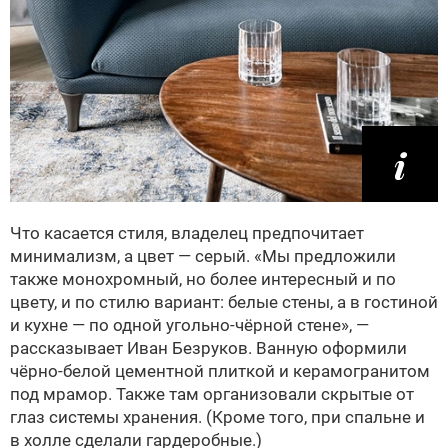
Что касается стиля, владелец предпочитает
минимализм, а цвет — серый. «Мы предложили
также монохромный, но более интересный и по
цвету, и по стилю вариант: белые стены, а в гостиной
и кухне — по одной угольно-чёрной стене», —
рассказывает Иван Безруков. Ванную оформили
чёрно-белой цементной плиткой и керамогранитом
под мрамор. Также там организовали скрытые от
глаз системы хранения. (Кроме того, при спальне и
в холле сделали гардеробные.)