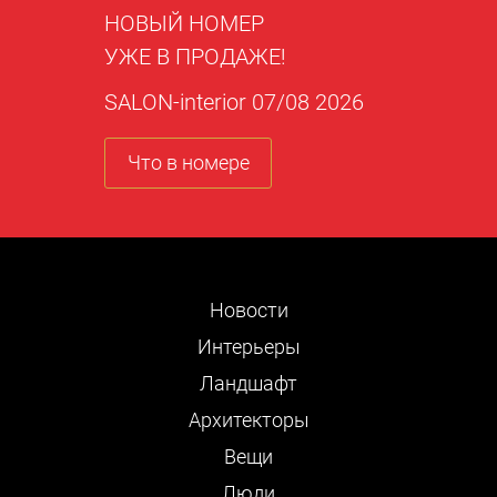
НОВЫЙ НОМЕР
УЖЕ В ПРОДАЖЕ!
SALON-interior 07/08 2026
Что в номере
Новости
Интерьеры
Ландшафт
Архитекторы
Вещи
Люди