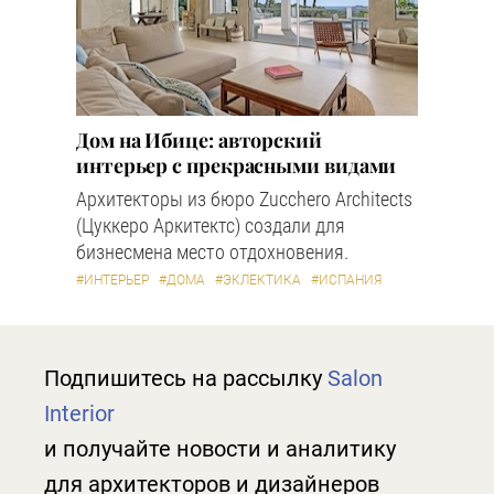
Дом на Ибице: авторский
интерьер с прекрасными видами
Архитекторы из бюро Zucchero Architects
(Цуккеро Аркитектс) создали для
бизнесмена место отдохновения.
#ИНТЕРЬЕР
#ДОМА
#ЭКЛЕКТИКА
#ИСПАНИЯ
Подпишитесь на рассылку
Salon
Interior
и получайте новости и аналитику
для архитекторов и дизайнеров