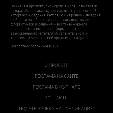
События в архитектурной среде, мировые выставки
декора, обзоры аксессуаров, архитектурных стилей,
исторические здания, интервью с мировыми звездами
в области дизайна интерьеров, ландшафтные и
флористические решения — все темы журнала
призваны максимально информировать
взыскательного читателя об увлекательном и
творческом мире частной архитектуры и дизайна.
Возрастное ограничение 16+
О ПРОЕКТЕ
РЕКЛАМА НА САЙТЕ
РЕКЛАМА В ЖУРНАЛЕ
КОНТАКТЫ
ПОДАТЬ ЗАЯВКУ НА ПУБЛИКАЦИЮ