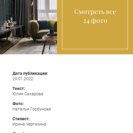
Смотреть все
24 фото
Дата публикации:
20.01.2022
Текст:
Юлия Сахарова
Фото:
Наталья Горбунова
Стилист:
Ирина Чертихина