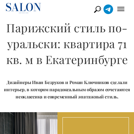
Парижский стиль по-
уральски: квартира 71
кв. м в Екатеринбурге
Дизайнеры Иван Безруков и Роман Ключников сделали
интерьер, в котором парадоксальным образом сочетаются
неоклассика и современный эпатажный стиль.