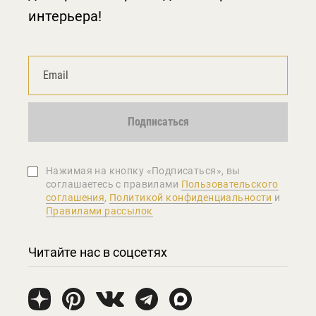
интерьера!
Подписаться
Нажимая на кнопку «Подписаться», вы
соглашаетеcь с правилами
Пользовательского
соглашения
,
Политикой конфиденциальности
и
Правилами рассылок
Читайте нас в соцсетях