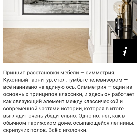
Принцип расстановки мебели — симметрия.
Кухонный гарнитур, стол, тумбы с телевизором —
всё нанизано на единую ось. Симметрия — один из
основных принципов классики, и здесь он работает
как связующий элемент между классической и
современной частями истории, которая в итоге
выглядит очень убедительно. Одно но: нет, как в
обычном парижском доме, осыпающейся лепнины,
скрипучих полов. Всё с иголочки.