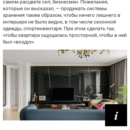
самом расцвете сил, бизнесмен. Пожелания,
которые он высказал, — продумать системы
хранения таким образом, чтобы ничего лишнего в
интерьере не было видно, в том числе сезонной
одежды, спортинвентаря. При этом сделать так,
чтобы квартира ощущалась просторной, чтобы в ней
был «воздух».