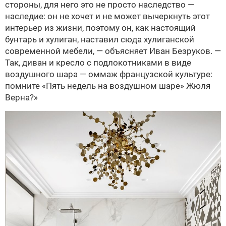
стороны, для него это не просто наследство —
наследие: он не хочет и не может вычеркнуть этот
интерьер из жизни, поэтому он, как настоящий
бунтарь и хулиган, наставил сюда хулиганской
современной мебели, — объясняет Иван Безруков. —
Так, диван и кресло с подлокотниками в виде
воздушного шара — оммаж французской культуре:
помните «Пять недель на воздушном шаре» Жюля
Верна?»