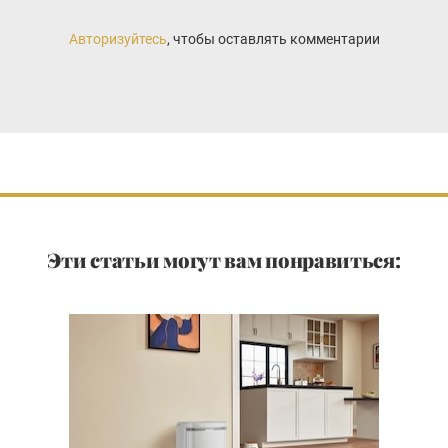
Авторизуйтесь
, чтобы оставлять комментарии
Эти статьи могут вам понравиться: