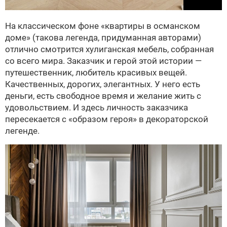
На классическом фоне «квартиры в османском
доме» (такова легенда, придуманная авторами)
отлично смотрится хулиганская мебель, собранная
со всего мира. Заказчик и герой этой истории —
путешественник, любитель красивых вещей.
Качественных, дорогих, элегантных. У него есть
деньги, есть свободное время и желание жить с
удовольствием. И здесь личность заказчика
пересекается с «образом героя» в декораторской
легенде.