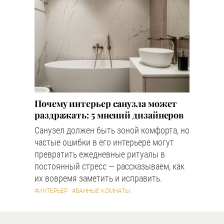
Почему интерьер санузла может
раздражать: 5 мнений дизайнеров
Санузел должен быть зоной комфорта, но
частые ошибки в его интерьере могут
превратить ежедневные ритуалы в
постоянный стресс — рассказываем, как
их вовремя заметить и исправить.
#ИНТЕРЬЕР
#ВАННЫЕ КОМНАТЫ