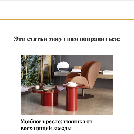
Эти статьи могут вам понравиться:
Удобное кресло: новинка от
восходящей звезды