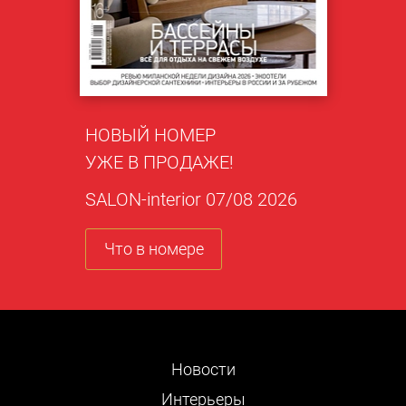
НОВЫЙ НОМЕР
УЖЕ В ПРОДАЖЕ!
SALON-interior 07/08 2026
Что в номере
Новости
Интерьеры