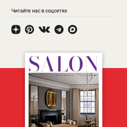
Читайте нас в соцсетях