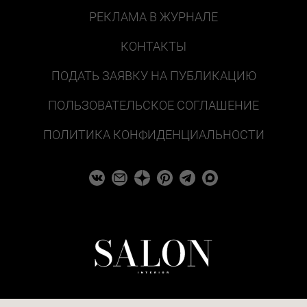
РЕКЛАМА В ЖУРНАЛЕ
КОНТАКТЫ
ПОДАТЬ ЗАЯВКУ НА ПУБЛИКАЦИЮ
ПОЛЬЗОВАТЕЛЬСКОЕ СОГЛАШЕНИЕ
ПОЛИТИКА КОНФИДЕНЦИАЛЬНОСТИ