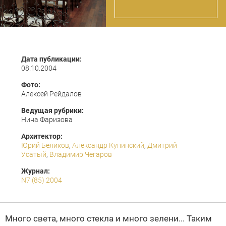
Дата публикации:
08.10.2004
Фото:
Алексей Рейдалов
Ведущая рубрики:
Нина Фаризова
Архитектор:
Юрий Беликов
,
Александр Купинский
,
Дмитрий
Усатый
,
Владимир Чегаров
Журнал:
N7 (85) 2004
Много света, много стекла и много зелени... Таким