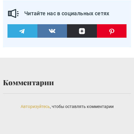
Читайте нас в социальных сетях
Комментарии
Авторизуйтесь
, чтобы оставлять комментарии