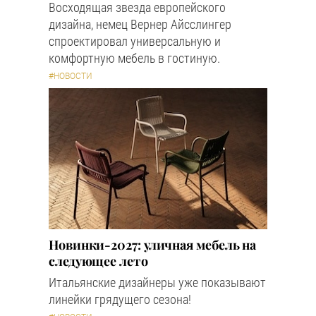
Восходящая звезда европейского
дизайна, немец Вернер Айсслингер
спроектировал универсальную и
комфортную мебель в гостиную.
#НОВОСТИ
Новинки-2027: уличная мебель на
следующее лето
Итальянские дизайнеры уже показывают
линейки грядущего сезона!