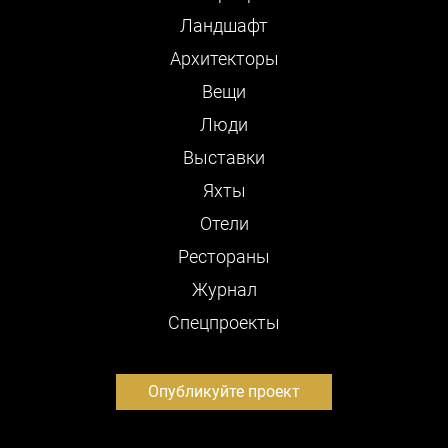
Ландшафт
Архитекторы
Вещи
Люди
Выставки
Яхты
Отели
Рестораны
Журнал
Cпецпроекты
Опубликуйте проект