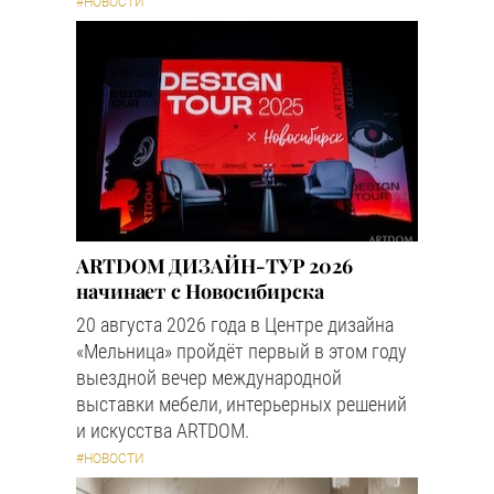
#НОВОСТИ
ARTDOM ДИЗАЙН-ТУР 2026
начинает с Новосибирска
20 августа 2026 года в Центре дизайна
«Мельница» пройдёт первый в этом году
выездной вечер международной
выставки мебели, интерьерных решений
и искусства ARTDOM.
#НОВОСТИ