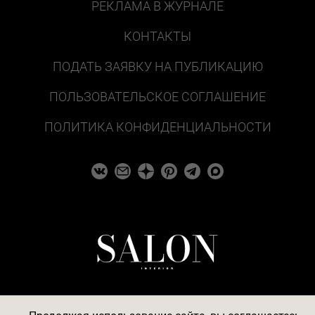
РЕКЛАМА В ЖУРНАЛЕ
КОНТАКТЫ
ПОДАТЬ ЗАЯВКУ НА ПУБЛИКАЦИЮ
ПОЛЬЗОВАТЕЛЬСКОЕ СОГЛАШЕНИЕ
ПОЛИТИКА КОНФИДЕНЦИАЛЬНОСТИ