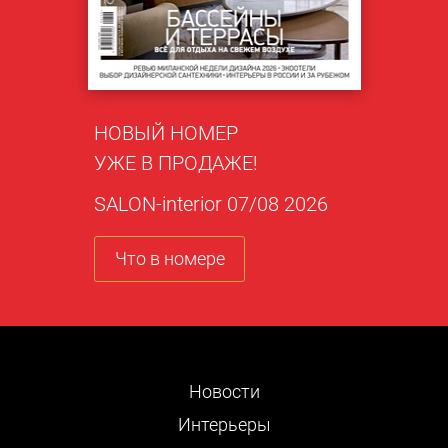
НОВЫЙ НОМЕР
УЖЕ В ПРОДАЖЕ!
SALON-interior 07/08 2026
Что в номере
Новости
Интерьеры