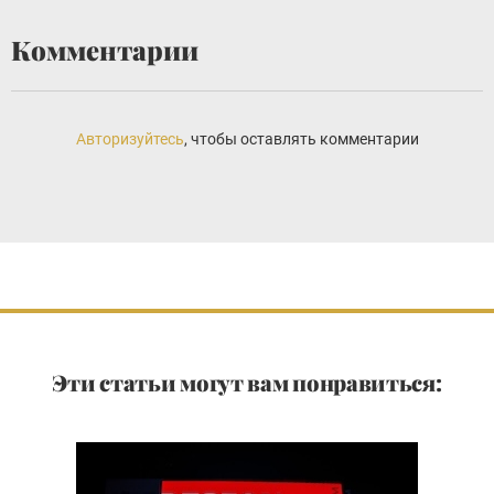
Комментарии
Авторизуйтесь
, чтобы оставлять комментарии
Эти статьи могут вам понравиться: