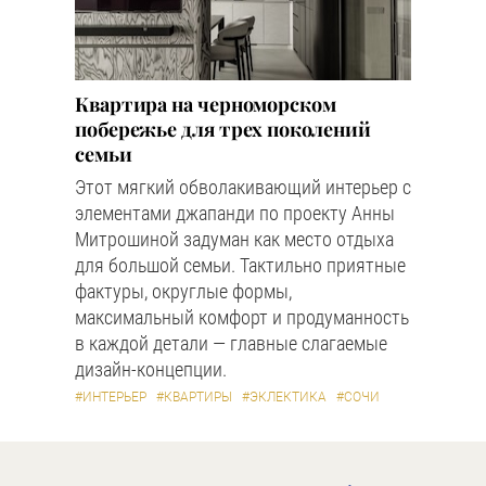
Квартира на черноморском
побережье для трех поколений
семьи
Этот мягкий обволакивающий интерьер с
элементами джапанди по проекту Анны
Митрошиной задуман как место отдыха
для большой семьи. Тактильно приятные
фактуры, округлые формы,
максимальный комфорт и продуманность
в каждой детали — главные слагаемые
дизайн-концепции.
#ИНТЕРЬЕР
#КВАРТИРЫ
#ЭКЛЕКТИКА
#СОЧИ