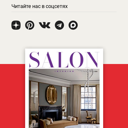
Читайте нас в соцсетях