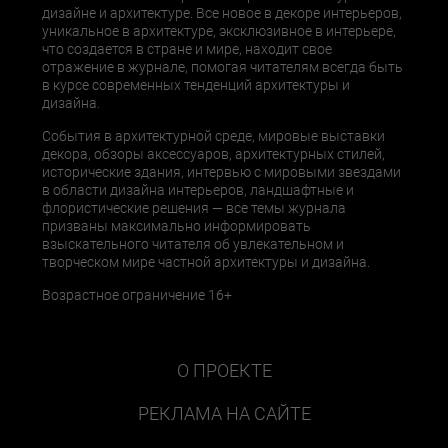
дизайне и архитектуре. Все новое в декоре интерьеров,
уникальное в архитектуре, эксклюзивное в интерьере,
что создается в стране и мире, находит свое
отражение в журнале, помогая читателям всегда быть
в курсе современных тенденций архитектуры и
дизайна.
События в архитектурной среде, мировые выставки
декора, обзоры аксессуаров, архитектурных стилей,
исторические здания, интервью с мировыми звездами
в области дизайна интерьеров, ландшафтные и
флористические решения — все темы журнала
призваны максимально информировать
взыскательного читателя об увлекательном и
творческом мире частной архитектуры и дизайна.
Возрастное ограничение 16+
О ПРОЕКТЕ
РЕКЛАМА НА САЙТЕ