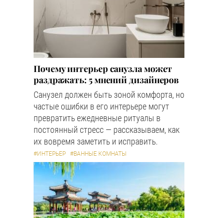
Почему интерьер санузла может
раздражать: 5 мнений дизайнеров
Санузел должен быть зоной комфорта, но
частые ошибки в его интерьере могут
превратить ежедневные ритуалы в
постоянный стресс — рассказываем, как
их вовремя заметить и исправить.
#ИНТЕРЬЕР
#ВАННЫЕ КОМНАТЫ