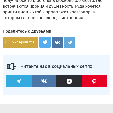
получилось теплое, очень московское место, где
встречаются ирония и душевность, куда хочется
прийти вновь, чтобы продолжить разговор, в
котором главное не слова, а интонация.
Поделитесь с друзьями
Мне нравится
Читайте нас в социальных сетях