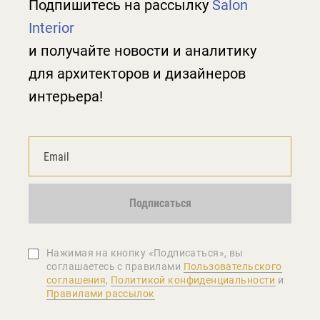
Подпишитесь на рассылку
Salon
Interior
и получайте новости и аналитику
для архитекторов и дизайнеров
интерьера!
Подписаться
Нажимая на кнопку «Подписаться», вы
соглашаетеcь с правилами
Пользовательского
соглашения
,
Политикой конфиденциальности
и
Правилами рассылок