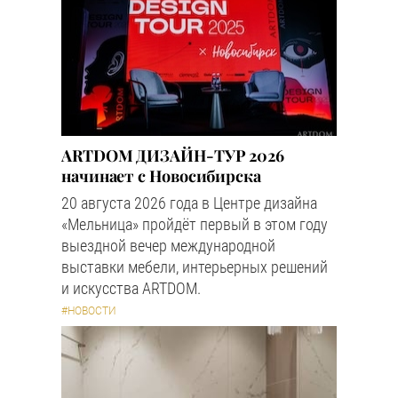
ARTDOM ДИЗАЙН-ТУР 2026
начинает с Новосибирска
20 августа 2026 года в Центре дизайна
«Мельница» пройдёт первый в этом году
выездной вечер международной
выставки мебели, интерьерных решений
и искусства ARTDOM.
#НОВОСТИ