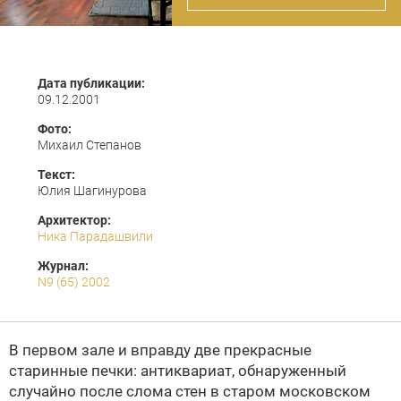
Дата публикации:
09.12.2001
Фото:
Михаил Степанов
Текст:
Юлия Шагинурова
Архитектор:
Ника Парадашвили
Журнал:
N9 (65) 2002
В первом зале и вправду две прекрасные
старинные печки: антиквариат, обнаруженный
случайно после слома стен в старом московском