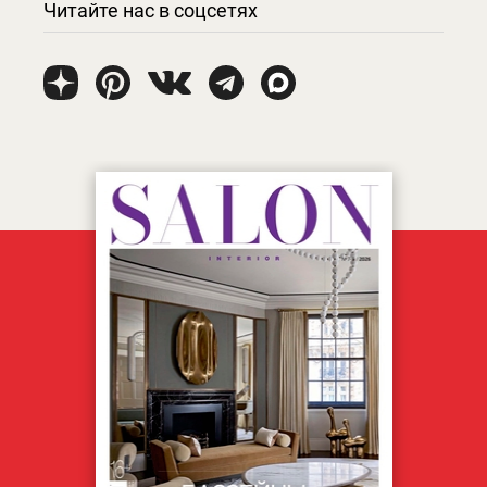
Читайте нас в соцсетях