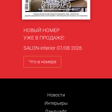
НОВЫЙ НОМЕР
УЖЕ В ПРОДАЖЕ!
SALON-interior 07/08 2026
Что в номере
Новости
Интерьеры
Ландшафт