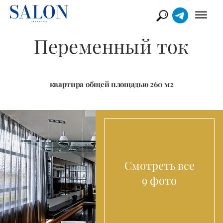
Переменный ток
квартира общей площадью 260 м2
Смотреть все
9 фото