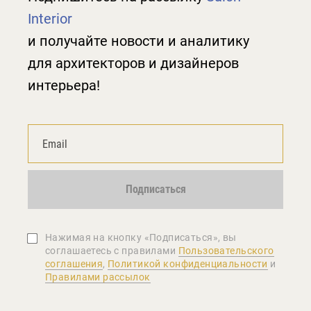
Interior
и получайте новости и аналитику
для архитекторов и дизайнеров
интерьера!
Подписаться
Нажимая на кнопку «Подписаться», вы
соглашаетеcь с правилами
Пользовательского
соглашения
,
Политикой конфиденциальности
и
Правилами рассылок