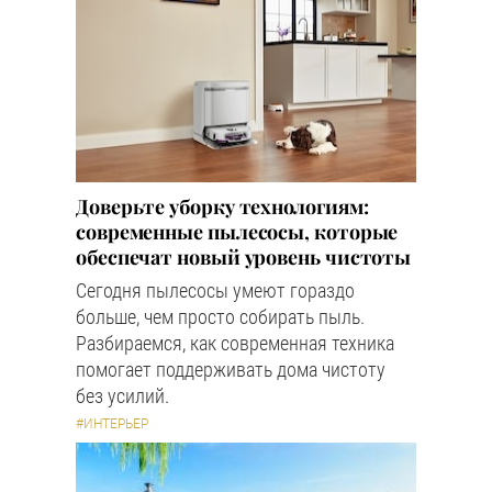
Доверьте уборку технологиям:
современные пылесосы, которые
обеспечат новый уровень чистоты
Сегодня пылесосы умеют гораздо
больше, чем просто собирать пыль.
Разбираемся, как современная техника
помогает поддерживать дома чистоту
без усилий.
#ИНТЕРЬЕР