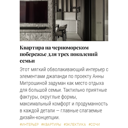
Квартира на черноморском
побережье для трех поколений
семьи
Этот мягкий обволакивающий интерьер с
элементами джапанди по проекту Анны
Митрошиной задуман как место отдыха
для большой семьи. Тактильно приятные
фактуры, округлые формы,
максимальный комфорт и продуманность
в каждой детали — главные слагаемые
дизайн-концепции.
#ИНТЕРЬЕР
#КВАРТИРЫ
#ЭКЛЕКТИКА
#СОЧИ