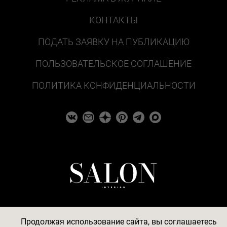
КОНТАКТЫ
ПОДАТЬ ЗАЯВКУ НА ПУБЛИКАЦИЮ
ПОЛЬЗОВАТЕЛЬСКОЕ СОГЛАШЕНИЕ
ПОЛИТИКА КОНФИДЕНЦИАЛЬНОСТИ
Продолжая использование сайта, вы соглашаетесь