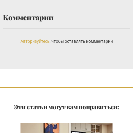
Комментарии
Авторизуйтесь
, чтобы оставлять комментарии
Эти статьи могут вам понравиться: