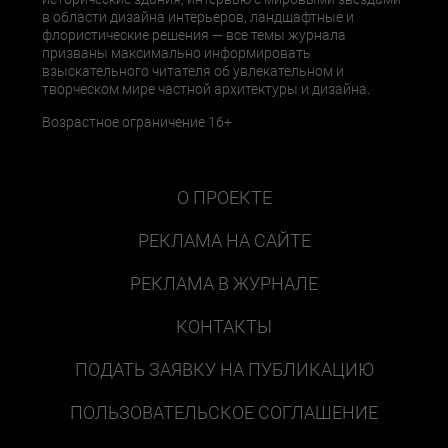
в области дизайна интерьеров, ландшафтные и
флористические решения — все темы журнала
призваны максимально информировать
взыскательного читателя об увлекательном и
творческом мире частной архитектуры и дизайна.
Возрастное ограничение 16+
О ПРОЕКТЕ
РЕКЛАМА НА САЙТЕ
РЕКЛАМА В ЖУРНАЛЕ
КОНТАКТЫ
ПОДАТЬ ЗАЯВКУ НА ПУБЛИКАЦИЮ
ПОЛЬЗОВАТЕЛЬСКОЕ СОГЛАШЕНИЕ