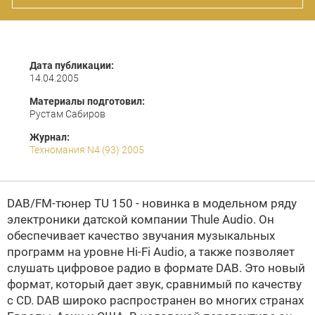
Дата публикации:
14.04.2005
Материалы подготовил:
Рустам Сабиров
Журнал:
Техномания N4 (93) 2005
DAB/FM-тюнер TU 150 - новинка в модельном ряду
электроники датской компании Thule Audio. Он
обеспечивает качество звучания музыкальных
программ на уровне Hi-Fi Audio, а также позволяет
слушать цифровое радио в формате DAB. Это новый
формат, который дает звук, сравнимый по качеству
с CD. DAB широко распространен во многих странах