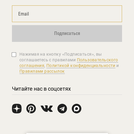
Подписаться
Нажимая на кнопку «Подписаться», вы
соглашаетеcь с правилами
Пользовательского
соглашения
,
Политикой конфиденциальности
и
Правилами рассылок
Читайте нас в соцсетях