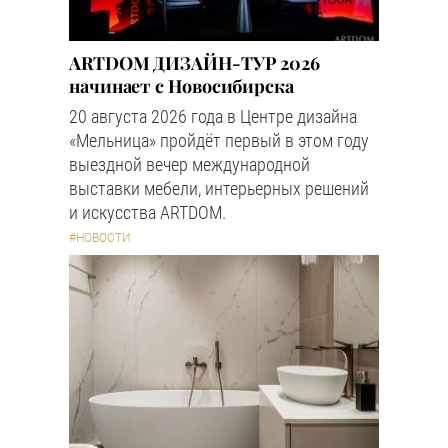
ARTDOM ДИЗАЙН-ТУР 2026
начинает с Новосибирска
20 августа 2026 года в Центре дизайна
«Мельница» пройдёт первый в этом году
выездной вечер международной
выставки мебели, интерьерных решений
и искусства ARTDOM.
#НОВОСТИ