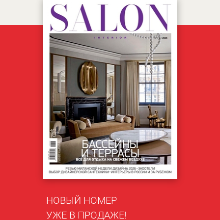
НОВЫЙ НОМЕР
УЖЕ В ПРОДАЖЕ!