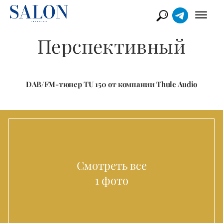
Перспективный
DAB/FM-тюнер TU 150 от компании Thule Audio
Смотреть все
1 фото