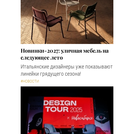
Новинки-2027: уличная мебель на
следующее лето
Итальянские дизайнеры уже показывают
линейки грядущего сезона!
#НОВОСТИ