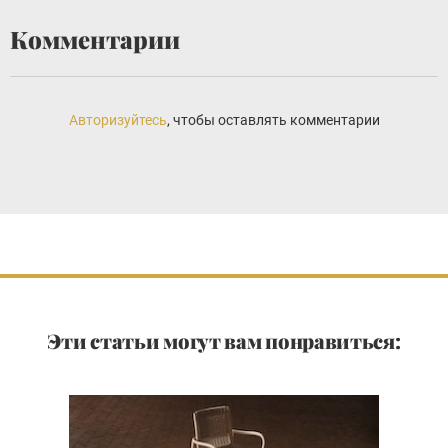
Комментарии
Авторизуйтесь
, чтобы оставлять комментарии
Эти статьи могут вам понравиться: