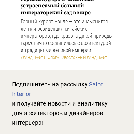
устроен самый большой
императорский сад в мире
Горный курорт Чэнде — это знаменитая
летняя резиденция китайских
императоров, где красота дикой природы
гармонично соединилась с архитектурой
и традициями великой империи.
#ЛАНДШАФТ И ФЛОРА
#ВОСТОЧНЫЙ ЛАНДШАФТ
Подпишитесь на рассылку
Salon
Interior
и получайте новости и аналитику
для архитекторов и дизайнеров
интерьера!