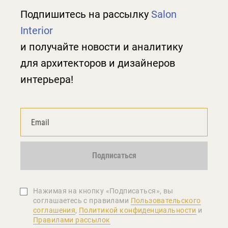
Подпишитесь на рассылку
Salon
Interior
и получайте новости и аналитику
для архитекторов и дизайнеров
интерьера!
Подписаться
Нажимая на кнопку «Подписаться», вы
соглашаетеcь с правилами
Пользовательского
соглашения
,
Политикой конфиденциальности
и
Правилами рассылок