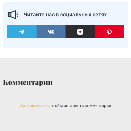
Читайте нас в социальных сетях
Комментарии
Авторизуйтесь
, чтобы оставлять комментарии