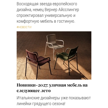
Восходящая звезда европейского
дизайна, немец Вернер Айсслингер
спроектировал универсальную и
комфортную мебель в гостиную.
#НОВОСТИ
Новинки-2027: уличная мебель на
следующее лето
Итальянские дизайнеры уже показывают
линейки грядущего сезона!