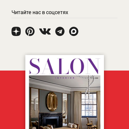
Читайте нас в соцсетях