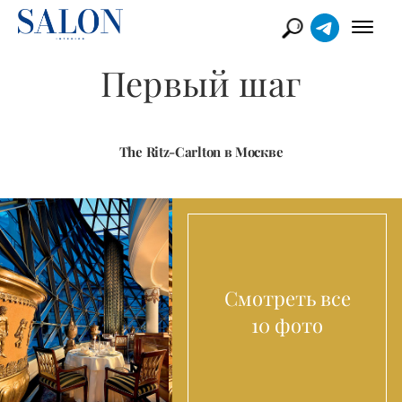
Первый шаг
The Ritz-Carlton в Москве
Смотреть все
10 фото