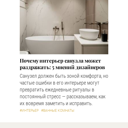
Почему интерьер санузла может
раздражать: 5 мнений дизайнеров
Санузел должен быть зоной комфорта, но
частые ошибки в его интерьере могут
превратить ежедневные ритуалы в
постоянный стресс — рассказываем, как
их вовремя заметить и исправить.
#ИНТЕРЬЕР
#ВАННЫЕ КОМНАТЫ