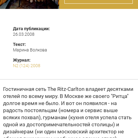
Дата публикации:
26.03.2008
Текст:
Марина Волкова
Журнал:
N2 (124) 2008
Гостиничная сеть The Ritz-Carlton владеет десятками
отелей по всему миру. В Москве же своего "Ритца"
долгое время не было. И вот он появился - на
радость постояльцам (номера и сервис выше
всяких похвал), гурманам (кухня отеля успела стать
одной из достопримечательностей столицы) и
дизайнерам (ни один московский архитектор не