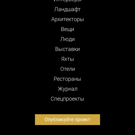
Ландшафт
Архитекторы
Вещи
Люди
Выставки
Яхты
Отели
Рестораны
Журнал
Cпецпроекты
Опубликуйте проект