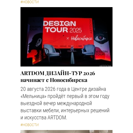
#НОВОСТИ
ARTDOM ДИЗАЙН-ТУР 2026
начинает с Новосибирска
20 августа 2026 года в Центре дизайна
«Мельница» пройдёт первый в этом году
выездной вечер международной
выставки мебели, интерьерных решений
и искусства ARTDOM.
#НОВОСТИ