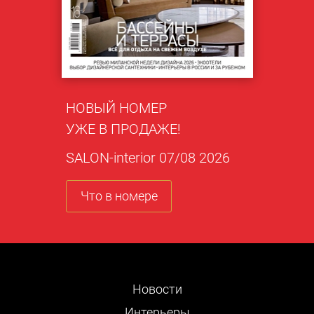
НОВЫЙ НОМЕР
УЖЕ В ПРОДАЖЕ!
SALON-interior 07/08 2026
Что в номере
Новости
Интерьеры