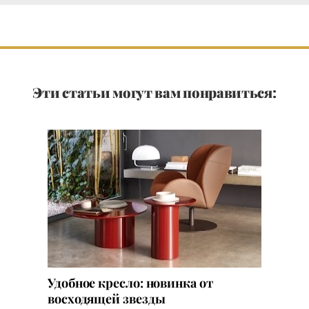
Эти статьи могут вам понравиться:
Удобное кресло: новинка от
восходящей звезды