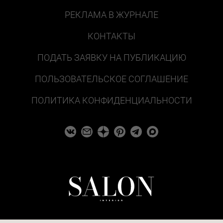
РЕКЛАМА В ЖУРНАЛЕ
КОНТАКТЫ
ПОДАТЬ ЗАЯВКУ НА ПУБЛИКАЦИЮ
ПОЛЬЗОВАТЕЛЬСКОЕ СОГЛАШЕНИЕ
ПОЛИТИКА КОНФИДЕНЦИАЛЬНОСТИ