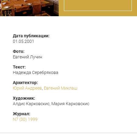
Дата публикации:
01.05.2001
Фото:
Евгений Лучин
Текст:
Надежда Серебрякова
Архитектор:
Юрий Андреев
,
Евгений Миклаш
Художник:
Алдис Карковскис, Мария Карковскис
Журнал:
N7 (30) 1999