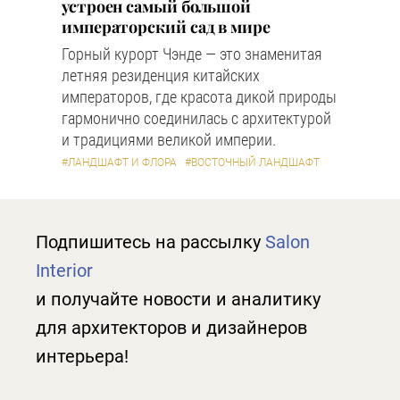
устроен самый большой
императорский сад в мире
Горный курорт Чэнде — это знаменитая
летняя резиденция китайских
императоров, где красота дикой природы
гармонично соединилась с архитектурой
и традициями великой империи.
#ЛАНДШАФТ И ФЛОРА
#ВОСТОЧНЫЙ ЛАНДШАФТ
Подпишитесь на рассылку
Salon
Interior
и получайте новости и аналитику
для архитекторов и дизайнеров
интерьера!