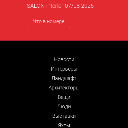
SALON-interior 07/08 2026
Что в номере
Новости
Интерьеры
Ландшафт
Архитекторы
Вещи
Люди
Выставки
Яхты