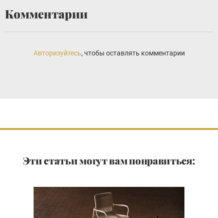
Комментарии
Авторизуйтесь
, чтобы оставлять комментарии
Эти статьи могут вам понравиться: