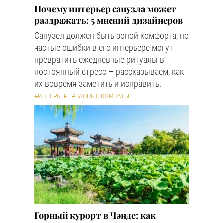
Почему интерьер санузла может
раздражать: 5 мнений дизайнеров
Санузел должен быть зоной комфорта, но
частые ошибки в его интерьере могут
превратить ежедневные ритуалы в
постоянный стресс — рассказываем, как
их вовремя заметить и исправить.
#ИНТЕРЬЕР
#ВАННЫЕ КОМНАТЫ
Горный курорт в Чэнде: как