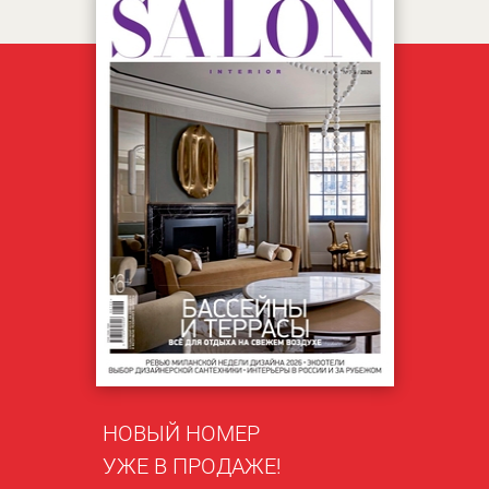
НОВЫЙ НОМЕР
УЖЕ В ПРОДАЖЕ!