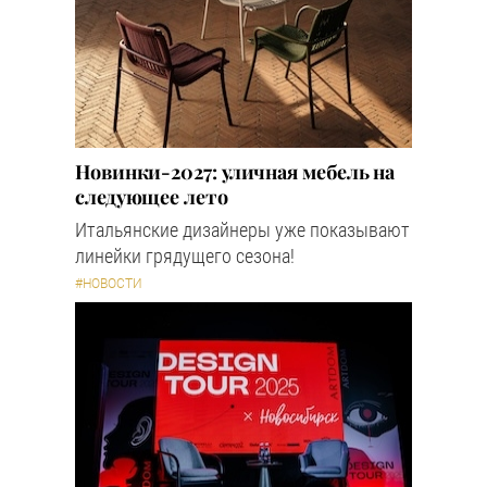
Новинки-2027: уличная мебель на
следующее лето
Итальянские дизайнеры уже показывают
линейки грядущего сезона!
#НОВОСТИ