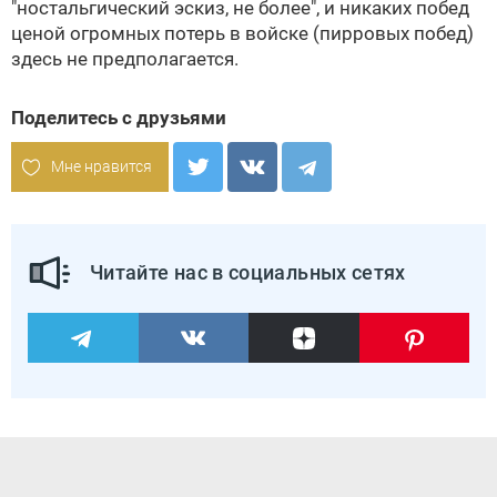
"ностальгический эскиз, не более", и никаких побед
ценой огромных потерь в войске (пирровых побед)
здесь не предполагается.
Поделитесь с друзьями
Мне нравится
Читайте нас в социальных сетях