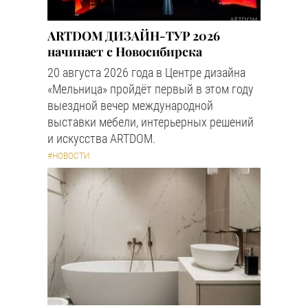
ARTDOM ДИЗАЙН-ТУР 2026
начинает с Новосибирска
20 августа 2026 года в Центре дизайна
«Мельница» пройдёт первый в этом году
выездной вечер международной
выставки мебели, интерьерных решений
и искусства ARTDOM.
#НОВОСТИ