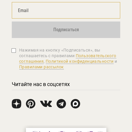
Подписаться
Нажимая на кнопку «Подписаться», вы
соглашаетеcь с правилами
Пользовательского
соглашения
,
Политикой конфиденциальности
и
Правилами рассылок
Читайте нас в соцсетях