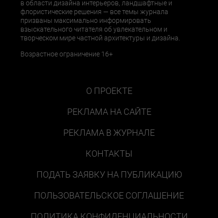
в области дизайна интерьеров, ландшафтные и
флористические решения — все темы журнала
призваны максимально информировать
взыскательного читателя об увлекательном и
творческом мире частной архитектуры и дизайна.
Возрастное ограничение 16+
О ПРОЕКТЕ
РЕКЛАМА НА САЙТЕ
РЕКЛАМА В ЖУРНАЛЕ
КОНТАКТЫ
ПОДАТЬ ЗАЯВКУ НА ПУБЛИКАЦИЮ
ПОЛЬЗОВАТЕЛЬСКОЕ СОГЛАШЕНИЕ
ПОЛИТИКА КОНФИДЕНЦИАЛЬНОСТИ