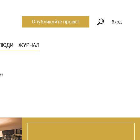
Опубликуйте проект
Вход
ЛЮДИ
ЖУРНАЛ
"