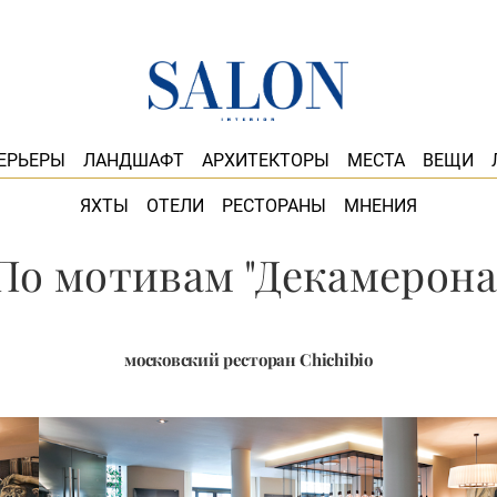
ЕРЬЕРЫ
ЛАНДШАФТ
АРХИТЕКТОРЫ
МЕСТА
ВЕЩИ
ЯХТЫ
ОТЕЛИ
РЕСТОРАНЫ
МНЕНИЯ
По мотивам "Декамерона
московский ресторан Chichibio