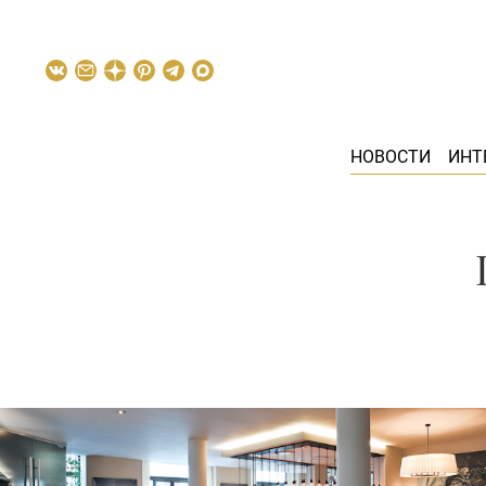
НОВОСТИ
ИНТ