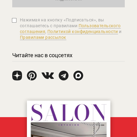
Нажимая на кнопку «Подписаться», вы
соглашаетеcь с правилами
Пользовательского
соглашения
,
Политикой конфиденциальности
и
Правилами рассылок
Читайте нас в соцсетях