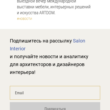
выездной вечер международной
выставки мебели, интерьерных решений
и искусства ARTDOM.
#НОВОСТИ
Подпишитесь на рассылку
Salon
Interior
и получайте новости и аналитику
для архитекторов и дизайнеров
интерьера!
Подписаться