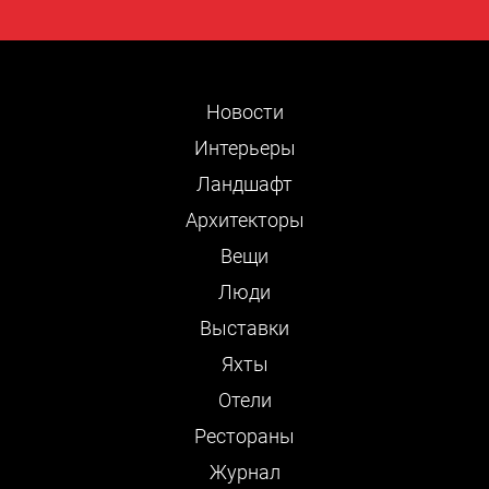
Новости
Интерьеры
Ландшафт
Архитекторы
Вещи
Люди
Выставки
Яхты
Отели
Рестораны
Журнал