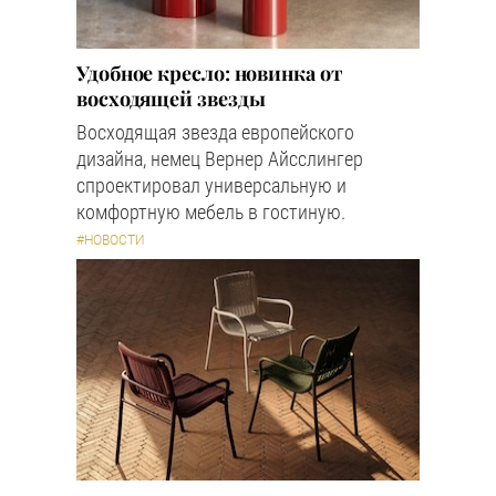
Удобное кресло: новинка от
восходящей звезды
Восходящая звезда европейского
дизайна, немец Вернер Айсслингер
спроектировал универсальную и
комфортную мебель в гостиную.
#НОВОСТИ