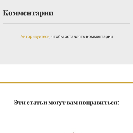
Комментарии
Авторизуйтесь
, чтобы оставлять комментарии
Эти статьи могут вам понравиться: