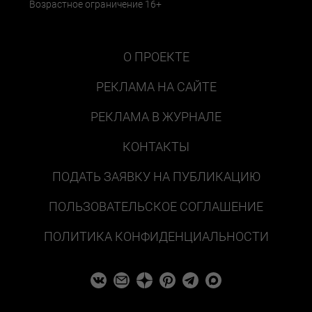
Возрастное ограничение 16+
О ПРОЕКТЕ
РЕКЛАМА НА САЙТЕ
РЕКЛАМА В ЖУРНАЛЕ
КОНТАКТЫ
ПОДАТЬ ЗАЯВКУ НА ПУБЛИКАЦИЮ
ПОЛЬЗОВАТЕЛЬСКОЕ СОГЛАШЕНИЕ
ПОЛИТИКА КОНФИДЕНЦИАЛЬНОСТИ