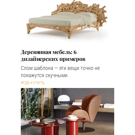
Деревянная мебель: 6
дизайнерских примеров
Слом шаблона — эти вещи точно не
покажутся скучными.
#ГДЕ КУПИТЬ