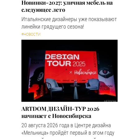
Новинки-2027: уличная мебель на
следующее лето
Итальянские дизайнеры уже показывают
линейки грядущего сезона!
#НОВОСТИ
ARTDOM ДИЗАЙН-ТУР 2026
начинает с Новосибирска
20 августа 2026 года в Центре дизайна
«Мельница» пройдёт первый в этом году