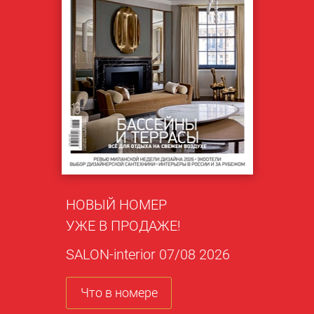
НОВЫЙ НОМЕР
УЖЕ В ПРОДАЖЕ!
SALON-interior 07/08 2026
Что в номере