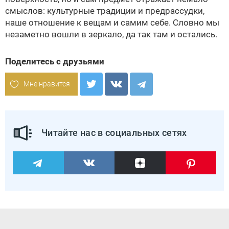
смыслов: культурные традиции и предрассудки,
наше отношение к вещам и самим себе. Словно мы
незаметно вошли в зеркало, да так там и остались.
Поделитесь с друзьями
Мне нравится
Читайте нас в социальных сетях