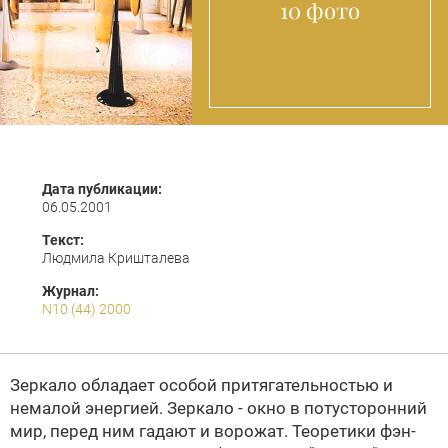
10 фото
Дата публикации:
06.05.2001
Текст:
Людмила Кришталева
Журнал:
N10 (44) 2000
Зеркало обладает особой притягательностью и
немалой энергией. Зеркало - окно в потусторонний
мир, перед ним гадают и ворожат. Теоретики фэн-