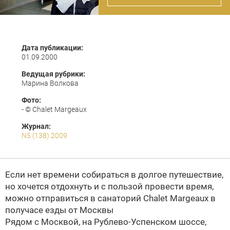
Дата публикации:
01.09.2000
Ведущая рубрики:
Марина Волкова
Фото:
- © Chalet Margeaux
Журнал:
N5 (138) 2009
Если нет времени собираться в долгое путешествие,
но хочется отдохнуть и с пользой провести время,
можно отправиться в санаторий Chalet Margeaux в
получасе езды от Москвы
Рядом с Москвой, на Рублево-Успенском шоссе,