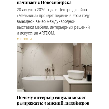
начинает с Новосибирска
20 августа 2026 года в Центре дизайна
«Мельница» пройдёт первый в этом году
выездной вечер международной
выставки мебели, интерьерных решений
и искусства ARTDOM.
#НОВОСТИ
Почему интерьер санузла может
раздражать: 5 мнений дизайнеров