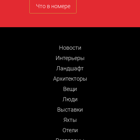
Что в номере
Новости
Интерьеры
Ландшафт
Архитекторы
Вещи
Люди
Выставки
Яхты
Отели