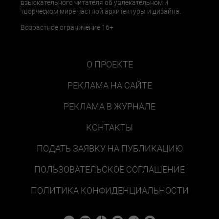
взыскательного читателя об увлекательном и
творческом мире частной архитектуры и дизайна.
Возрастное ограничение 16+
О ПРОЕКТЕ
РЕКЛАМА НА САЙТЕ
РЕКЛАМА В ЖУРНАЛЕ
КОНТАКТЫ
ПОДАТЬ ЗАЯВКУ НА ПУБЛИКАЦИЮ
ПОЛЬЗОВАТЕЛЬСКОЕ СОГЛАШЕНИЕ
ПОЛИТИКА КОНФИДЕНЦИАЛЬНОСТИ