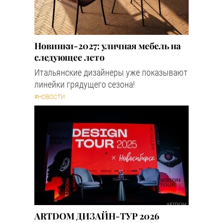
Новинки-2027: уличная мебель на
следующее лето
Итальянские дизайнеры уже показывают
линейки грядущего сезона!
#НОВОСТИ
ARTDOM ДИЗАЙН-ТУР 2026