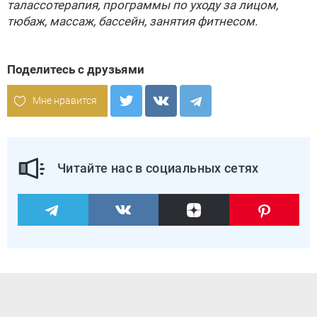
талассотерапия, программы по уходу за лицом,
тюбаж, массаж, бассейн, занятия фитнесом.
Поделитесь с друзьями
Мне нравится
Читайте нас в социальных сетях