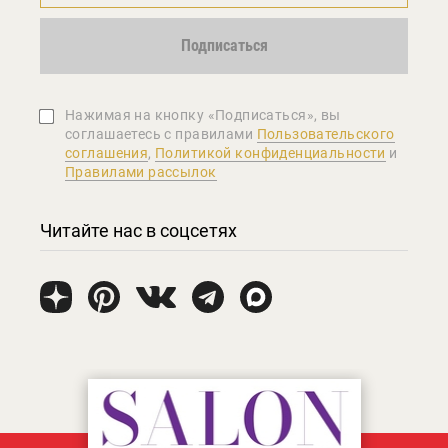
Подписаться
Нажимая на кнопку «Подписаться», вы
соглашаетеcь с правилами
Пользовательского
соглашения
,
Политикой конфиденциальности
и
Правилами рассылок
Читайте нас в соцсетях