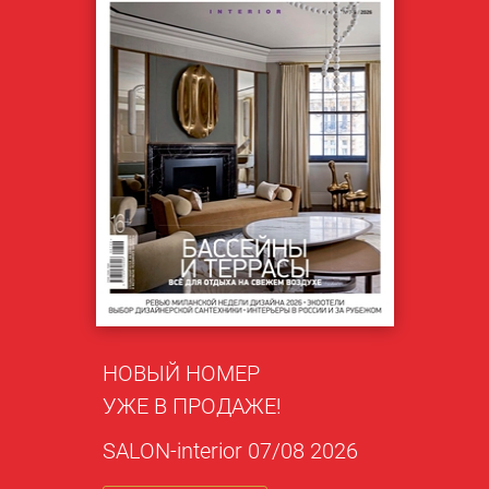
НОВЫЙ НОМЕР
УЖЕ В ПРОДАЖЕ!
SALON-interior 07/08 2026