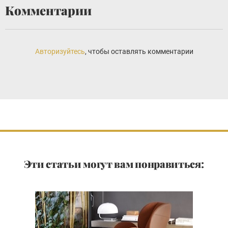
Комментарии
Авторизуйтесь
, чтобы оставлять комментарии
Эти статьи могут вам понравиться: