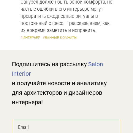
Санузел должен быть зоной комфорта, но
частые ошибки в его интерьере могут
превратить ежедневные ритуалы в
постоянный стресс — рассказываем, как
их вовремя заметить и исправить.
#ИНТЕРЬЕР
#ВАННЫЕ КОМНАТЫ
Подпишитесь на рассылку
Salon
Interior
и получайте новости и аналитику
для архитекторов и дизайнеров
интерьера!