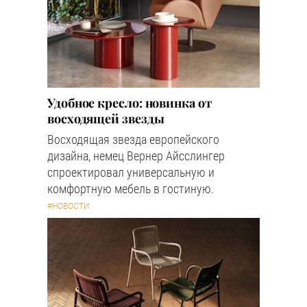
Удобное кресло: новинка от
восходящей звезды
Восходящая звезда европейского
дизайна, немец Вернер Айсслингер
спроектировал универсальную и
комфортную мебель в гостиную.
#НОВОСТИ