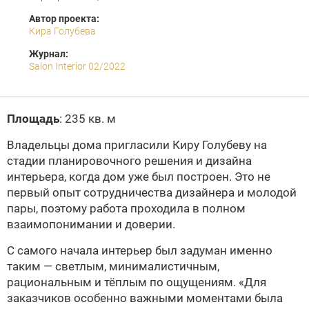
Автор проекта:
Кира Голубева
Журнал:
Salon Interior 02/2022
Площадь
: 235 кв. м
Владельцы дома пригласили Киру Голубеву на
стадии планировочного решения и дизайна
интерьера, когда дом уже был построен. Это не
первый опыт сотрудничества дизайнера и молодой
пары, поэтому работа проходила в полном
взаимопонимании и доверии.
С самого начала интерьер был задуман именно
таким — светлым, минималистичным,
рациональным и тёплым по ощущениям. «Для
заказчиков особенно важными моментами была