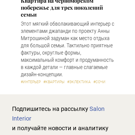
Квартира на черноморском
побережье для трех поколений
семьи
Этот мягкий обволакивающий интерьер с
элементами джапанди по проекту Анны
Митрошиной задуман как место отдыха
для большой семьи. Тактильно приятные
фактуры, округлые формы,
максимальный комфорт и продуманность
в каждой детали — главные слагаемые
дизайн-концепции.
#ИНТЕРЬЕР
#КВАРТИРЫ
#ЭКЛЕКТИКА
#СОЧИ
Подпишитесь на рассылку
Salon
Interior
и получайте новости и аналитику