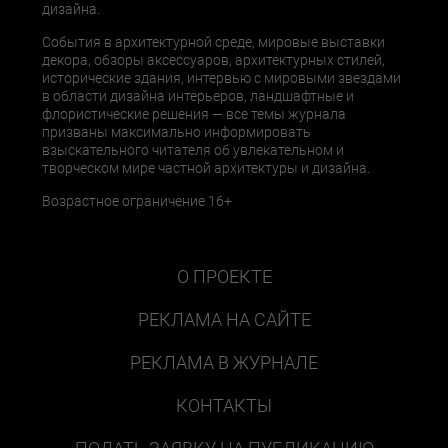
дизайна.
События в архитектурной среде, мировые выставки
декора, обзоры аксессуаров, архитектурных стилей,
исторические здания, интервью с мировыми звездами
в области дизайна интерьеров, ландшафтные и
флористические решения — все темы журнала
призваны максимально информировать
взыскательного читателя об увлекательном и
творческом мире частной архитектуры и дизайна.
Возрастное ограничение 16+
О ПРОЕКТЕ
РЕКЛАМА НА САЙТЕ
РЕКЛАМА В ЖУРНАЛЕ
КОНТАКТЫ