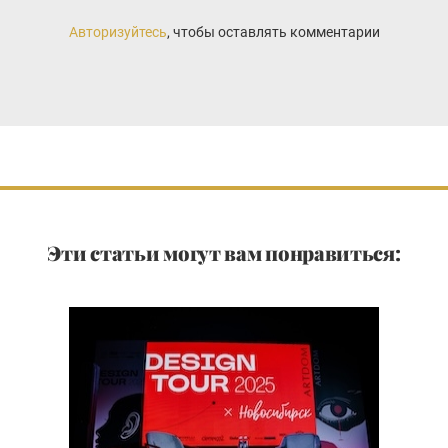
Авторизуйтесь
, чтобы оставлять комментарии
Эти статьи могут вам понравиться: