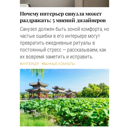
Почему интерьер санузла может
раздражать: 5 мнений дизайнеров
Санузел должен быть зоной комфорта, но
частые ошибки в его интерьере могут
превратить ежедневные ритуалы в
постоянный стресс — рассказываем, как
их вовремя заметить и исправить.
#ИНТЕРЬЕР
#ВАННЫЕ КОМНАТЫ