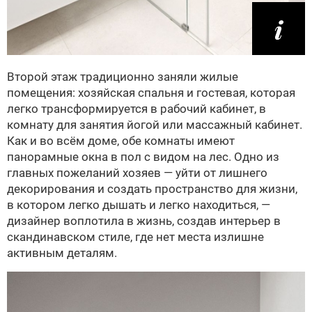
Второй этаж традиционно заняли жилые
помещения: хозяйская спальня и гостевая, которая
легко трансформируется в рабочий кабинет, в
комнату для занятия йогой или массажный кабинет.
Как и во всём доме, обе комнаты имеют
панорамные окна в пол с видом на лес. Одно из
главных пожеланий хозяев — уйти от лишнего
декорирования и создать пространство для жизни,
в котором легко дышать и легко находиться, —
дизайнер воплотила в жизнь, создав интерьер в
скандинавском стиле, где нет места излишне
активным деталям.