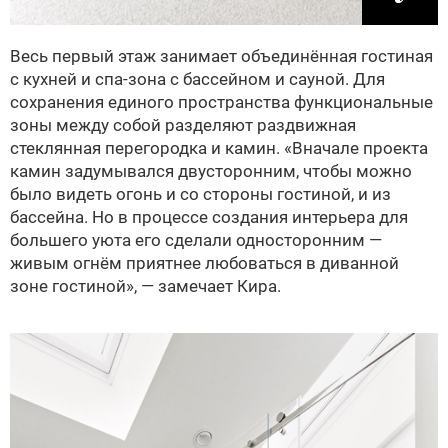
Весь первый этаж занимает объединённая гостиная
с кухней и спа-зона с бассейном и сауной. Для
сохранения единого пространства функциональные
зоны между собой разделяют раздвижная
стеклянная перегородка и камин. «Вначале проекта
камин задумывался двусторонним, чтобы можно
было видеть огонь и со стороны гостиной, и из
бассейна. Но в процессе создания интерьера для
большего уюта его сделали односторонним —
живым огнём приятнее любоваться в диванной
зоне гостиной», — замечает Кира.