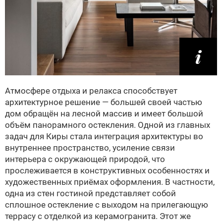
Атмосфере отдыха и релакса способствует
архитектурное решение — большей своей частью
дом обращён на лесной массив и имеет большой
объём панорамного остекления. Одной из главных
задач для Киры стала интеграция архитектуры во
внутреннее пространство, усиление связи
интерьера с окружающей природой, что
прослеживается в конструктивных особенностях и
художественных приёмах оформления. В частности,
одна из стен гостиной представляет собой
сплошное остекление с выходом на прилегающую
террасу с отделкой из керамогранита. Этот же