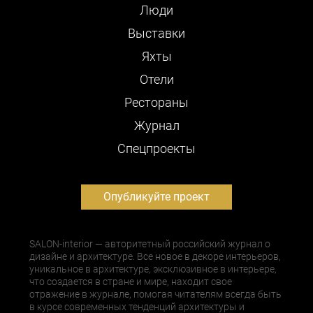
Люди
Выставки
Яхты
Отели
Рестораны
Журнал
Cпецпроекты
Опубликуйте проект
SALON-interior — авторитетный российский журнал о
дизайне и архитектуре. Все новое в декоре интерьеров,
уникальное в архитектуре, эксклюзивное в интерьере,
что создается в стране и мире, находит свое
отражение в журнале, помогая читателям всегда быть
в курсе современных тенденций архитектуры и