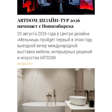
ARTDOM ДИЗАЙН-ТУР 2026
начинает с Новосибирска
20 августа 2026 года в Центре дизайна
«Мельница» пройдёт первый в этом году
выездной вечер международной
выставки мебели, интерьерных решений
и искусства ARTDOM.
#НОВОСТИ