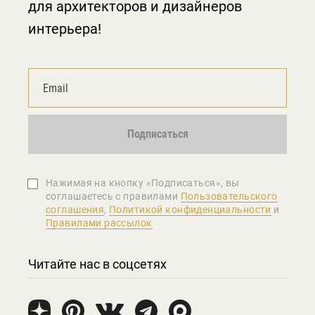
для архитекторов и дизайнеров
интерьера!
Подписаться
Нажимая на кнопку «Подписаться», вы
соглашаетеcь с правилами
Пользовательского
соглашения
,
Политикой конфиденциальности
и
Правилами рассылок
Читайте нас в соцсетях