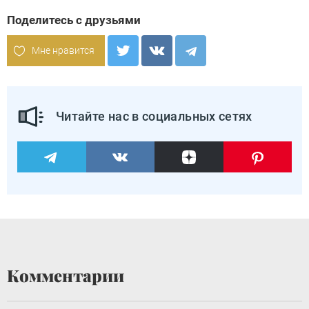
Поделитесь с друзьями
Мне нравится
Читайте нас в социальных сетях
Комментарии