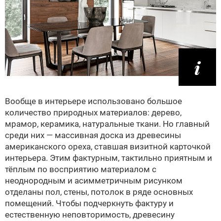
Вообще в интерьере использовано большое
количество природных материалов: дерево,
мрамор, керамика, натуральные ткани. Но главный
среди них — массивная доска из древесины
американского ореха, ставшая визитной карточкой
интерьера. Этим фактурным, тактильно приятным и
тёплым по восприятию материалом с
неоднородным и асимметричным рисунком
отделаны пол, стены, потолок в ряде основных
помещений. Чтобы подчеркнуть фактуру и
естественную неповторимость, древесину