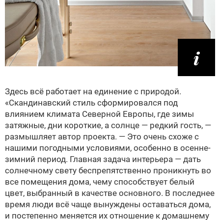
Здесь всё работает на единение с природой.
«Скандинавский стиль сформировался под
влиянием климата Северной Европы, где зимы
затяжные, дни короткие, а солнце — редкий гость, —
размышляет автор проекта. — Это очень схоже с
нашими погодными условиями, особенно в осенне-
зимний период. Главная задача интерьера — дать
солнечному свету беспрепятственно проникнуть во
все помещения дома, чему способствует белый
цвет, выбранный в качестве основного. В последнее
время люди всё чаще вынуждены оставаться дома,
и постепенно меняется их отношение к домашнему