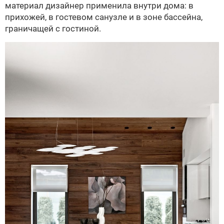
материал дизайнер применила внутри дома: в
прихожей, в гостевом санузле и в зоне бассейна,
граничащей с гостиной.