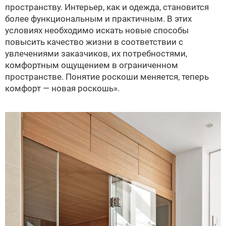
пространству. Интерьер, как и одежда, становится
более функциональным и практичным. В этих
условиях необходимо искать новые способы
повысить качество жизни в соответствии с
увлечениями заказчиков, их потребностями,
комфортным ощущением в ограниченном
пространстве. Понятие роскоши меняется, теперь
комфорт — новая роскошь».