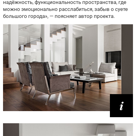
надёжность, функциональность пространства, где
можно эмоционально расслабиться, забыв о суете
большого города», — поясняет автор проекта.