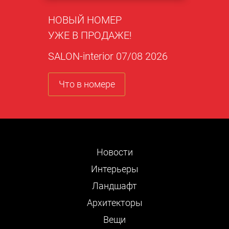
НОВЫЙ НОМЕР
УЖЕ В ПРОДАЖЕ!
SALON-interior 07/08 2026
Что в номере
Новости
Интерьеры
Ландшафт
Архитекторы
Вещи