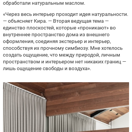
обработали натуральным маслом.
«Через весь интерьер проходит идея натуральности.
— объясняет Кира. — Вторая ведущая тема —
единство плоскостей, которые «проникают» во
внутреннее пространство дома из внешнего
оформления, соединяя экстерьер и интерьер,
способствуя их прочному симбиозу. Мне хотелось
создать ощущение, что между природой, личным
пространством и интерьером нет никаких границ —
лишь ощущение свободы и воздуха».