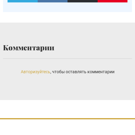
Комментарии
Авторизуйтесь
, чтобы оставлять комментарии