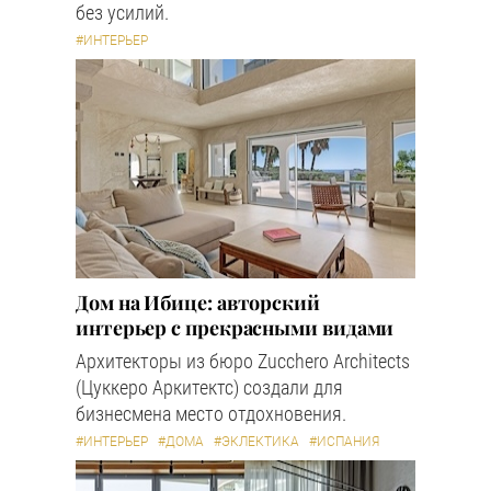
без усилий.
#ИНТЕРЬЕР
Дом на Ибице: авторский
интерьер с прекрасными видами
Архитекторы из бюро Zucchero Architects
(Цуккеро Аркитектс) создали для
бизнесмена место отдохновения.
#ИНТЕРЬЕР
#ДОМА
#ЭКЛЕКТИКА
#ИСПАНИЯ