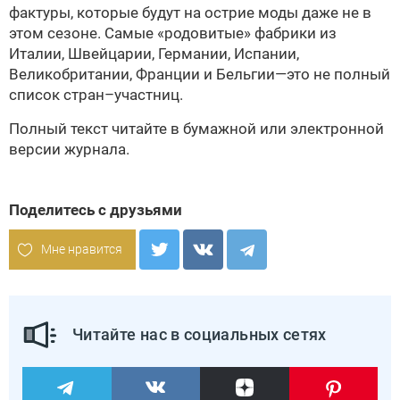
фактуры, которые будут на острие моды даже не в
этом сезоне. Самые «родовитые» фабрики из
Италии, Швейцарии, Германии, Испании,
Великобритании, Франции и Бельгии—это не полный
список стран–участниц.
Полный текст читайте в бумажной или
электронной
версии
журнала.
Поделитесь с друзьями
Мне нравится
Читайте нас в социальных сетях