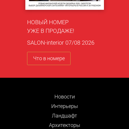
НОВЫЙ НОМЕР
УЖЕ В ПРОДАЖЕ!
SALON-interior 07/08 2026
Что в номере
Новости
Интерьеры
Ландшафт
Архитекторы