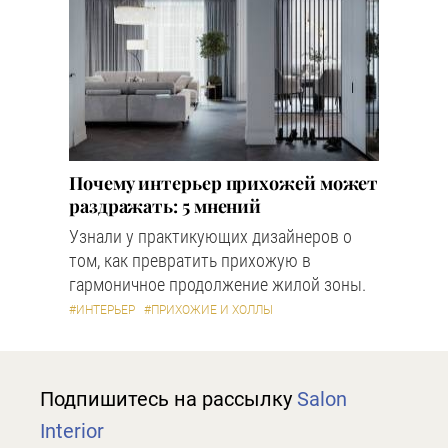
Почему интерьер прихожей может
раздражать: 5 мнений
Узнали у практикующих дизайнеров о
том, как превратить прихожую в
гармоничное продолжение жилой зоны.
#ИНТЕРЬЕР
#ПРИХОЖИЕ И ХОЛЛЫ
Подпишитесь на рассылку
Salon
Interior