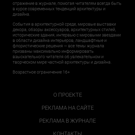
отражение в журнале, помогая читателям всегда быть
в курсе современных тенденций архитектуры и
дизайна.
События в архитектурной среде, мировые выставки
декора, обзоры аксессуаров, архитектурных стилей,
исторические здания, интервью с мировыми звездами
в области дизайна интерьеров, ландшафтные и
флористические решения — все темы журнала
призваны максимально информировать
взыскательного читателя об увлекательном и
творческом мире частной архитектуры и дизайна.
Возрастное ограничение 16+
О ПРОЕКТЕ
РЕКЛАМА НА САЙТЕ
РЕКЛАМА В ЖУРНАЛЕ
КОНТАКТЫ