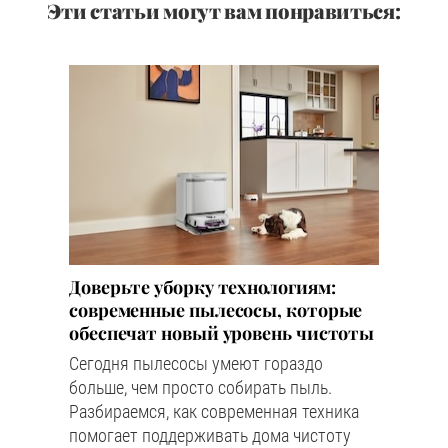
Эти статьи могут вам понравиться:
Доверьте уборку технологиям:
современные пылесосы, которые
обеспечат новый уровень чистоты
Сегодня пылесосы умеют гораздо
больше, чем просто собирать пыль.
Разбираемся, как современная техника
помогает поддерживать дома чистоту