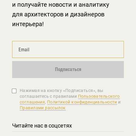
и получайте новости и аналитику
для архитекторов и дизайнеров
интерьера!
Подписаться
Нажимая на кнопку «Подписаться», вы
соглашаетеcь с правилами
Пользовательского
соглашения
,
Политикой конфиденциальности
и
Правилами рассылок
Читайте нас в соцсетях