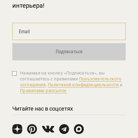
интерьера!
Подписаться
Нажимая на кнопку «Подписаться», вы
соглашаетеcь с правилами
Пользовательского
соглашения
,
Политикой конфиденциальности
и
Правилами рассылок
Читайте нас в соцсетях