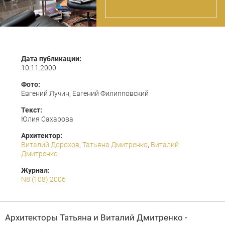
Дата публикации:
10.11.2000
Фото:
Евгений Лучин, Евгений Филипповский
Текст:
Юлия Сахарова
Архитектор:
Виталий Дорохов
,
Татьяна Дмитренко
,
Виталий
Дмитренко
Журнал:
N8 (108) 2006
Архитекторы
Татьяна
и
Виталий Дмитренко
-