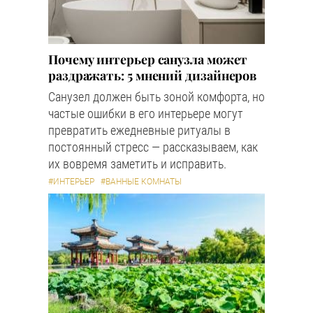
Почему интерьер санузла может
раздражать: 5 мнений дизайнеров
Санузел должен быть зоной комфорта, но
частые ошибки в его интерьере могут
превратить ежедневные ритуалы в
постоянный стресс — рассказываем, как
их вовремя заметить и исправить.
#ИНТЕРЬЕР
#ВАННЫЕ КОМНАТЫ