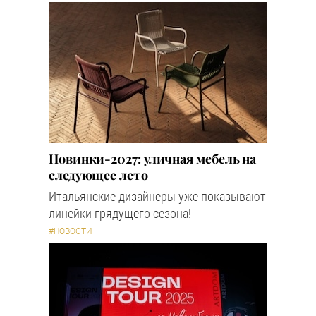
Новинки-2027: уличная мебель на
следующее лето
Итальянские дизайнеры уже показывают
линейки грядущего сезона!
#НОВОСТИ