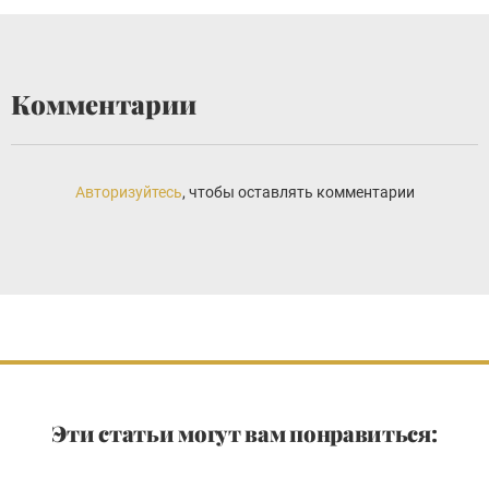
Комментарии
Авторизуйтесь
, чтобы оставлять комментарии
Эти статьи могут вам понравиться: