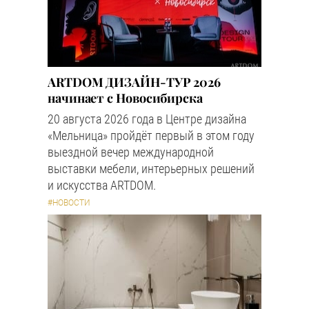
ARTDOM ДИЗАЙН-ТУР 2026
начинает с Новосибирска
20 августа 2026 года в Центре дизайна
«Мельница» пройдёт первый в этом году
выездной вечер международной
выставки мебели, интерьерных решений
и искусства ARTDOM.
#НОВОСТИ