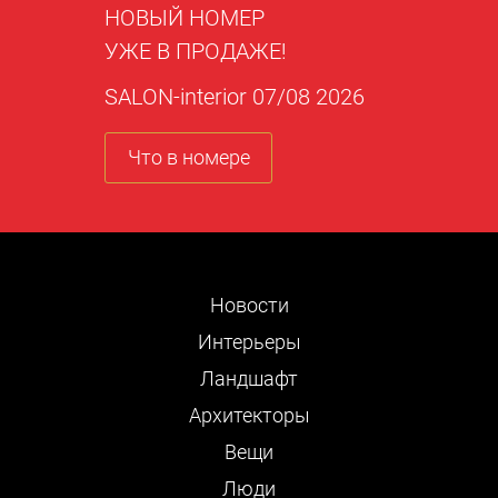
НОВЫЙ НОМЕР
УЖЕ В ПРОДАЖЕ!
SALON-interior 07/08 2026
Что в номере
Новости
Интерьеры
Ландшафт
Архитекторы
Вещи
Люди