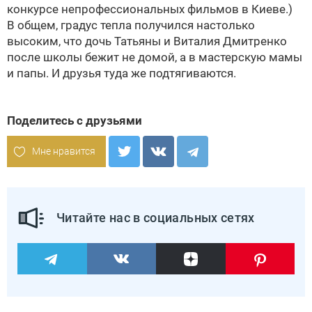
конкурсе непрофессиональных фильмов в Киеве.)
В общем, градус тепла получился настолько
высоким, что дочь
Татьяны
и
Виталия Дмитренко
после школы бежит не домой, а в мастерскую мамы
и папы. И друзья туда же подтягиваются.
Поделитесь с друзьями
Мне нравится
Читайте нас в социальных сетях